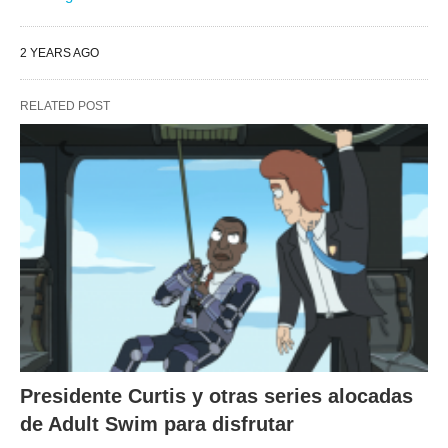
2 YEARS AGO
RELATED POST
Presidente Curtis y otras series alocadas
de Adult Swim para disfrutar