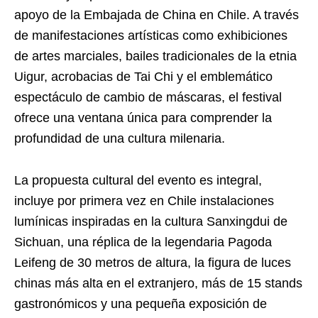
apoyo de la Embajada de China en Chile. A través
de manifestaciones artísticas como exhibiciones
de artes marciales, bailes tradicionales de la etnia
Uigur, acrobacias de Tai Chi y el emblemático
espectáculo de cambio de máscaras, el festival
ofrece una ventana única para comprender la
profundidad de una cultura milenaria.
La propuesta cultural del evento es integral,
incluye por primera vez en Chile instalaciones
lumínicas inspiradas en la cultura Sanxingdui de
Sichuan, una réplica de la legendaria Pagoda
Leifeng de 30 metros de altura, la figura de luces
chinas más alta en el extranjero, más de 15 stands
gastronómicos y una pequeña exposición de