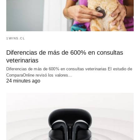
1WINS.CL
Diferencias de más de 600% en consultas
veterinarias
Diferencias de más de 600% en consultas veterinarias El estudio de
ComparaOnline revisó los valores…
24 minutes ago