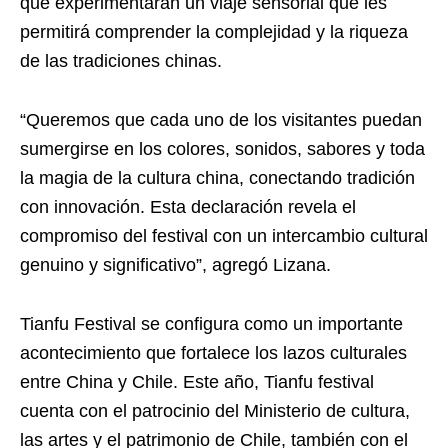
que experimentarán un viaje sensorial que les
permitirá comprender la complejidad y la riqueza
de las tradiciones chinas.
“Queremos que cada uno de los visitantes puedan
sumergirse en los colores, sonidos, sabores y toda
la magia de la cultura china, conectando tradición
con innovación. Esta declaración revela el
compromiso del festival con un intercambio cultural
genuino y significativo”, agregó Lizana.
Tianfu Festival se configura como un importante
acontecimiento que fortalece los lazos culturales
entre China y Chile. Este año, Tianfu festival
cuenta con el patrocinio del Ministerio de cultura,
las artes y el patrimonio de Chile, también con el