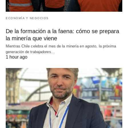
ECONOMÍA Y NEGOCIOS
De la formación a la faena: cómo se prepara
la minería que viene
Mientras Chile celebra el mes de la minería en agosto, la próxima
generación de trabajadores…
1 hour ago