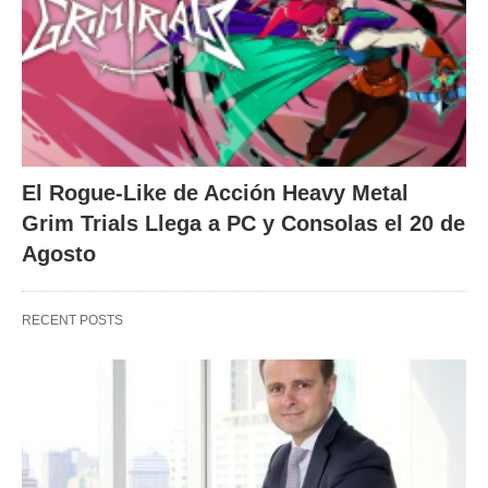
El Rogue-Like de Acción Heavy Metal
Grim Trials Llega a PC y Consolas el 20 de
Agosto
RECENT POSTS