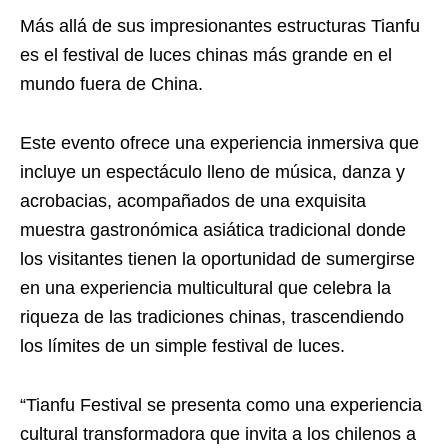
Más allá de sus impresionantes estructuras Tianfu
es el festival de luces chinas más grande en el
mundo fuera de China.
Este evento ofrece una experiencia inmersiva que
incluye un espectáculo lleno de música, danza y
acrobacias, acompañados de una exquisita
muestra gastronómica asiática tradicional donde
los visitantes tienen la oportunidad de sumergirse
en una experiencia multicultural que celebra la
riqueza de las tradiciones chinas, trascendiendo
los límites de un simple festival de luces.
“Tianfu Festival se presenta como una experiencia
cultural transformadora que invita a los chilenos a