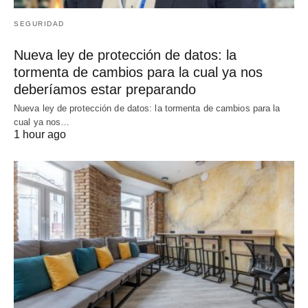
SEGURIDAD
Nueva ley de protección de datos: la
tormenta de cambios para la cual ya nos
deberíamos estar preparando
Nueva ley de protección de datos: la tormenta de cambios para la
cual ya nos…
1 hour ago