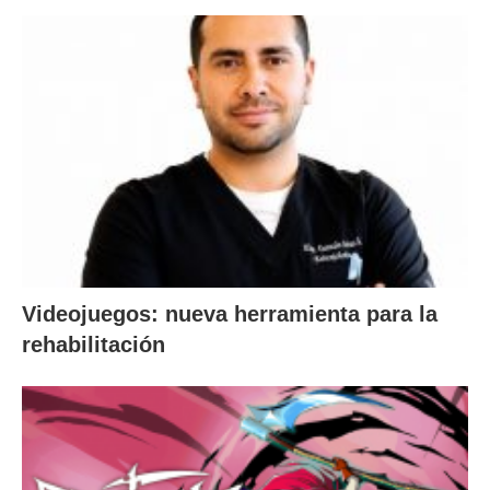
Videojuegos: nueva herramienta para la
rehabilitación