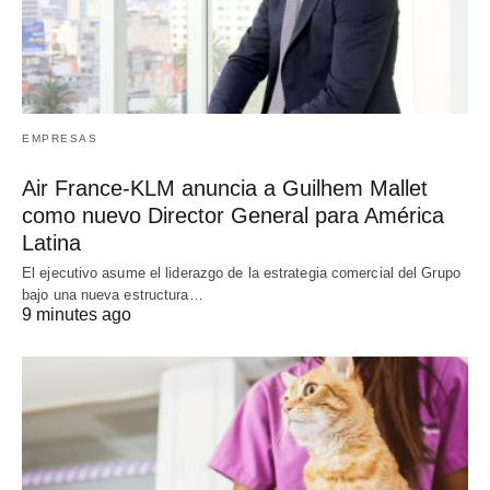
EMPRESAS
Air France-KLM anuncia a Guilhem Mallet
como nuevo Director General para América
Latina
El ejecutivo asume el liderazgo de la estrategia comercial del Grupo
bajo una nueva estructura…
9 minutes ago