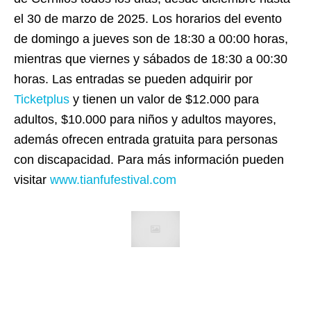
el 30 de marzo de 2025. Los horarios del evento
de domingo a jueves son de 18:30 a 00:00 horas,
mientras que viernes y sábados de 18:30 a 00:30
horas. Las entradas se pueden adquirir por
Ticketplus
y tienen un valor de $12.000 para
adultos, $10.000 para niños y adultos mayores,
además ofrecen entrada gratuita para personas
con discapacidad. Para más información pueden
visitar
www.tianfufestival.com