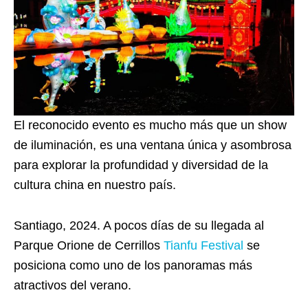
El reconocido evento es mucho más que un show
de iluminación, es una ventana única y asombrosa
para explorar la profundidad y diversidad de la
cultura china en nuestro país.
Santiago, 2024. A pocos días de su llegada al
Parque Orione de Cerrillos
Tianfu Festival
se
posiciona como uno de los panoramas más
atractivos del verano.