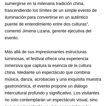
sumergirse en la milenaria tradición china,
trascendiendo los límites de un simple evento de
iluminación para convertirse en un auténtico
puente de entendimiento entre dos culturas”,
comentó Jimena Lizana, gerente ejecutiva del
evento.
Más allá de sus impresionantes estructuras
luminosas, el festival ofrece una experiencia
inmersiva que captura la esencia de la cultura
china. Mediante un espectáculo que combina
música, danza, acrobacias y una exquisita muestra
gastronómica, el evento propone un diálogo
intercultural profundo y significativo. Los visitantes
no solo contemplarán un espectáculo visual, sino