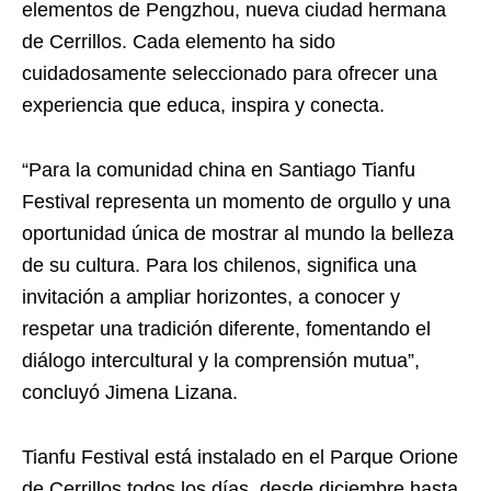
elementos de Pengzhou, nueva ciudad hermana
de Cerrillos. Cada elemento ha sido
cuidadosamente seleccionado para ofrecer una
experiencia que educa, inspira y conecta.
“Para la comunidad china en Santiago Tianfu
Festival representa un momento de orgullo y una
oportunidad única de mostrar al mundo la belleza
de su cultura. Para los chilenos, significa una
invitación a ampliar horizontes, a conocer y
respetar una tradición diferente, fomentando el
diálogo intercultural y la comprensión mutua”,
concluyó Jimena Lizana.
Tianfu Festival está instalado en el Parque Orione
de Cerrillos todos los días, desde diciembre hasta