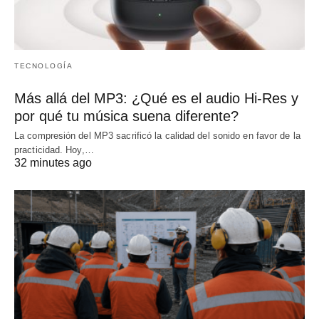
TECNOLOGÍA
Más allá del MP3: ¿Qué es el audio Hi-Res y
por qué tu música suena diferente?
La compresión del MP3 sacrificó la calidad del sonido en favor de la
practicidad. Hoy,…
32 minutes ago