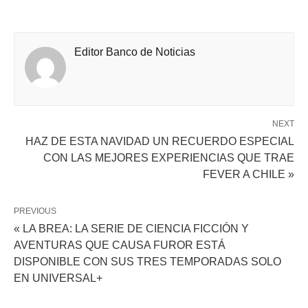
Editor Banco de Noticias
NEXT
HAZ DE ESTA NAVIDAD UN RECUERDO ESPECIAL
CON LAS MEJORES EXPERIENCIAS QUE TRAE
FEVER A CHILE »
PREVIOUS
« LA BREA: LA SERIE DE CIENCIA FICCIÓN Y
AVENTURAS QUE CAUSA FUROR ESTÁ
DISPONIBLE CON SUS TRES TEMPORADAS SOLO
EN UNIVERSAL+