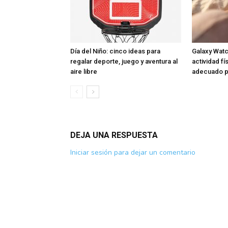
Día del Niño: cinco ideas para
Galaxy Watc
regalar deporte, juego y aventura al
actividad fí
aire libre
adecuado pa
DEJA UNA RESPUESTA
Iniciar sesión para dejar un comentario