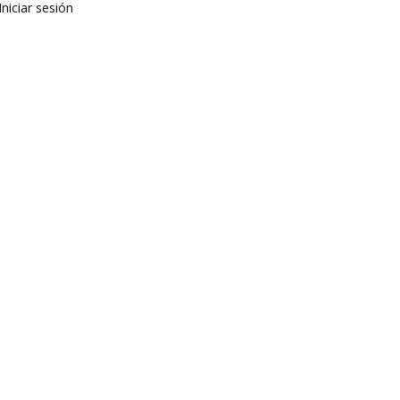
Iniciar sesión