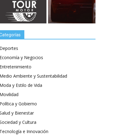
Categorías
Deportes
Economía y Negocios
Entretenimiento
Medio Ambiente y Sustentabilidad
Moda y Estilo de Vida
Movilidad
Política y Gobierno
Salud y Bienestar
Sociedad y Cultura
Tecnología e Innovación