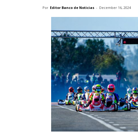
Por
Editor Banco de Noticias
-
December 16, 2024