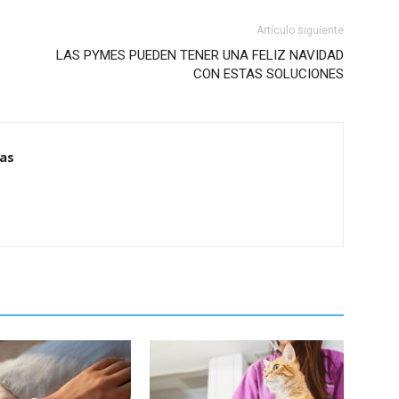
Artículo siguiente
LAS PYMES PUEDEN TENER UNA FELIZ NAVIDAD
CON ESTAS SOLUCIONES
ias