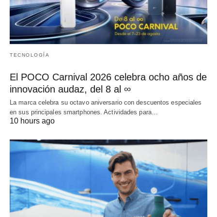
TECNOLOGÍA
El POCO Carnival 2026 celebra ocho años de
innovación audaz, del 8 al ∞
La marca celebra su octavo aniversario con descuentos especiales
en sus principales smartphones. Actividades para…
10 hours ago