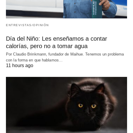
ENTREVISTAS/OPINIÓN
Día del Niño: Les enseñamos a contar
calorías, pero no a tomar agua
Por Claudio Brinkmann, fundador de Maihue. Tenemos un problema
con la forma en que hablamos…
11 hours ago