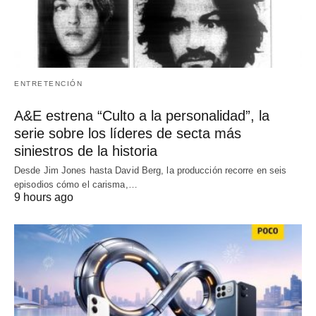
ENTRETENCIÓN
A&E estrena “Culto a la personalidad”, la
serie sobre los líderes de secta más
siniestros de la historia
Desde Jim Jones hasta David Berg, la producción recorre en seis
episodios cómo el carisma,…
9 hours ago