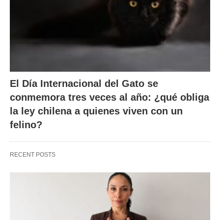
El Día Internacional del Gato se
conmemora tres veces al año: ¿qué obliga
la ley chilena a quienes viven con un
felino?
RECENT POSTS