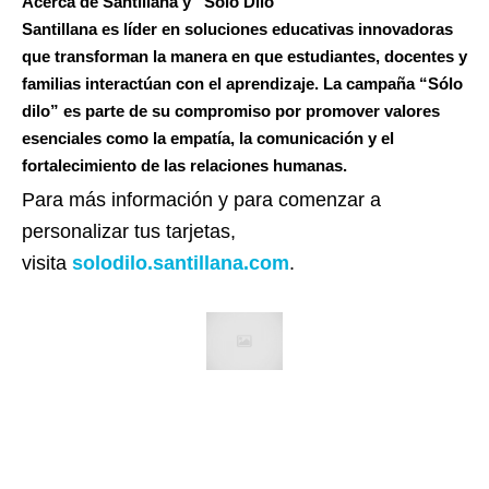
Acerca de Santillana y “Sólo Dilo”
Santillana es líder en soluciones educativas innovadoras
que transforman la manera en que estudiantes, docentes y
familias interactúan con el aprendizaje. La campaña “Sólo
dilo” es parte de su compromiso por promover valores
esenciales como la empatía, la comunicación y el
fortalecimiento de las relaciones humanas.
Para más información y para comenzar a
personalizar tus tarjetas,
visita
solodilo.santillana.com
.