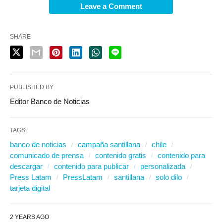
Leave a Comment
SHARE
PUBLISHED BY
Editor Banco de Noticias
TAGS:
banco de noticias
campaña santillana
chile
comunicado de prensa
contenido gratis
contenido para
descargar
contenido para publicar
personalizada
Press Latam
PressLatam
santillana
solo dilo
tarjeta digital
2 YEARS AGO