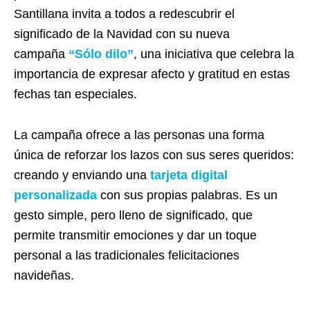
Santillana invita a todos a redescubrir el
significado de la Navidad con su nueva
campaña
“Sólo dilo”
, una iniciativa que celebra la
importancia de expresar afecto y gratitud en estas
fechas tan especiales.
La campaña ofrece a las personas una forma
única de reforzar los lazos con sus seres queridos:
creando y enviando una
tarjeta digital
personalizada
con sus propias palabras. Es un
gesto simple, pero lleno de significado, que
permite transmitir emociones y dar un toque
personal a las tradicionales felicitaciones
navideñas.