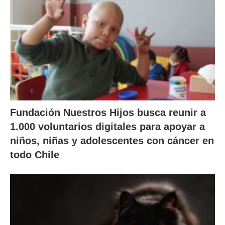
Fundación Nuestros Hijos busca reunir a
1.000 voluntarios digitales para apoyar a
niños, niñas y adolescentes con cáncer en
todo Chile