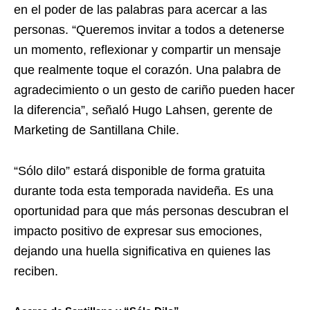
en el poder de las palabras para acercar a las
personas. “Queremos invitar a todos a detenerse
un momento, reflexionar y compartir un mensaje
que realmente toque el corazón. Una palabra de
agradecimiento o un gesto de cariño pueden hacer
la diferencia”, señaló Hugo Lahsen, gerente de
Marketing de Santillana Chile.
“Sólo dilo” estará disponible de forma gratuita
durante toda esta temporada navideña. Es una
oportunidad para que más personas descubran el
impacto positivo de expresar sus emociones,
dejando una huella significativa en quienes las
reciben.