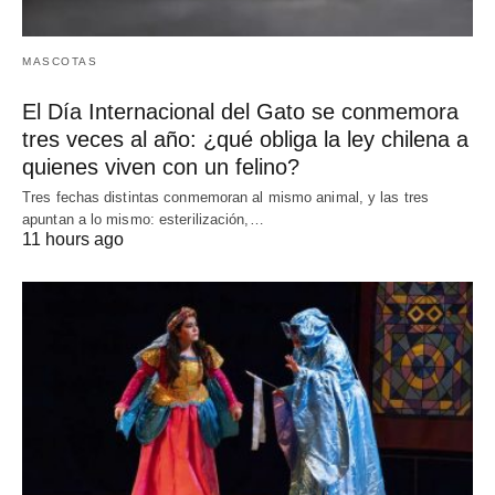
MASCOTAS
El Día Internacional del Gato se conmemora
tres veces al año: ¿qué obliga la ley chilena a
quienes viven con un felino?
Tres fechas distintas conmemoran al mismo animal, y las tres
apuntan a lo mismo: esterilización,…
11 hours ago