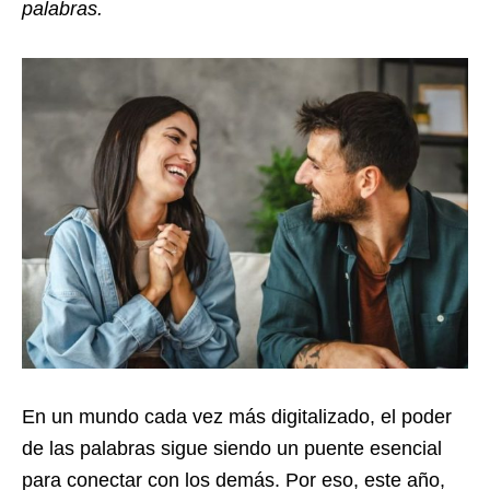
palabras.
En un mundo cada vez más digitalizado, el poder
de las palabras sigue siendo un puente esencial
para conectar con los demás. Por eso, este año,