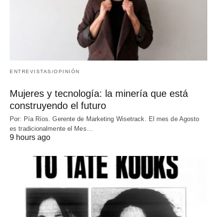
ENTREVISTAS/OPINIÓN
Mujeres y tecnología: la minería que está
construyendo el futuro
Por: Pía Ríos. Gerente de Marketing Wisetrack. El mes de Agosto
es tradicionalmente el Mes…
9 hours ago