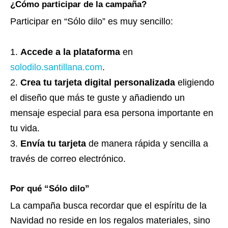
¿Cómo participar de la campaña?
Participar en “Sólo dilo” es muy sencillo:
Accede a la plataforma
en
solodilo.santillana.com
.
Crea tu tarjeta digital personalizada
eligiendo
el diseño que más te guste y añadiendo un
mensaje especial para esa persona importante en
tu vida.
Envía tu tarjeta
de manera rápida y sencilla a
través de correo electrónico.
Por qué “Sólo dilo”
La campaña busca recordar que el espíritu de la
Navidad no reside en los regalos materiales, sino