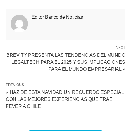
Editor Banco de Noticias
NEXT
BREVITY PRESENTA LAS TENDENCIAS DEL MUNDO
LEGALTECH PARA EL 2025 Y SUS IMPLICACIONES
PARA EL MUNDO EMPRESARIAL »
PREVIOUS
« HAZ DE ESTA NAVIDAD UN RECUERDO ESPECIAL
CON LAS MEJORES EXPERIENCIAS QUE TRAE
FEVER A CHILE