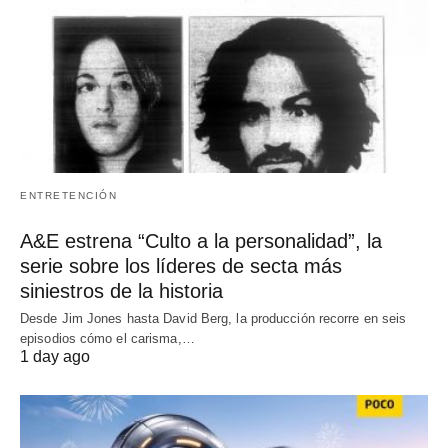
ENTRETENCIÓN
A&E estrena “Culto a la personalidad”, la
serie sobre los líderes de secta más
siniestros de la historia
Desde Jim Jones hasta David Berg, la producción recorre en seis
episodios cómo el carisma,…
1 day ago