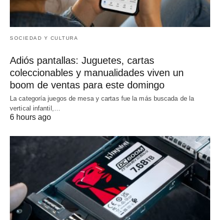
SOCIEDAD Y CULTURA
Adiós pantallas: Juguetes, cartas
coleccionables y manualidades viven un
boom de ventas para este domingo
La categoría juegos de mesa y cartas fue la más buscada de la
vertical infantil,…
6 hours ago