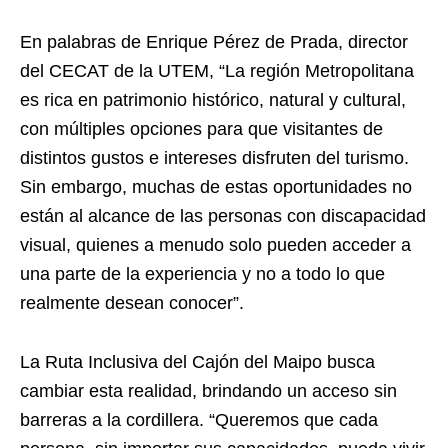
En palabras de Enrique Pérez de Prada, director
del CECAT de la UTEM, “La región Metropolitana
es rica en patrimonio histórico, natural y cultural,
con múltiples opciones para que visitantes de
distintos gustos e intereses disfruten del turismo.
Sin embargo, muchas de estas oportunidades no
están al alcance de las personas con discapacidad
visual, quienes a menudo solo pueden acceder a
una parte de la experiencia y no a todo lo que
realmente desean conocer”.
La Ruta Inclusiva del Cajón del Maipo busca
cambiar esta realidad, brindando un acceso sin
barreras a la cordillera. “Queremos que cada