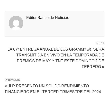
Editor Banco de Noticias
NEXT
LA 67ª ENTREGA ANUAL DE LOS GRAMMYS® SERÁ
TRANSMITIDA EN VIVO EN LA TEMPORADA DE
PREMIOS DE MAX Y TNT ESTE DOMINGO 2 DE
FEBRERO »
PREVIOUS
« JLR PRESENTÓ UN SÓLIDO RENDIMIENTO
FINANCIERO EN EL TERCER TRIMESTRE DEL 2024