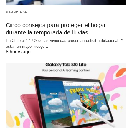
SEGURIDAD
Cinco consejos para proteger el hogar
durante la temporada de lluvias
En Chile el 17,7% de las viviendas presentan déficit habitacional. Y
están en mayor riesgo…
8 hours ago