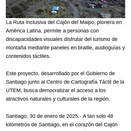
La Ruta Inclusiva del Cajón del Maipo, pionera en
América Latina, permite a personas con
discapacidades visuales disfrutar del turismo de
montaña mediante paneles en braille, audioguías y
contenidos táctiles.
Este proyecto, desarrollado por el Gobierno de
Santiago junto al Centro de Cartografía Táctil de la
UTEM, busca democratizar el acceso a los
atractivos naturales y culturales de la región.
Santiago, 30 de enero de 2025.- A tan solo 48
kilómetros de Santiago, en el corazón del Cajón