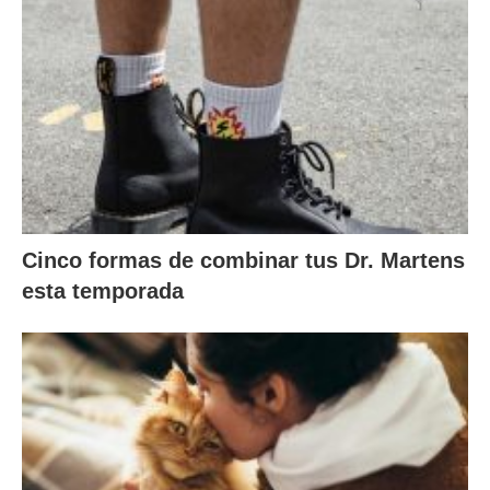
Cinco formas de combinar tus Dr. Martens
esta temporada