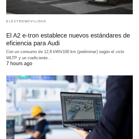
ELECTROMOVILIDAD
El A2 e-tron establece nuevos estándares de
eficiencia para Audi
Con un consumo de 12,8 kWh/100 km (preliminar) según el ciclo
WLTP y un coeficiente…
7 hours ago