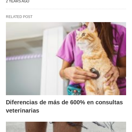
2 YEARS AGO
RELATED POST
Diferencias de más de 600% en consultas
veterinarias