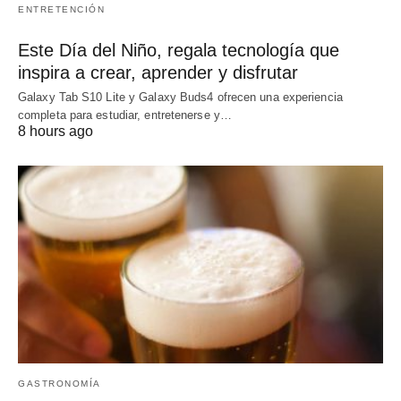
ENTRETENCIÓN
Este Día del Niño, regala tecnología que
inspira a crear, aprender y disfrutar
Galaxy Tab S10 Lite y Galaxy Buds4 ofrecen una experiencia
completa para estudiar, entretenerse y…
8 hours ago
GASTRONOMÍA