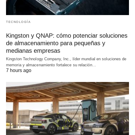
TECNOLOGÍA
Kingston y QNAP: cómo potenciar soluciones
de almacenamiento para pequeñas y
medianas empresas
Kingston Technology Company, Inc., líder mundial en soluciones de
memoria y almacenamiento fortalece su relación…
7 hours ago