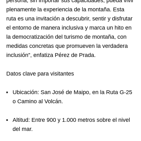
persona, sin importar sus capacidades, pueda vivir
plenamente la experiencia de la montaña. Esta
ruta es una invitación a descubrir, sentir y disfrutar
el entorno de manera inclusiva y marca un hito en
la democratización del turismo de montaña, con
medidas concretas que promueven la verdadera
inclusión”, enfatiza Pérez de Prada.
Datos clave para visitantes
Ubicación: San José de Maipo, en la Ruta G-25
o Camino al Volcán.
Altitud: Entre 900 y 1.000 metros sobre el nivel
del mar.