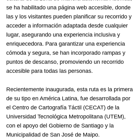
se ha habilitado una página web accesible, donde
las y los visitantes pueden planificar su recorrido y
acceder a información adaptada desde cualquier
lugar, asegurando una experiencia inclusiva y
enriquecedora. Para garantizar una experiencia
cómoda y segura, se han incorporado rampas y
puntos de descanso, promoviendo un recorrido
accesible para todas las personas.
Recientemente inaugurada, esta ruta es la primera
de su tipo en América Latina, fue desarrollada por
el Centro de Cartografía Táctil (CECAT) de la
Universidad Tecnológica Metropolitana (UTEM),
con el apoyo del Gobierno de Santiago y la
Municipalidad de San José de Maipo.