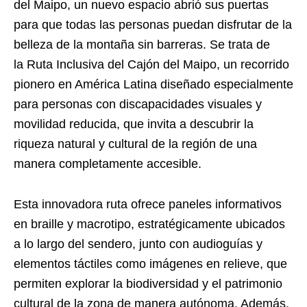
del Maipo, un nuevo espacio abrió sus puertas
para que todas las personas puedan disfrutar de la
belleza de la montaña sin barreras. Se trata de
la Ruta Inclusiva del Cajón del Maipo, un recorrido
pionero en América Latina diseñado especialmente
para personas con discapacidades visuales y
movilidad reducida, que invita a descubrir la
riqueza natural y cultural de la región de una
manera completamente accesible.
Esta innovadora ruta ofrece paneles informativos
en braille y macrotipo, estratégicamente ubicados
a lo largo del sendero, junto con audioguías y
elementos táctiles como imágenes en relieve, que
permiten explorar la biodiversidad y el patrimonio
cultural de la zona de manera autónoma. Además,