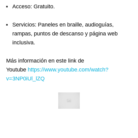
Acceso: Gratuito.
Servicios: Paneles en braille, audioguías,
rampas, puntos de descanso y página web
inclusiva.
Más información en este link de
Youtube
https://www.youtube.
com/watch?
v=3NP0iUl_lZQ