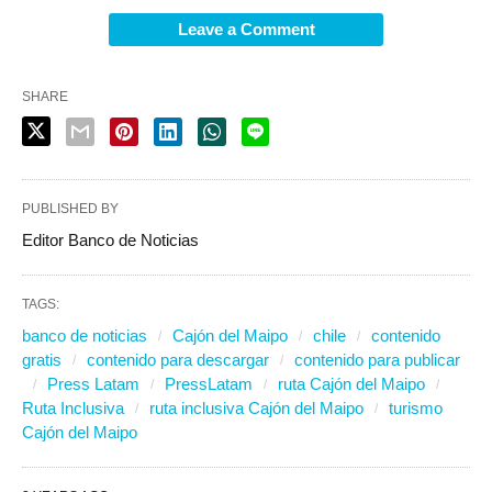
Leave a Comment
SHARE
PUBLISHED BY
Editor Banco de Noticias
TAGS:
banco de noticias
Cajón del Maipo
chile
contenido
gratis
contenido para descargar
contenido para publicar
Press Latam
PressLatam
ruta Cajón del Maipo
Ruta Inclusiva
ruta inclusiva Cajón del Maipo
turismo
Cajón del Maipo