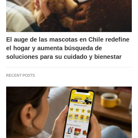
El auge de las mascotas en Chile redefine
el hogar y aumenta búsqueda de
soluciones para su cuidado y bienestar
RECENT POSTS