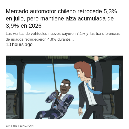
Mercado automotor chileno retrocede 5,3%
en julio, pero mantiene alza acumulada de
3,9% en 2026
Las ventas de vehículos nuevos cayeron 7,1% y las transferencias
de usados retrocedieron 4,8% durante…
13 hours ago
ENTRETENCIÓN