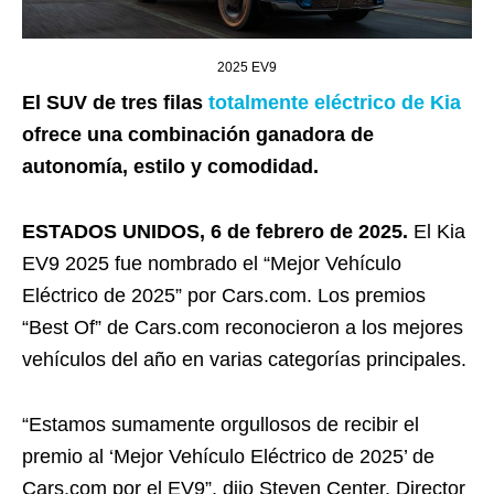
2025 EV9
El SUV de tres filas
totalmente eléctrico de Kia
ofrece una combinación ganadora de
autonomía, estilo y comodidad.
ESTADOS UNIDOS, 6 de febrero de 2025.
El Kia
EV9 2025 fue nombrado el “Mejor Vehículo
Eléctrico de 2025” por Cars.com. Los premios
“Best Of” de Cars.com reconocieron a los mejores
vehículos del año en varias categorías principales.
“Estamos sumamente orgullosos de recibir el
premio al ‘Mejor Vehículo Eléctrico de 2025’ de
Cars.com por el EV9”, dijo Steven Center, Director