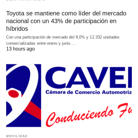
Toyota se mantiene como líder del mercado
nacional con un 43% de participación en
híbridos
Con una participación de mercado del 8,0% y 12.332 unidades
comercializadas entre enero y junio.…
13 hours ago
MOVILIDAD