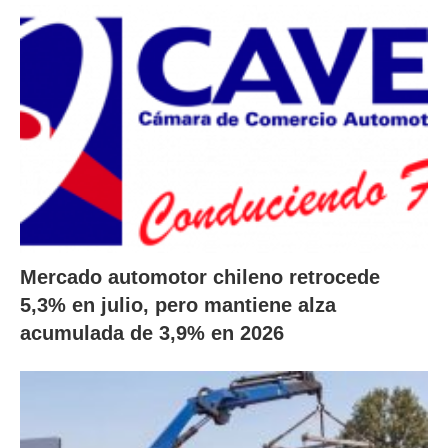
Mercado automotor chileno retrocede
5,3% en julio, pero mantiene alza
acumulada de 3,9% en 2026