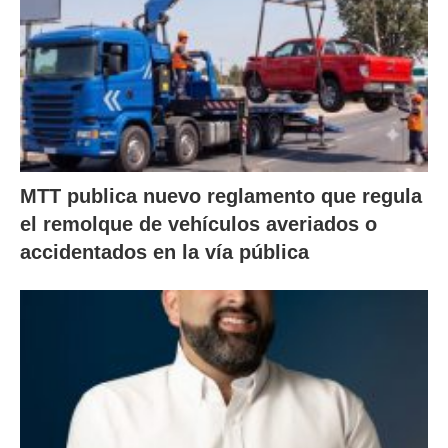
MTT publica nuevo reglamento que regula
el remolque de vehículos averiados o
accidentados en la vía pública