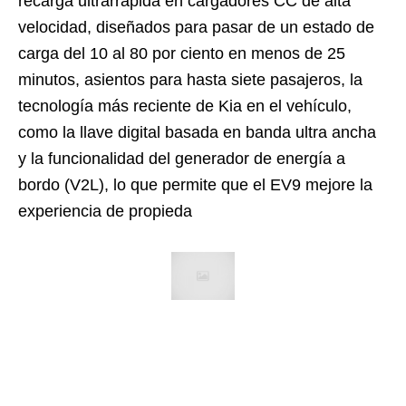
recarga ultrarrápida en cargadores CC de alta
velocidad, diseñados para pasar de un estado de
carga del 10 al 80 por ciento en menos de 25
minutos, asientos para hasta siete pasajeros, la
tecnología más reciente de Kia en el vehículo,
como la llave digital basada en banda ultra ancha
y la funcionalidad del generador de energía a
bordo (V2L), lo que permite que el EV9 mejore la
experiencia de propieda