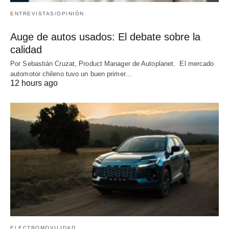
ENTREVISTAS/OPINIÓN
Auge de autos usados: El debate sobre la
calidad
Por Sebastián Cruzat, Product Manager de Autoplanet. El mercado
automotor chileno tuvo un buen primer…
12 hours ago
ELECTROMOVILIDAD