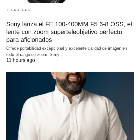
TECNOLOGÍA
Sony lanza el FE 100-400MM F5.6-8 OSS, el
lente con zoom superteleobjetivo perfecto
para aficionados
Ofrece portabilidad excepcional y excelente calidad de imagen en
todo el rango de zoom. Sony…
11 hours ago