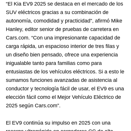
“El Kia EV9 2025 se destaca en el mercado de los
SUV eléctricos gracias a su combinación de
autonomía, comodidad y practicidad”, afirmó Mike
Hanley, editor senior de pruebas de carretera en
Cars.com. “Con una impresionante capacidad de
carga rápida, un espacioso interior de tres filas y
un diseño bien pensado, ofrece una experiencia
inigualable tanto para familias como para
entusiastas de los vehículos eléctricos. Si a esto le
sumamos funciones avanzadas de asistencia al
conductor y tecnología fácil de usar, el EV9 es una
elección fácil como el Mejor Vehículo Eléctrico de
2025 según Cars.com”.
El EV9 continúa su impulso en 2025 con una