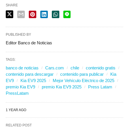
SHARE
PUBLISHED BY
Editor Banco de Noticias
TAGS:
banco de noticias
Cars.com
chile
contenido gratis
contenido para descargar
contenido para publicar
Kia
EV9
Kia EV9 2025
Mejor Vehículo Eléctrico de 2025
premio Kia EV9
premio Kia EV9 2025
Press Latam
PressLatam
1 YEAR AGO
RELATED POST