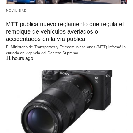
MOVILIDAD
MTT publica nuevo reglamento que regula el
remolque de vehículos averiados o
accidentados en la vía pública
El Ministerio de Transportes y Telecomunicaciones (MTT) informó la
entrada en vigencia del Decreto Supremo…
11 hours ago