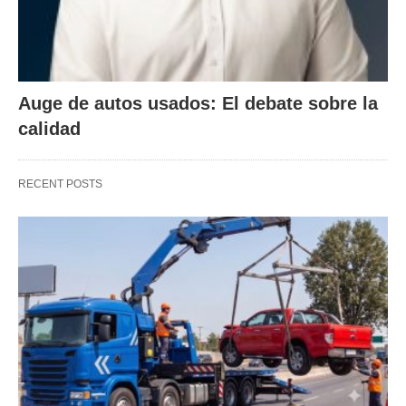
Auge de autos usados: El debate sobre la
calidad
RECENT POSTS