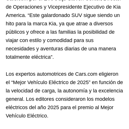
de Operaciones y Vicepresidente Ejecutivo de Kia
America. “Este galardonado SUV sigue siendo un
hito para la marca Kia, ya que atrae a diversos
públicos y ofrece a las familias la posibilidad de
viajar con estilo y comodidad para sus
necesidades y aventuras diarias de una manera
totalmente eléctrica”.
Los expertos automotrices de Cars.com eligieron
el “Mejor Vehículo Eléctrico de 2025” en función de
la velocidad de carga, la autonomía y la excelencia
general. Los editores consideraron los modelos
eléctricos del año 2025 para el premio al Mejor
Vehículo Eléctrico.