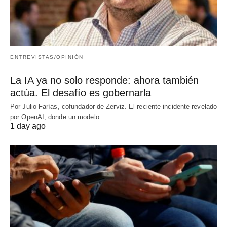
ENTREVISTAS/OPINIÓN
La IA ya no solo responde: ahora también
actúa. El desafío es gobernarla
Por Julio Farías, cofundador de Zerviz. El reciente incidente revelado
por OpenAI, donde un modelo…
1 day ago