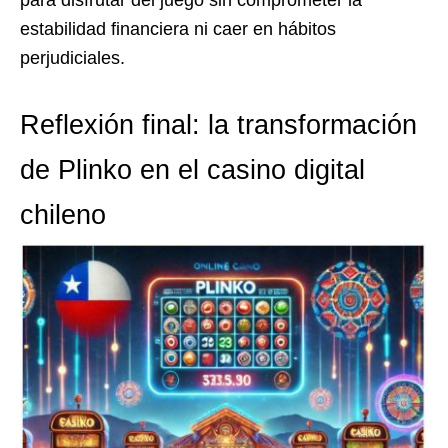
para disfrutar del juego sin comprometer la
estabilidad financiera ni caer en hábitos
perjudiciales.
Reflexión final: la transformación
de Plinko en el casino digital
chileno