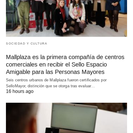
SOCIEDAD Y CULTURA
Mallplaza es la primera compañía de centros
comerciales en recibir el Sello Espacio
Amigable para las Personas Mayores
Seis centros urbanos de Mallplaza fueron certificados por
SelloMayor, distinción que se otorga tras evaluar…
16 hours ago