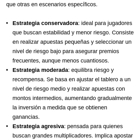
que otras en escenarios específicos.
Estrategia conservadora
: ideal para jugadores
que buscan estabilidad y menor riesgo. Consiste
en realizar apuestas pequeñas y seleccionar un
nivel de riesgo bajo para asegurar premios
frecuentes, aunque menos cuantiosos.
Estrategia moderada
: equilibra riesgo y
recompensa. Se basa en ajustar el tablero a un
nivel de riesgo medio y realizar apuestas con
montos intermedios, aumentando gradualmente
la inversión a medida que se obtienen
ganancias.
Estrategia agresiva
: pensada para quienes
buscan grandes multiplicadores. Implica apostar