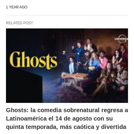
1 YEAR AGO
RELATED POST
Ghosts: la comedia sobrenatural regresa a
Latinoamérica el 14 de agosto con su
quinta temporada, más caótica y divertida