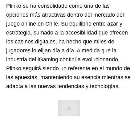
Plinko se ha consolidado como una de las
opciones más atractivas dentro del mercado del
juego online en Chile. Su equilibrio entre azar y
estrategia, sumado a la accesibilidad que ofrecen
los casinos digitales, ha hecho que miles de
jugadores lo elijan día a día. A medida que la
industria del iGaming continúa evolucionando,
Plinko seguirá siendo un referente en el mundo de
las apuestas, manteniendo su esencia mientras se
adapta a las nuevas tendencias y tecnologías.