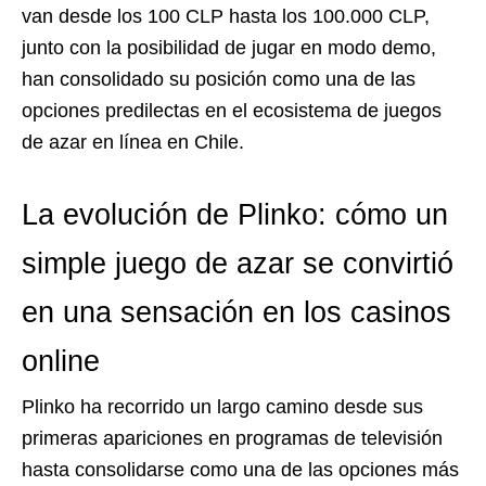
van desde los 100 CLP hasta los 100.000 CLP,
junto con la posibilidad de jugar en modo demo,
han consolidado su posición como una de las
opciones predilectas en el ecosistema de juegos
de azar en línea en Chile.
La evolución de Plinko: cómo un
simple juego de azar se convirtió
en una sensación en los casinos
online
Plinko ha recorrido un largo camino desde sus
primeras apariciones en programas de televisión
hasta consolidarse como una de las opciones más