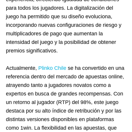
para todos los jugadores. La digitalización del
juego ha permitido que su diseño evoluciona,
incorporando nuevas configuraciones de riesgo y
multiplicadores de pago que aumentan la
intensidad del juego y la posibilidad de obtener
premios significativos.
Actualmente,
Plinko Chile
se ha convertido en una
referencia dentro del mercado de apuestas online,
atrayendo tanto a jugadores novatos como a
expertos en busca de grandes recompensas. Con
un retorno al jugador (RTP) del 98%, este juego
destaca por su alto índice de retribución y por las
distintas versiones disponibles en plataformas
como 1win. La flexibilidad en las apuestas, que