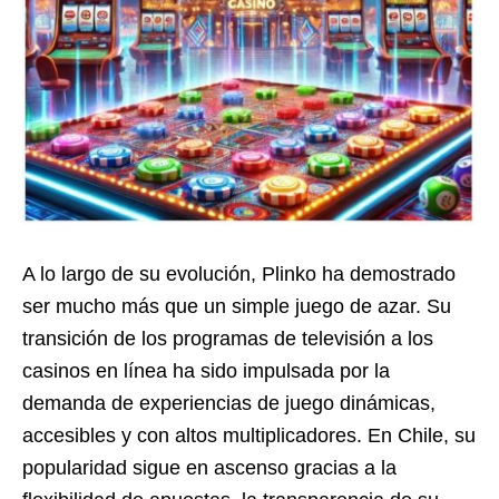
A lo largo de su evolución, Plinko ha demostrado
ser mucho más que un simple juego de azar. Su
transición de los programas de televisión a los
casinos en línea ha sido impulsada por la
demanda de experiencias de juego dinámicas,
accesibles y con altos multiplicadores. En Chile, su
popularidad sigue en ascenso gracias a la