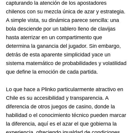
capturando la atención de los apostadores
chilenos con su mezcla única de azar y estrategia.
A simple vista, su dinámica parece sencilla: una
bola desciende por un tablero lleno de clavijas
hasta aterrizar en un compartimento que
determina la ganancia del jugador. Sin embargo,
detrás de esta aparente simplicidad yace un
sistema matemático de probabilidades y volatilidad
que define la emoción de cada partida.
Lo que hace a Plinko particularmente atractivo en
Chile es su accesibilidad y transparencia. A
diferencia de otros juegos de casino, donde la
habilidad o el conocimiento técnico pueden marcar
la diferencia, aquí es el azar el que gobierna la
experiencia, ofreciendo igualdad de condiciones