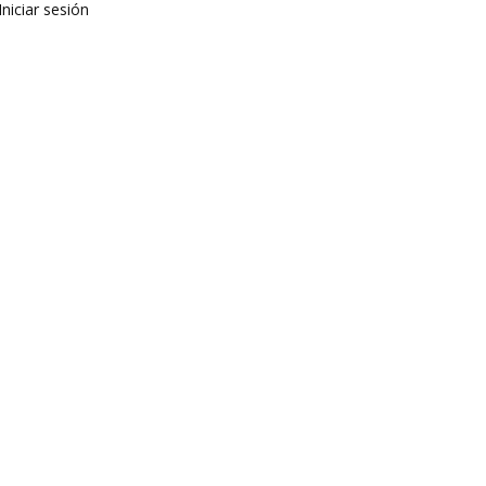
Iniciar sesión