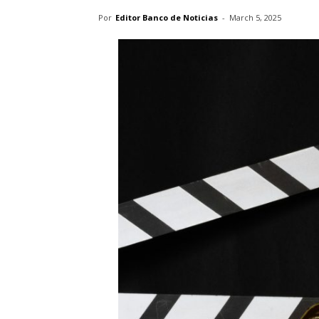
Por
Editor Banco de Noticias
-
March 5, 2025