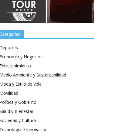
Categorías
Deportes
Economía y Negocios
Entretenimiento
Medio Ambiente y Sustentabilidad
Moda y Estilo de Vida
Movilidad
Política y Gobierno
Salud y Bienestar
Sociedad y Cultura
Tecnología e Innovación