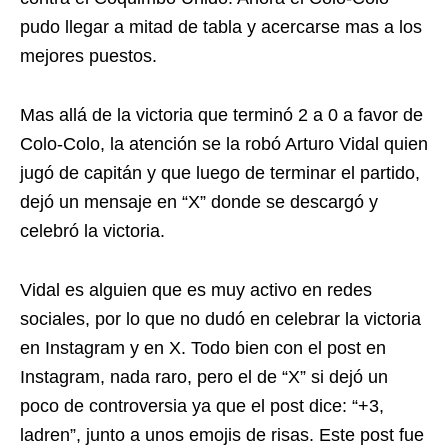
pudo llegar a mitad de tabla y acercarse mas a los
mejores puestos.
Mas allá de la victoria que terminó 2 a 0 a favor de
Colo-Colo, la atención se la robó Arturo Vidal quien
jugó de capitán y que luego de terminar el partido,
dejó un mensaje en “X” donde se descargó y
celebró la victoria.
Vidal es alguien que es muy activo en redes
sociales, por lo que no dudó en celebrar la victoria
en Instagram y en X. Todo bien con el post en
Instagram, nada raro, pero el de “X” si dejó un
poco de controversia ya que el post dice: “+3,
ladren”, junto a unos emojis de risas. Este post fue