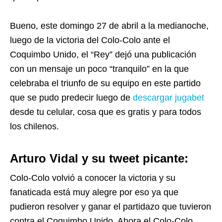
Bueno, este domingo 27 de abril a la medianoche,
luego de la victoria del Colo-Colo ante el
Coquimbo Unido, el “Rey” dejó una publicación
con un mensaje un poco “tranquilo” en la que
celebraba el triunfo de su equipo en este partido
que se pudo predecir luego de
descargar jugabet
desde tu celular, cosa que es gratis y para todos
los chilenos.
Arturo Vidal y su tweet picante:
Colo-Colo volvió a conocer la victoria y su
fanaticada está muy alegre por eso ya que
pudieron resolver y ganar el partidazo que tuvieron
contra el Coquimbo Unido. Ahora el Colo-Colo