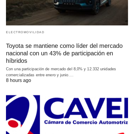
ELECTROMOVILIDAD
Toyota se mantiene como líder del mercado
nacional con un 43% de participación en
híbridos
Con una participación de mercado del 8,0% y 12.332 unidades
comercializadas entre enero y junio.…
8 hours ago