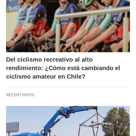
Del ciclismo recreativo al alto
rendimiento: ¿Cómo está cambiando el
ciclismo amateur en Chile?
RECENT POSTS