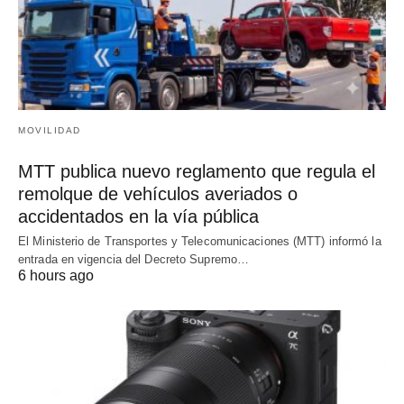
MOVILIDAD
MTT publica nuevo reglamento que regula el
remolque de vehículos averiados o
accidentados en la vía pública
El Ministerio de Transportes y Telecomunicaciones (MTT) informó la
entrada en vigencia del Decreto Supremo…
6 hours ago