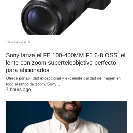
TECNOLOGÍA
Sony lanza el FE 100-400MM F5.6-8 OSS, el
lente con zoom superteleobjetivo perfecto
para aficionados
Ofrece portabilidad excepcional y excelente calidad de imagen en
todo el rango de zoom. Sony…
7 hours ago