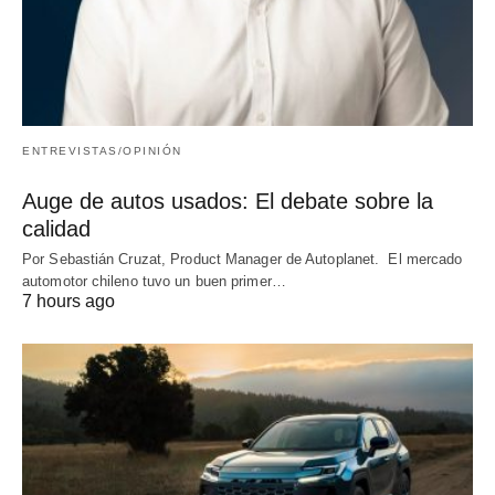
ENTREVISTAS/OPINIÓN
Auge de autos usados: El debate sobre la
calidad
Por Sebastián Cruzat, Product Manager de Autoplanet. El mercado
automotor chileno tuvo un buen primer…
7 hours ago