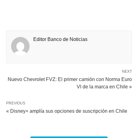
Editor Banco de Noticias
NEXT
Nuevo Chevrolet FVZ: El primer camión con Norma Euro
VI de la marca en Chile »
PREVIOUS
« Disney+ amplía sus opciones de suscripción en Chile