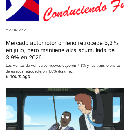
MOVILIDAD
Mercado automotor chileno retrocede 5,3%
en julio, pero mantiene alza acumulada de
3,9% en 2026
Las ventas de vehículos nuevos cayeron 7,1% y las transferencias
de usados retrocedieron 4,8% durante…
8 hours ago