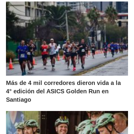
Más de 4 mil corredores dieron vida a la
4° edición del ASICS Golden Run en
Santiago