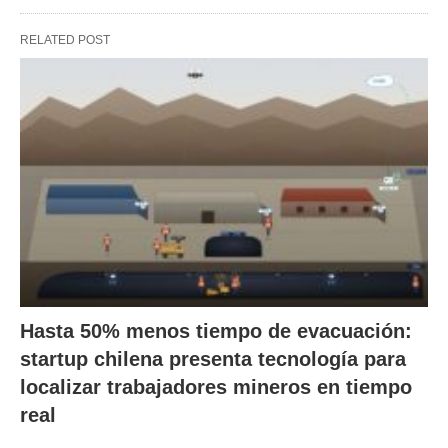
RELATED POST
Hasta 50% menos tiempo de evacuación:
startup chilena presenta tecnología para
localizar trabajadores mineros en tiempo
real