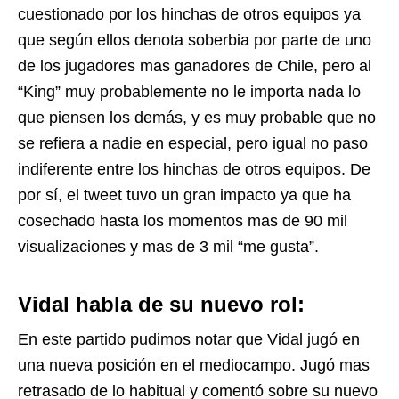
cuestionado por los hinchas de otros equipos ya
que según ellos denota soberbia por parte de uno
de los jugadores mas ganadores de Chile, pero al
“King” muy probablemente no le importa nada lo
que piensen los demás, y es muy probable que no
se refiera a nadie en especial, pero igual no paso
indiferente entre los hinchas de otros equipos. De
por sí, el tweet tuvo un gran impacto ya que ha
cosechado hasta los momentos mas de 90 mil
visualizaciones y mas de 3 mil “me gusta”.
Vidal habla de su
nuevo rol:
En este partido pudimos notar que Vidal jugó en
una nueva posición en el mediocampo. Jugó mas
retrasado de lo habitual y comentó sobre su nuevo