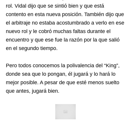
rol. Vidal dijo que se sintió bien y que está
contento en esta nueva posición. También dijo que
el arbitraje no estaba acostumbrado a verlo en ese
nuevo rol y le cobró muchas faltas durante el
encuentro y que ese fue la razón por la que salió
en el segundo tiempo.
Pero todos conocemos la polivalencia del “King”,
donde sea que lo pongan, él jugará y lo hará lo
mejor posible. A pesar de que esté menos suelto
que antes, jugará bien.