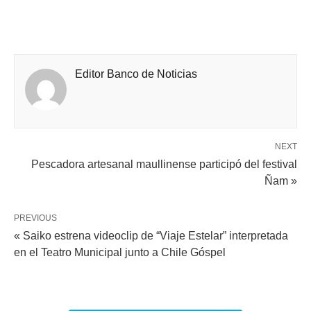
Editor Banco de Noticias
NEXT
Pescadora artesanal maullinense participó del festival
Ñam »
PREVIOUS
« Saiko estrena videoclip de “Viaje Estelar” interpretada
en el Teatro Municipal junto a Chile Góspel