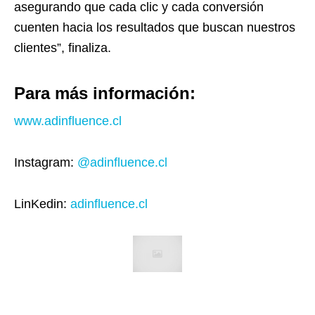
asegurando que cada clic y cada conversión
cuenten hacia los resultados que buscan nuestros
clientes”, finaliza.
Para más información:
www.adinfluence.cl
Instagram:
@adinfluence.cl
LinKedin:
adinfluence.cl