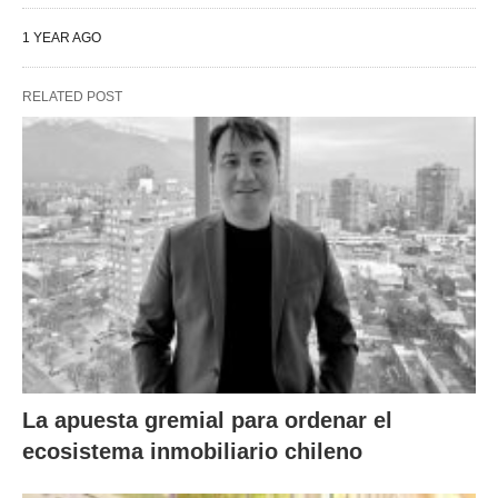
1 YEAR AGO
RELATED POST
La apuesta gremial para ordenar el
ecosistema inmobiliario chileno