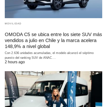
MOVILIDAD
OMODA C5 se ubica entre los siete SUV más
vendidos a julio en Chile y la marca acelera
148,9% a nivel global
Con 2.636 unidades acumuladas, el modelo alcanzó el séptimo
puesto del ranking SUV de ANAC.…
2 hours ago