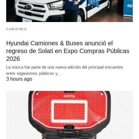
CAMIONES
Hyundai Camiones & Buses anunció el
regreso de Solati en Expo Compras Públicas
2026
La marca fue parte de una nueva edición del principal encuentro
entre organismos públicos y…
3 hours ago