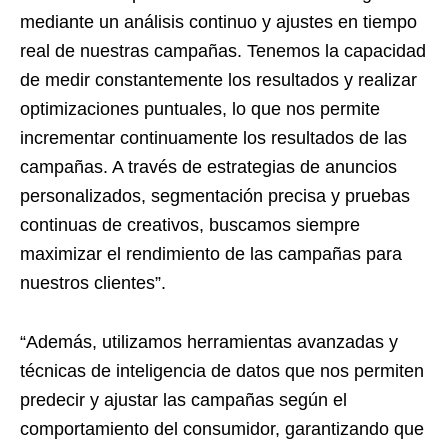
mediante un análisis continuo y ajustes en tiempo
real de nuestras campañas. Tenemos la capacidad
de medir constantemente los resultados y realizar
optimizaciones puntuales, lo que nos permite
incrementar continuamente los resultados de las
campañas. A través de estrategias de anuncios
personalizados, segmentación precisa y pruebas
continuas de creativos, buscamos siempre
maximizar el rendimiento de las campañas para
nuestros clientes”.
“Además, utilizamos herramientas avanzadas y
técnicas de inteligencia de datos que nos permiten
predecir y ajustar las campañas según el
comportamiento del consumidor, garantizando que