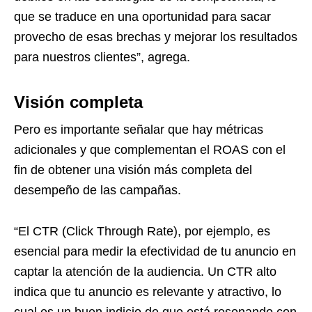
que se traduce en una oportunidad para sacar
provecho de esas brechas y mejorar los resultados
para nuestros clientes”, agrega.
Visión completa
Pero es importante señalar que hay métricas
adicionales y que complementan el ROAS con el
fin de obtener una visión más completa del
desempeño de las campañas.
“El CTR (Click Through Rate), por ejemplo, es
esencial para medir la efectividad de tu anuncio en
captar la atención de la audiencia. Un CTR alto
indica que tu anuncio es relevante y atractivo, lo