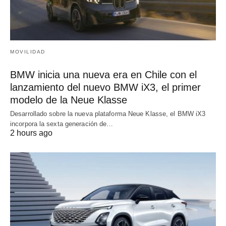
MOVILIDAD
BMW inicia una nueva era en Chile con el
lanzamiento del nuevo BMW iX3, el primer
modelo de la Neue Klasse
Desarrollado sobre la nueva plataforma Neue Klasse, el BMW iX3
incorpora la sexta generación de…
2 hours ago