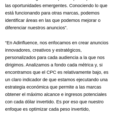
las oportunidades emergentes. Conociendo lo que
está funcionando para otras marcas, podemos
identificar áreas en las que podemos mejorar o
diferenciar nuestros anuncios”.
“En Adinfluence, nos enfocamos en crear anuncios
innovadores, creativos y estratégicos,
personalizados para cada audiencia a la que nos
dirigimos. Analizamos a fondo cada métrica y, si
encontramos que el CPC es relativamente bajo, es
un claro indicador de que estamos ejecutando una
estrategia económica que permite a las marcas
obtener el máximo alcance e ingresos potenciales
con cada dólar invertido. Es por eso que nuestro
enfoque es optimizar cada peso invertido,