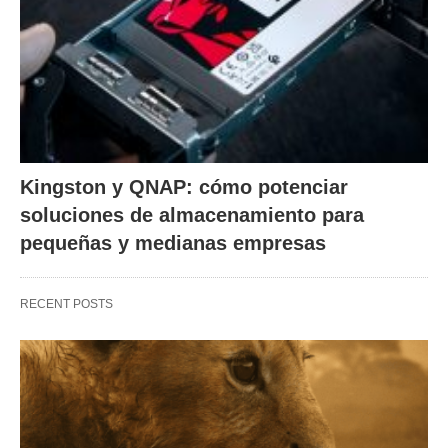
Kingston y QNAP: cómo potenciar
soluciones de almacenamiento para
pequeñas y medianas empresas
RECENT POSTS