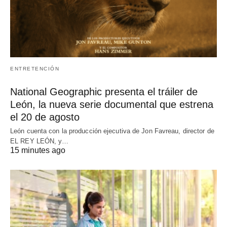
ENTRETENCIÓN
National Geographic presenta el tráiler de
León, la nueva serie documental que estrena
el 20 de agosto
León cuenta con la producción ejecutiva de Jon Favreau, director de
EL REY LEÓN, y…
15 minutes ago