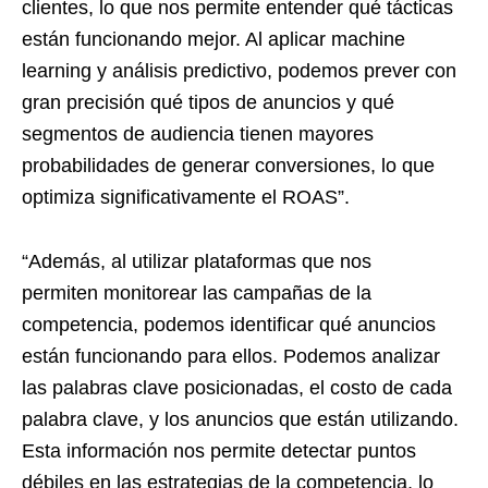
clientes, lo que nos permite entender qué tácticas
están funcionando mejor. Al aplicar machine
learning y análisis predictivo, podemos prever con
gran precisión qué tipos de anuncios y qué
segmentos de audiencia tienen mayores
probabilidades de generar conversiones, lo que
optimiza significativamente el ROAS”.
“Además, al utilizar plataformas que nos
permiten monitorear las campañas de la
competencia, podemos identificar qué anuncios
están funcionando para ellos. Podemos analizar
las palabras clave posicionadas, el costo de cada
palabra clave, y los anuncios que están utilizando.
Esta información nos permite detectar puntos
débiles en las estrategias de la competencia, lo