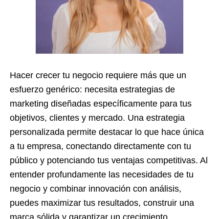
Hacer crecer tu negocio requiere más que un
esfuerzo genérico: necesita estrategias de
marketing diseñadas específicamente para tus
objetivos, clientes y mercado. Una estrategia
personalizada permite destacar lo que hace única
a tu empresa, conectando directamente con tu
público y potenciando tus ventajas competitivas. Al
entender profundamente las necesidades de tu
negocio y combinar innovación con análisis,
puedes maximizar tus resultados, construir una
marca sólida y garantizar un crecimiento