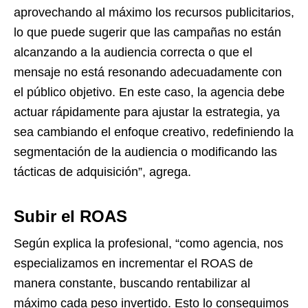
aprovechando al máximo los recursos publicitarios,
lo que puede sugerir que las campañas no están
alcanzando a la audiencia correcta o que el
mensaje no está resonando adecuadamente con
el público objetivo. En este caso, la agencia debe
actuar rápidamente para ajustar la estrategia, ya
sea cambiando el enfoque creativo, redefiniendo la
segmentación de la audiencia o modificando las
tácticas de adquisición”, agrega.
Subir el ROAS
Según explica la profesional, “como agencia, nos
especializamos en incrementar el ROAS de
manera constante, buscando rentabilizar al
máximo cada peso invertido. Esto lo conseguimos