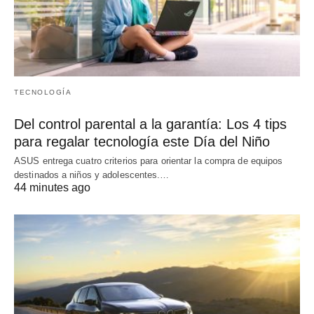
TECNOLOGÍA
Del control parental a la garantía: Los 4 tips
para regalar tecnología este Día del Niño
ASUS entrega cuatro criterios para orientar la compra de equipos
destinados a niños y adolescentes.…
44 minutes ago