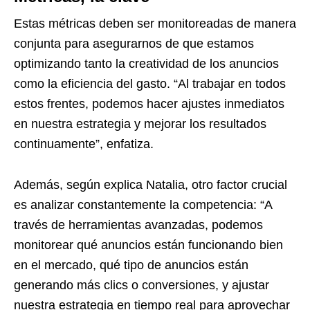
Estas métricas deben ser monitoreadas de manera
conjunta para asegurarnos de que estamos
optimizando tanto la creatividad de los anuncios
como la eficiencia del gasto. “Al trabajar en todos
estos frentes, podemos hacer ajustes inmediatos
en nuestra estrategia y mejorar los resultados
continuamente”, enfatiza.
Además, según explica Natalia, otro factor crucial
es analizar constantemente la competencia: “A
través de herramientas avanzadas, podemos
monitorear qué anuncios están funcionando bien
en el mercado, qué tipo de anuncios están
generando más clics o conversiones, y ajustar
nuestra estrategia en tiempo real para aprovechar