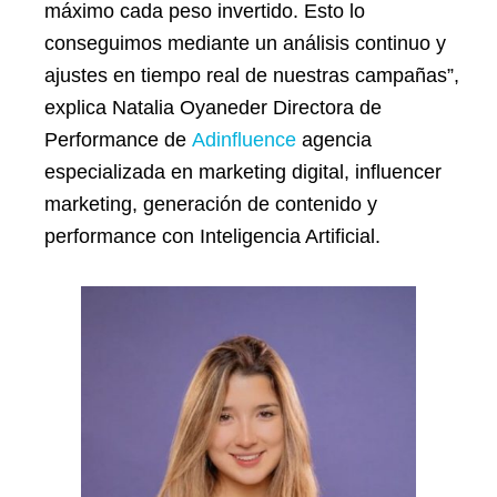
máximo cada peso invertido. Esto lo
conseguimos mediante un análisis continuo y
ajustes en tiempo real de nuestras campañas”,
explica Natalia Oyaneder Directora de
Performance de
Adinfluence
agencia
especializada en marketing digital, influencer
marketing, generación de contenido y
performance con Inteligencia Artificial.