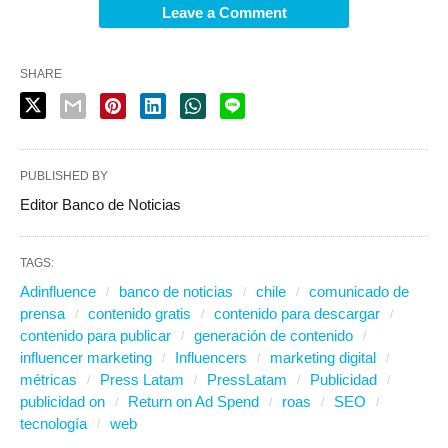
Leave a Comment
SHARE
PUBLISHED BY
Editor Banco de Noticias
TAGS:
Adinfluence
banco de noticias
chile
comunicado de
prensa
contenido gratis
contenido para descargar
contenido para publicar
generación de contenido
influencer marketing
Influencers
marketing digital
métricas
Press Latam
PressLatam
Publicidad
publicidad on
Return on Ad Spend
roas
SEO
tecnología
web