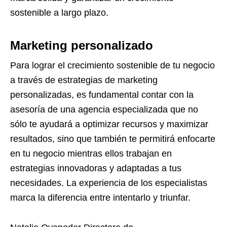
sostenible a largo plazo.
Marketing personalizado
Para lograr el crecimiento sostenible de tu negocio
a través de estrategias de marketing
personalizadas, es fundamental contar con la
asesoría de una agencia especializada que no
sólo te ayudará a optimizar recursos y maximizar
resultados, sino que también te permitirá enfocarte
en tu negocio mientras ellos trabajan en
estrategias innovadoras y adaptadas a tus
necesidades. La experiencia de los especialistas
marca la diferencia entre intentarlo y triunfar.