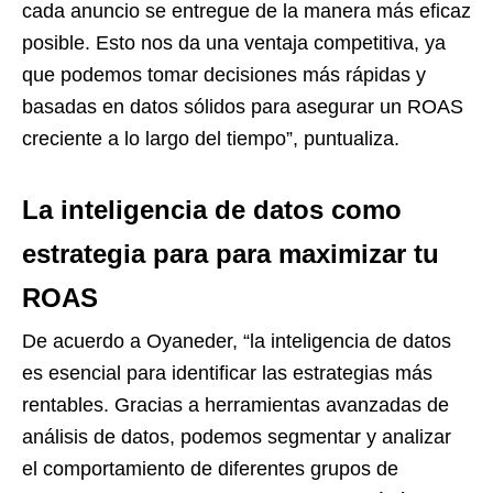
cada anuncio se entregue de la manera más eficaz
posible. Esto nos da una ventaja competitiva, ya
que podemos tomar decisiones más rápidas y
basadas en datos sólidos para asegurar un ROAS
creciente a lo largo del tiempo”, puntualiza.
La inteligencia de datos como
estrategia para para maximizar tu
ROAS
De acuerdo a Oyaneder, “la inteligencia de datos
es esencial para identificar las estrategias más
rentables. Gracias a herramientas avanzadas de
análisis de datos, podemos segmentar y analizar
el comportamiento de diferentes grupos de