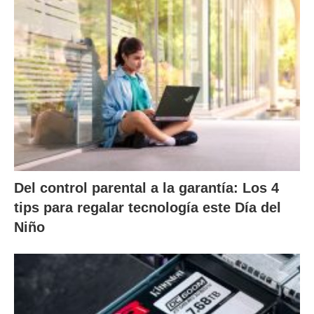
Del control parental a la garantía: Los 4
tips para regalar tecnología este Día del
Niño