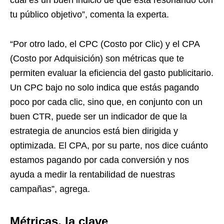
cual es un buen indicio de que está resonando con
tu público objetivo”, comenta la experta.
“Por otro lado, el CPC (Costo por Clic) y el CPA
(Costo por Adquisición) son métricas que te
permiten evaluar la eficiencia del gasto publicitario.
Un CPC bajo no solo indica que estás pagando
poco por cada clic, sino que, en conjunto con un
buen CTR, puede ser un indicador de que la
estrategia de anuncios está bien dirigida y
optimizada. El CPA, por su parte, nos dice cuánto
estamos pagando por cada conversión y nos
ayuda a medir la rentabilidad de nuestras
campañas”, agrega.
Métricas, la clave