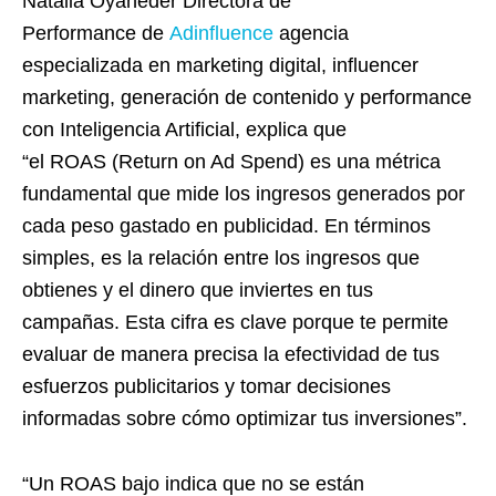
Natalia Oyaneder Directora de
Performance de
Adinfluence
agencia
especializada en marketing digital, influencer
marketing, generación de contenido y performance
con Inteligencia Artificial, explica que
“el ROAS (Return on Ad Spend) es una métrica
fundamental que mide los ingresos generados por
cada peso gastado en publicidad. En términos
simples, es la relación entre los ingresos que
obtienes y el dinero que inviertes en tus
campañas. Esta cifra es clave porque te permite
evaluar de manera precisa la efectividad de tus
esfuerzos publicitarios y tomar decisiones
informadas sobre cómo optimizar tus inversiones”.
“Un ROAS bajo indica que no se están