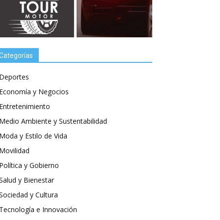
Categorías
Deportes
Economía y Negocios
Entretenimiento
Medio Ambiente y Sustentabilidad
Moda y Estilo de Vida
Movilidad
Política y Gobierno
Salud y Bienestar
Sociedad y Cultura
Tecnología e Innovación