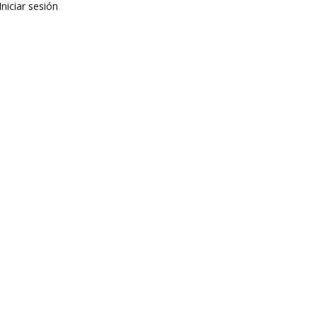
Iniciar sesión