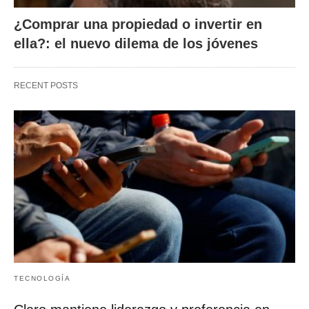
¿Comprar una propiedad o invertir en
ella?: el nuevo dilema de los jóvenes
RECENT POSTS
TECNOLOGÍA