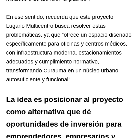
En ese sentido, recuerda que este proyecto
Lugano Multicentro busca resolver estas
problemáticas, ya que “ofrece un espacio diseñado
específicamente para oficinas y centros médicos,
con infraestructura moderna, estacionamientos
adecuados y cumplimiento normativo,
transformando Curauma en un núcleo urbano
autosuficiente y funcional”.
La idea es posicionar al proyecto
como alternativa que dé
oportunidades de inversión para
emprendedores, empresarios y