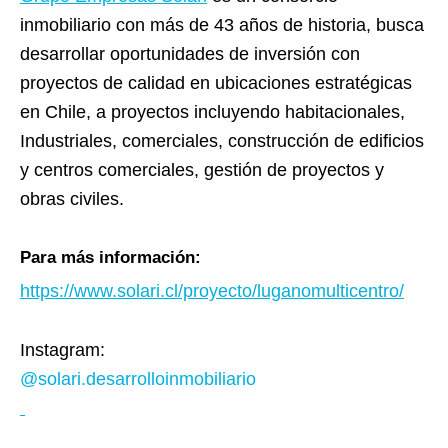
inmobiliario con más de 43 años de historia, busca
desarrollar oportunidades de inversión con
proyectos de calidad en ubicaciones estratégicas
en Chile, a proyectos incluyendo habitacionales,
Industriales, comerciales, construcción de edificios
y centros comerciales, gestión de proyectos y
obras civiles.
Para más información:
https://www.solari.cl/proyecto/luganomulticentro/
Instagram:
@solari.desarrolloinmobiliario