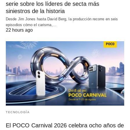
serie sobre los líderes de secta más
siniestros de la historia
Desde Jim Jones hasta David Berg, la producción recorre en seis
episodios cómo el carisma,…
22 hours ago
TECNOLOGÍA
El POCO Carnival 2026 celebra ocho años de