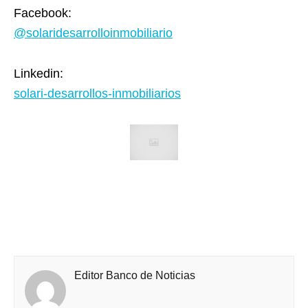
Facebook:
@solaridesarrolloinmobiliario
Linkedin:
solari-desarrollos-inmobiliarios
Editor Banco de Noticias