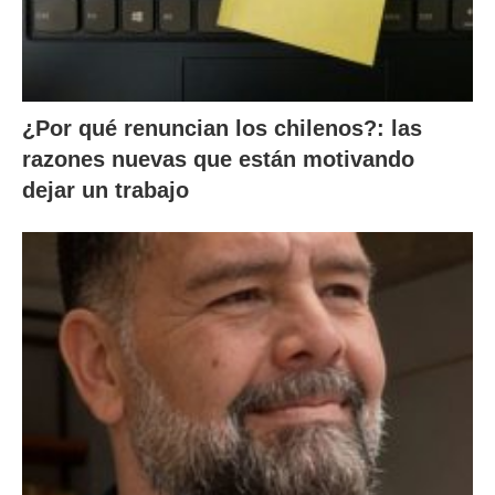
¿Por qué renuncian los chilenos?: las
razones nuevas que están motivando
dejar un trabajo