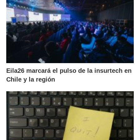
Eila26 marcará el pulso de la insurtech en
Chile y la región