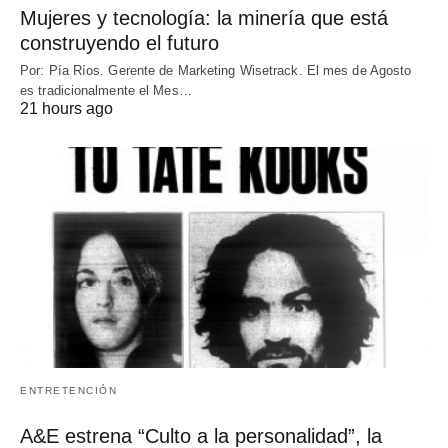
Mujeres y tecnología: la minería que está
construyendo el futuro
Por: Pía Ríos. Gerente de Marketing Wisetrack. El mes de Agosto
es tradicionalmente el Mes…
21 hours ago
ENTRETENCIÓN
A&E estrena “Culto a la personalidad”, la