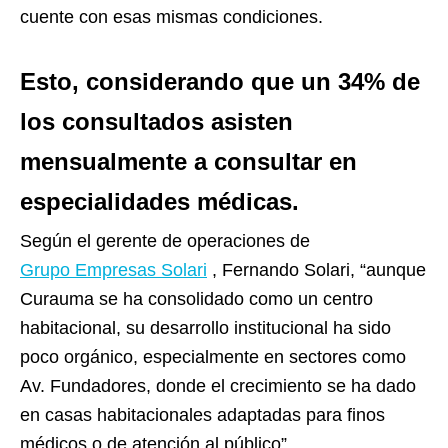
cuente con esas mismas condiciones.
Esto, considerando que un 34% de
los consultados asisten
mensualmente a consultar en
especialidades médicas.
Según el gerente de operaciones de
Grupo Empresas Solari
, Fernando Solari, “aunque
Curauma se ha consolidado como un centro
habitacional, su desarrollo institucional ha sido
poco orgánico, especialmente en sectores como
Av. Fundadores, donde el crecimiento se ha dado
en casas habitacionales adaptadas para finos
médicos o de atención al público”.