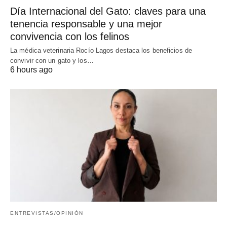
Día Internacional del Gato: claves para una
tenencia responsable y una mejor
convivencia con los felinos
La médica veterinaria Rocío Lagos destaca los beneficios de
convivir con un gato y los…
6 hours ago
ENTREVISTAS/OPINIÓN