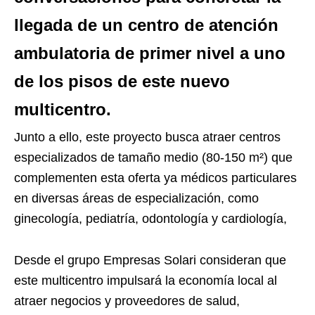
llegada de un centro de atención
ambulatoria de primer nivel a uno
de los pisos de este nuevo
multicentro.
Junto a ello, este proyecto busca atraer centros
especializados de tamaño medio (80-150 m²) que
complementen esta oferta ya médicos particulares
en diversas áreas de especialización, como
ginecología, pediatría, odontología y cardiología,
Desde el grupo Empresas Solari consideran que
este multicentro impulsará la economía local al
atraer negocios y proveedores de salud,