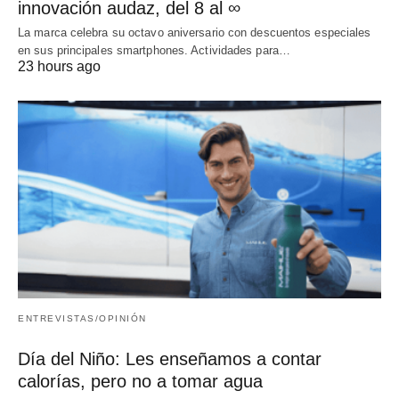
innovación audaz, del 8 al ∞
La marca celebra su octavo aniversario con descuentos especiales
en sus principales smartphones. Actividades para…
23 hours ago
ENTREVISTAS/OPINIÓN
Día del Niño: Les enseñamos a contar
calorías, pero no a tomar agua