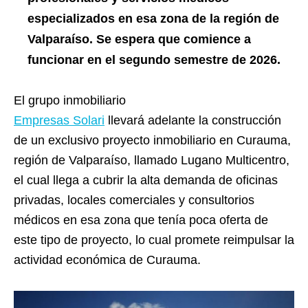
especializados en esa zona de la región de
Valparaíso. Se espera que comience a
funcionar en el segundo semestre de 2026.
El grupo inmobiliario
Empresas Solari
llevará adelante la construcción
de un exclusivo proyecto inmobiliario en Curauma,
región de Valparaíso, llamado Lugano Multicentro,
el cual llega a cubrir la alta demanda de oficinas
privadas, locales comerciales y consultorios
médicos en esa zona que tenía poca oferta de
este tipo de proyecto, lo cual promete reimpulsar la
actividad económica de Curauma.