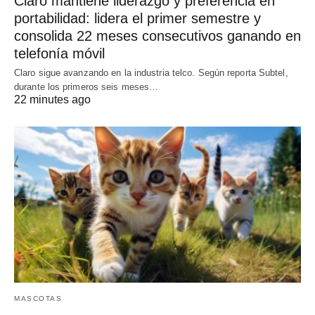
Claro mantiene liderazgo y preferencia en
portabilidad: lidera el primer semestre y
consolida 22 meses consecutivos ganando en
telefonía móvil
Claro sigue avanzando en la industria telco. Según reporta Subtel,
durante los primeros seis meses…
22 minutes ago
MASCOTAS