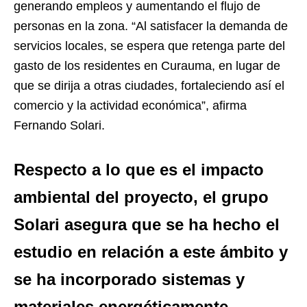
generando empleos y aumentando el flujo de
personas en la zona. “Al satisfacer la demanda de
servicios locales, se espera que retenga parte del
gasto de los residentes en Curauma, en lugar de
que se dirija a otras ciudades, fortaleciendo así el
comercio y la actividad económica”, afirma
Fernando Solari.
Respecto a lo que es el impacto
ambiental del proyecto, el grupo
Solari asegura que se ha hecho el
estudio en relación a este ámbito y
se ha incorporado sistemas y
materiales energéticamente