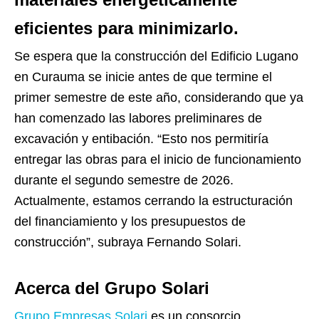
eficientes para minimizarlo.
Se espera que la construcción del Edificio Lugano
en Curauma se inicie antes de que termine el
primer semestre de este año, considerando que ya
han comenzado las labores preliminares de
excavación y entibación. “Esto nos permitiría
entregar las obras para el inicio de funcionamiento
durante el segundo semestre de 2026.
Actualmente, estamos cerrando la estructuración
del financiamiento y los presupuestos de
construcción”, subraya Fernando Solari.
Acerca del Grupo Solari
Grupo Empresas Solari
es un consorcio