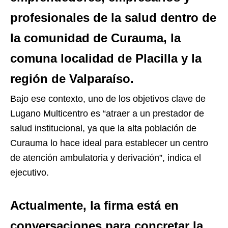
profesionales de la salud dentro de
la comunidad de Curauma, la
comuna localidad de Placilla y la
región de Valparaíso.
Bajo ese contexto, uno de los objetivos clave de
Lugano Multicentro es “atraer a un prestador de
salud institucional, ya que la alta población de
Curauma lo hace ideal para establecer un centro
de atención ambulatoria y derivación”, indica el
ejecutivo.
Actualmente, la firma está en
conversaciones para concretar la