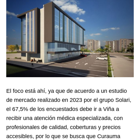
El foco está ahí, ya que de acuerdo a un estudio
de mercado realizado en 2023 por el grupo Solari,
el 67,5% de los encuestados debe ir a Viña a
recibir una atención médica especializada, con
profesionales de calidad, coberturas y precios
accesibles, por lo que se busca que Curauma