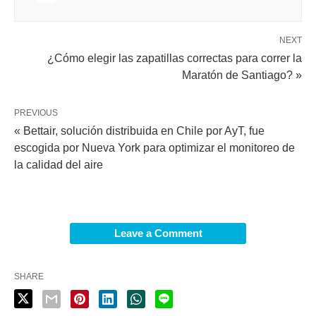
NEXT
¿Cómo elegir las zapatillas correctas para correr la
Maratón de Santiago? »
PREVIOUS
« Bettair, solución distribuida en Chile por AyT, fue
escogida por Nueva York para optimizar el monitoreo de
la calidad del aire
Leave a Comment
SHARE