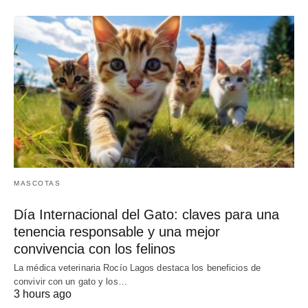
MASCOTAS
Día Internacional del Gato: claves para una
tenencia responsable y una mejor
convivencia con los felinos
La médica veterinaria Rocío Lagos destaca los beneficios de
convivir con un gato y los…
3 hours ago