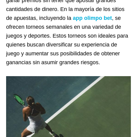
ganar premios sin tener que apostar grandes
cantidades de dinero. En la mayoría de los sitios
de apuestas, incluyendo la
app olimpo bet
, se
ofrecen torneos semanales en una variedad de
juegos y deportes. Estos torneos son ideales para
quienes buscan diversificar su experiencia de
juego y aumentar sus posibilidades de obtener
ganancias sin asumir grandes riesgos.