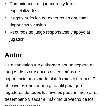
Comunidades de jugadores y foros
especializados
Blogs y artículos de expertos en apuestas
deportivas y casino
Recursos de juego responsable y apoyo al
jugador
Autor
Este contenido fue elaborado por un experto en
juegos de azar y apuestas, con años de
experiencia analizando plataformas y torneos. El
objetivo es ofrecer una guía útil para que
jugadores de todos los niveles puedan mejorar su
desempeño y sacar el máximo provecho de los