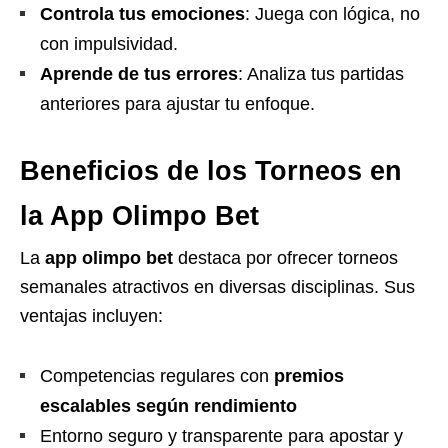
Controla tus emociones
: Juega con lógica, no
con impulsividad.
Aprende de tus errores
: Analiza tus partidas
anteriores para ajustar tu enfoque.
Beneficios de los Torneos en
la App Olimpo Bet
La
app olimpo bet
destaca por ofrecer torneos
semanales atractivos en diversas disciplinas. Sus
ventajas incluyen:
Competencias regulares con
premios
escalables según rendimiento
Entorno seguro y transparente para apostar y