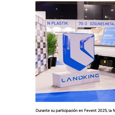
Durante su participación en Fevent 2025, la fer