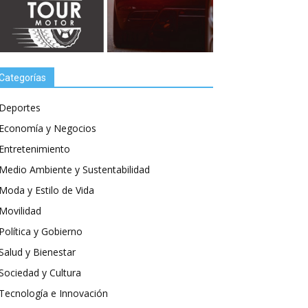
Categorías
Deportes
Economía y Negocios
Entretenimiento
Medio Ambiente y Sustentabilidad
Moda y Estilo de Vida
Movilidad
Política y Gobierno
Salud y Bienestar
Sociedad y Cultura
Tecnología e Innovación