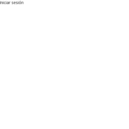
Iniciar sesión