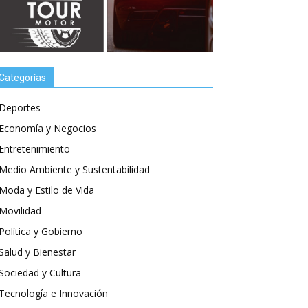
Categorías
Deportes
Economía y Negocios
Entretenimiento
Medio Ambiente y Sustentabilidad
Moda y Estilo de Vida
Movilidad
Política y Gobierno
Salud y Bienestar
Sociedad y Cultura
Tecnología e Innovación