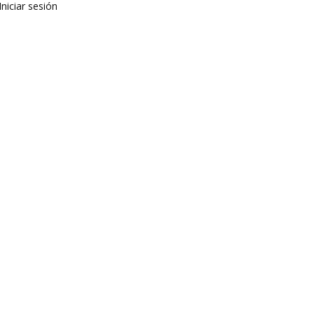
Iniciar sesión