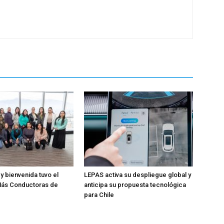
y bienvenida tuvo el
LEPAS activa su despliegue global y
ás Conductoras de
anticipa su propuesta tecnológica
para Chile