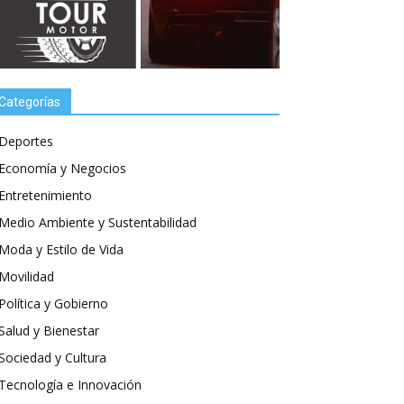
Categorías
Deportes
Economía y Negocios
Entretenimiento
Medio Ambiente y Sustentabilidad
Moda y Estilo de Vida
Movilidad
Política y Gobierno
Salud y Bienestar
Sociedad y Cultura
Tecnología e Innovación