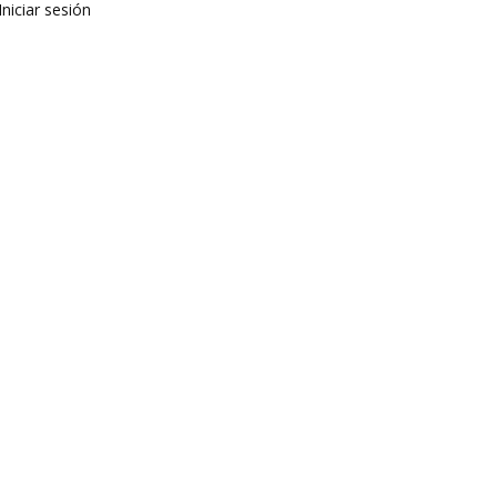
Iniciar sesión