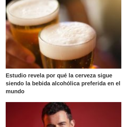
Estudio revela por qué la cerveza sigue
siendo la bebida alcohólica preferida en el
mundo