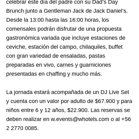
celebrar este día del padre con su Dad’s Day
Brunch junto a Gentleman Jack de Jack Daniel’s.
Desde la 13:00 hasta las 16:00 horas, los
comensales podrán disfrutar de una propuesta
gastronómica variada que incluye estaciones de
ceviche, estación del campo, chilaquiles, buffet
con gran variedad de ensaladas, pastas
preparadas en vivo, carnes y guarniciones
presentadas en chaffing y mucho más.
La jornada estará acompañada de un DJ Live Set
y cuenta con un valor por adulto de $67.900 y para
niños entre 6 y 12 años, $22.900. Las reservas se
deben realizar en w.events@whotels.com o al +56
2 2770 0085.