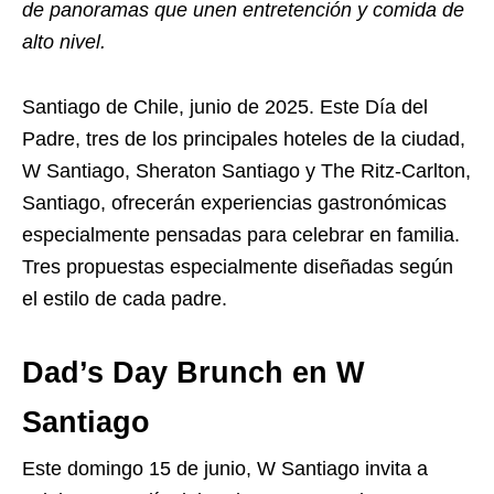
de panoramas que unen entretención y comida de
alto nivel.
Santiago de Chile, junio de 2025. Este Día del
Padre, tres de los principales hoteles de la ciudad,
W Santiago, Sheraton Santiago y The Ritz-Carlton,
Santiago, ofrecerán experiencias gastronómicas
especialmente pensadas para celebrar en familia.
Tres propuestas especialmente diseñadas según
el estilo de cada padre.
Dad’s Day Brunch en W
Santiago
Este domingo 15 de junio, W Santiago invita a