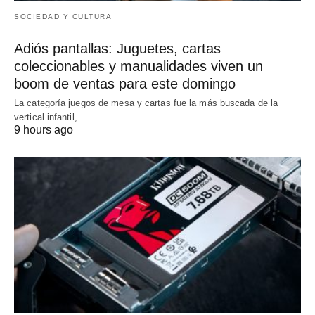
SOCIEDAD Y CULTURA
Adiós pantallas: Juguetes, cartas
coleccionables y manualidades viven un
boom de ventas para este domingo
La categoría juegos de mesa y cartas fue la más buscada de la
vertical infantil,…
9 hours ago