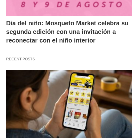
Día del niño: Mosqueto Market celebra su
segunda edición con una invitación a
reconectar con el niño interior
RECENT POSTS