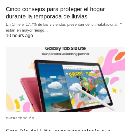
Cinco consejos para proteger el hogar
durante la temporada de lluvias
En Chile el 17,7% de las viviendas presentan déficit habitacional. Y
están en mayor riesgo…
10 hours ago
ENTRETENCIÓN