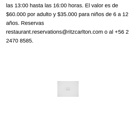
las 13:00 hasta las 16:00 horas. El valor es de
$60.000 por adulto y $35.000 para niños de 6 a 12
años. Reservas
restaurant.reservations@ritzcarlton.com o al +56 2
2470 8585.