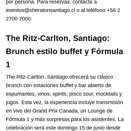
por persona. Para reservas, contacta a
eventos@sheratonsantiago.cl o al teléfono +56 2
2700 7000.
The Ritz-Carlton, Santiago:
Brunch estilo buffet y Fórmula
1
The Ritz-Carlton, Santiago ofrecerá su clásico
brunch con estaciones buffet y bar abierto de
espumantes, vinos, spirits, pisco sour, mocktails y
jugos. Esta vez, la experiencia incluye transmisión
en vivo del Grand Prix Canada, un Lounge de
Fórmula 1 y más sorpresas para los asistentes. La
celebración será este domingo 15 de junio desde