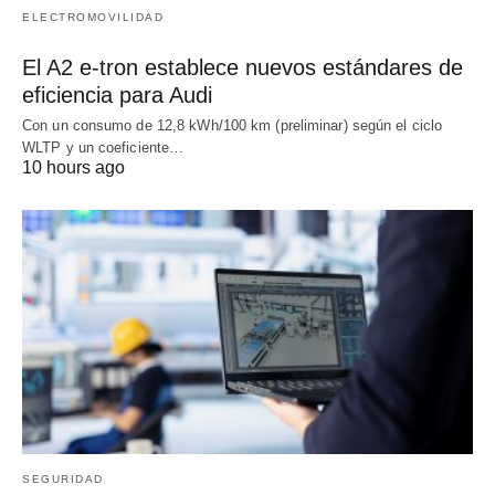
ELECTROMOVILIDAD
El A2 e-tron establece nuevos estándares de
eficiencia para Audi
Con un consumo de 12,8 kWh/100 km (preliminar) según el ciclo
WLTP y un coeficiente…
10 hours ago
SEGURIDAD