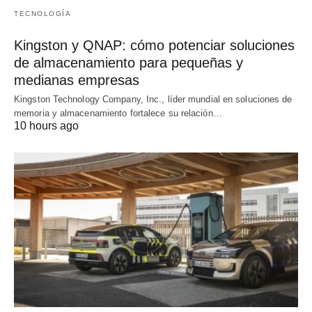
TECNOLOGÍA
Kingston y QNAP: cómo potenciar soluciones
de almacenamiento para pequeñas y
medianas empresas
Kingston Technology Company, Inc., líder mundial en soluciones de
memoria y almacenamiento fortalece su relación…
10 hours ago