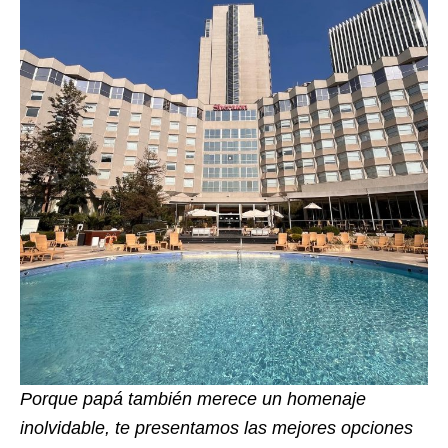
Porque papá también merece un homenaje
inolvidable, te presentamos las mejores opciones