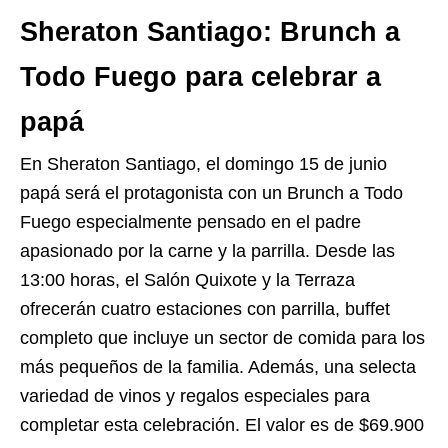
Sheraton Santiago: Brunch a
Todo Fuego para celebrar a
papá
En Sheraton Santiago, el domingo 15 de junio
papá será el protagonista con un Brunch a Todo
Fuego especialmente pensado en el padre
apasionado por la carne y la parrilla. Desde las
13:00 horas, el Salón Quixote y la Terraza
ofrecerán cuatro estaciones con parrilla, buffet
completo que incluye un sector de comida para los
más pequeños de la familia. Además, una selecta
variedad de vinos y regalos especiales para
completar esta celebración. El valor es de $69.900