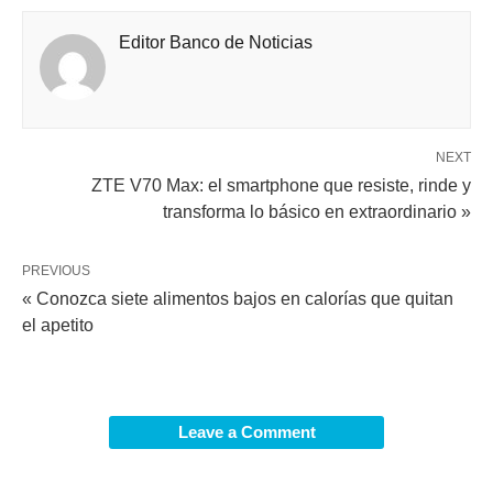
Editor Banco de Noticias
NEXT
ZTE V70 Max: el smartphone que resiste, rinde y
transforma lo básico en extraordinario »
PREVIOUS
« Conozca siete alimentos bajos en calorías que quitan
el apetito
Leave a Comment