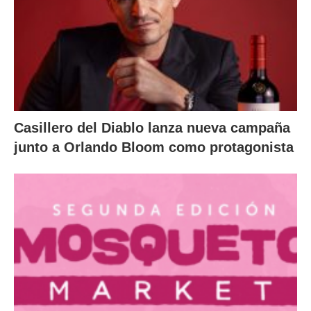
Casillero del Diablo lanza nueva campaña
junto a Orlando Bloom como protagonista