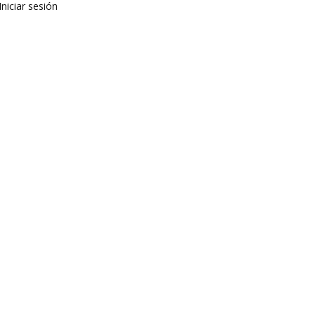
Iniciar sesión