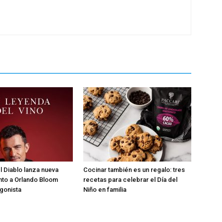
l Diablo lanza nueva
Cocinar también es un regalo: tres
nto a Orlando Bloom
recetas para celebrar el Día del
gonista
Niño en familia