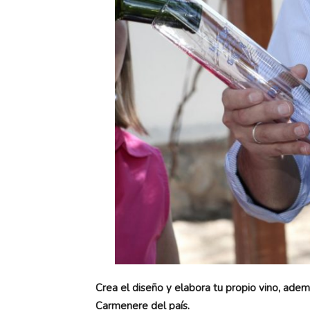
Crea el diseño y elabora tu propio vino, adem
Carmenere del país.