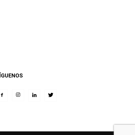
ÍGUENOS