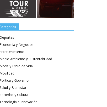
Categorías
Deportes
Economía y Negocios
Entretenimiento
Medio Ambiente y Sustentabilidad
Moda y Estilo de Vida
Movilidad
Política y Gobierno
Salud y Bienestar
Sociedad y Cultura
Tecnología e Innovación