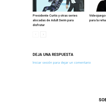
Presidente Curtis y otras series
Videojuegos
alocadas de Adult Swim para
para la reha
disfrutar
DEJA UNA RESPUESTA
Iniciar sesión para dejar un comentario
SO