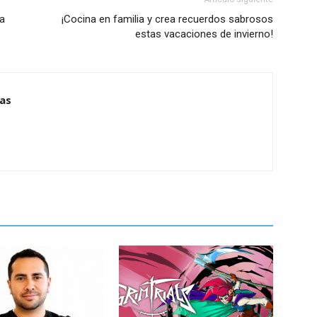
ta
¡Cocina en familia y crea recuerdos sabrosos
estas vacaciones de invierno!
ias