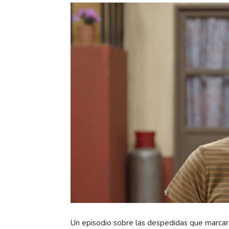
Un episodio sobre las despedidas que marca