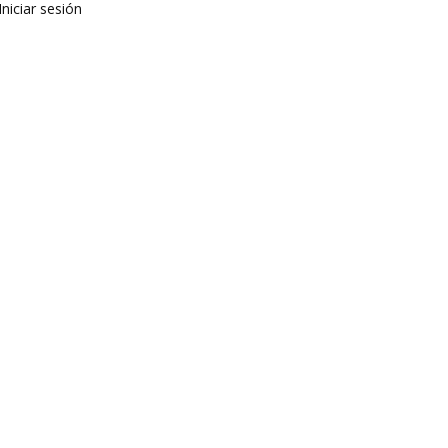
Iniciar sesión