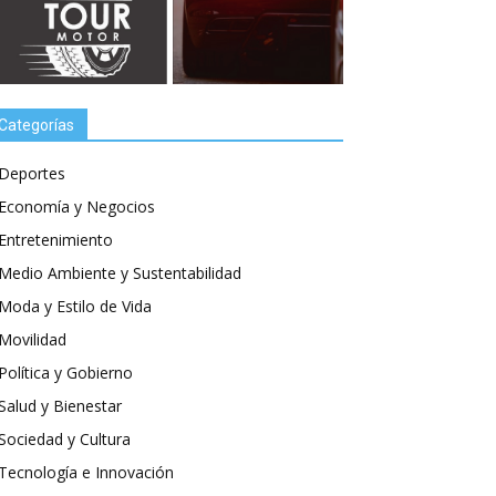
Categorías
Deportes
Economía y Negocios
Entretenimiento
Medio Ambiente y Sustentabilidad
Moda y Estilo de Vida
Movilidad
Política y Gobierno
Salud y Bienestar
Sociedad y Cultura
Tecnología e Innovación