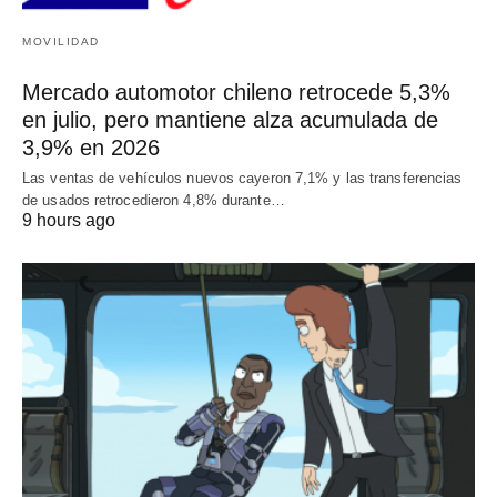
MOVILIDAD
Mercado automotor chileno retrocede 5,3%
en julio, pero mantiene alza acumulada de
3,9% en 2026
Las ventas de vehículos nuevos cayeron 7,1% y las transferencias
de usados retrocedieron 4,8% durante…
9 hours ago