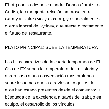
Elliott) con su despótica madre Donna (Jamie Lee
Curtis); la emergente relación amorosa entre
Carmy y Claire (Molly Gordon); y especialmente el
dilema laboral de Sydney, que afecta directamente
el futuro del restaurante.
PLATO PRINCIPAL: SUBE LA TEMPERATURA
Los hilos narrativos de la cuarta temporada de El
Oso de FX suben la temperatura de la historia y
abren paso a una conversación más profunda
sobre los temas que la atraviesan. Algunos de
ellos han estado presentes desde el comienzo: la
búsqueda de la excelencia a través del trabajo en
equipo, el desarrollo de los vínculos