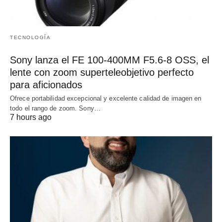
TECNOLOGÍA
Sony lanza el FE 100-400MM F5.6-8 OSS, el
lente con zoom superteleobjetivo perfecto
para aficionados
Ofrece portabilidad excepcional y excelente calidad de imagen en
todo el rango de zoom. Sony…
7 hours ago