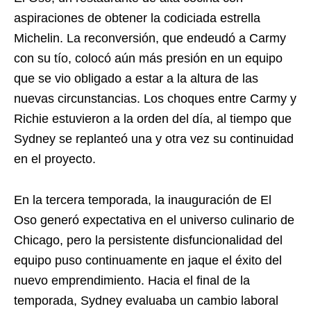
aspiraciones de obtener la codiciada estrella
Michelin. La reconversión, que endeudó a Carmy
con su tío, colocó aún más presión en un equipo
que se vio obligado a estar a la altura de las
nuevas circunstancias. Los choques entre Carmy y
Richie estuvieron a la orden del día, al tiempo que
Sydney se replanteó una y otra vez su continuidad
en el proyecto.
En la tercera temporada, la inauguración de El
Oso generó expectativa en el universo culinario de
Chicago, pero la persistente disfuncionalidad del
equipo puso continuamente en jaque el éxito del
nuevo emprendimiento. Hacia el final de la
temporada, Sydney evaluaba un cambio laboral