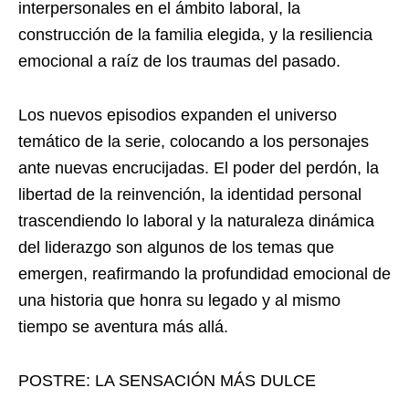
interpersonales en el ámbito laboral, la
construcción de la familia elegida, y la resiliencia
emocional a raíz de los traumas del pasado.
Los nuevos episodios expanden el universo
temático de la serie, colocando a los personajes
ante nuevas encrucijadas. El poder del perdón, la
libertad de la reinvención, la identidad personal
trascendiendo lo laboral y la naturaleza dinámica
del liderazgo son algunos de los temas que
emergen, reafirmando la profundidad emocional de
una historia que honra su legado y al mismo
tiempo se aventura más allá.
POSTRE: LA SENSACIÓN MÁS DULCE