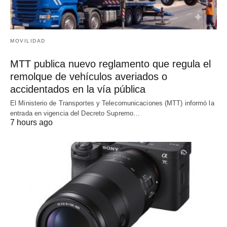
MOVILIDAD
MTT publica nuevo reglamento que regula el
remolque de vehículos averiados o
accidentados en la vía pública
El Ministerio de Transportes y Telecomunicaciones (MTT) informó la
entrada en vigencia del Decreto Supremo…
7 hours ago