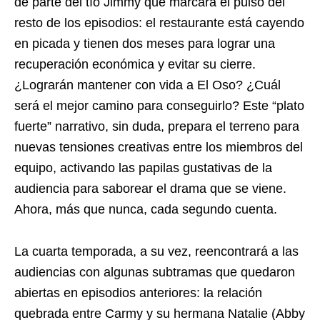
de parte del tío Jimmy que marcará el pulso del
resto de los episodios: el restaurante está cayendo
en picada y tienen dos meses para lograr una
recuperación económica y evitar su cierre.
¿Lograrán mantener con vida a El Oso? ¿Cuál
será el mejor camino para conseguirlo? Este “plato
fuerte” narrativo, sin duda, prepara el terreno para
nuevas tensiones creativas entre los miembros del
equipo, activando las papilas gustativas de la
audiencia para saborear el drama que se viene.
Ahora, más que nunca, cada segundo cuenta.
La cuarta temporada, a su vez, reencontrará a las
audiencias con algunas subtramas que quedaron
abiertas en episodios anteriores: la relación
quebrada entre Carmy y su hermana Natalie (Abby