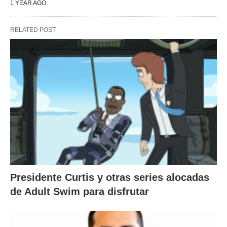
1 YEAR AGO
RELATED POST
Presidente Curtis y otras series alocadas
de Adult Swim para disfrutar