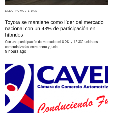
ELECTROMOVILIDAD
Toyota se mantiene como líder del mercado
nacional con un 43% de participación en
híbridos
Con una participación de mercado del 8,0% y 12.332 unidades
comercializadas entre enero y junio.…
9 hours ago