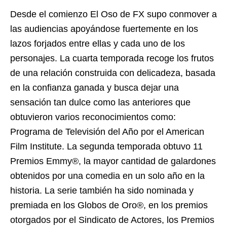
Desde el comienzo El Oso de FX supo conmover a
las audiencias apoyándose fuertemente en los
lazos forjados entre ellas y cada uno de los
personajes. La cuarta temporada recoge los frutos
de una relación construida con delicadeza, basada
en la confianza ganada y busca dejar una
sensación tan dulce como las anteriores que
obtuvieron varios reconocimientos como:
Programa de Televisión del Año por el American
Film Institute. La segunda temporada obtuvo 11
Premios Emmy®, la mayor cantidad de galardones
obtenidos por una comedia en un solo año en la
historia. La serie también ha sido nominada y
premiada en los Globos de Oro®, en los premios
otorgados por el Sindicato de Actores, los Premios