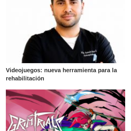
Videojuegos: nueva herramienta para la
rehabilitación