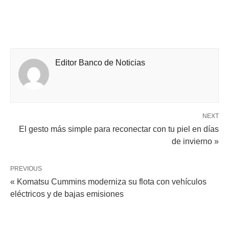
Editor Banco de Noticias
NEXT
El gesto más simple para reconectar con tu piel en días
de invierno »
PREVIOUS
« Komatsu Cummins moderniza su flota con vehículos
eléctricos y de bajas emisiones