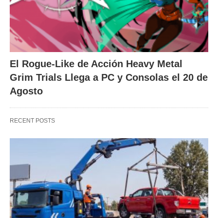
El Rogue-Like de Acción Heavy Metal
Grim Trials Llega a PC y Consolas el 20 de
Agosto
RECENT POSTS