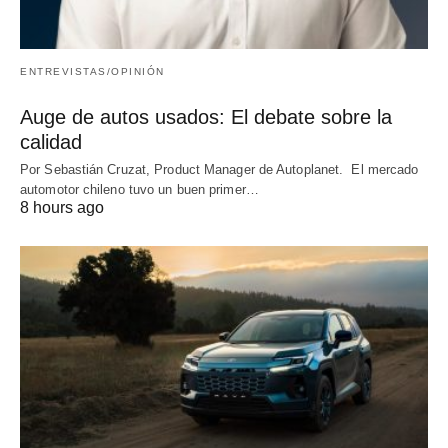
ENTREVISTAS/OPINIÓN
Auge de autos usados: El debate sobre la
calidad
Por Sebastián Cruzat, Product Manager de Autoplanet. El mercado
automotor chileno tuvo un buen primer…
8 hours ago