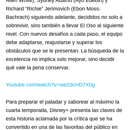
Allen White), Sydney Adamu (Ayo Edebiri) y
Richard “Richie” Jerimovich (Ebon Moss-
Bachrach) siguiendo adelante, decididos no solo a
sobrevivir, sino también a llevar El Oso al siguiente
nivel. Con nuevos desafíos a cada paso, el equipo
debe adaptarse, reajustarse y superar los
obstáculos que se le presentan. La búsqueda de la
excelencia no implica solo mejorar, sino decidir
qué vale la pena conservar.
Youtube.com/watch?v=
weZdcHD7X0g
Para preparar el paladar y saborear al máximo la
cuarta temporada, Disney+ presenta las claves de
esta historia aclamada por la crítica que se ha
convertido en una de las favoritas del público en