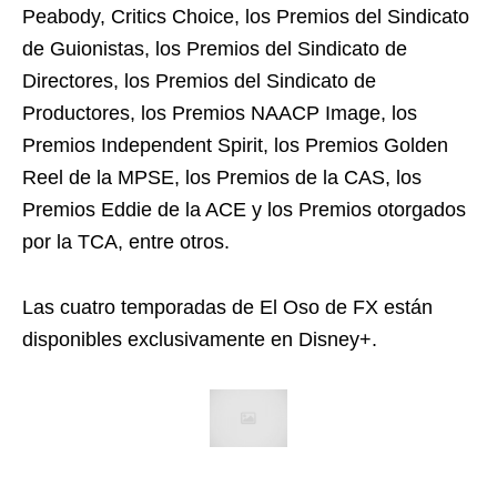
Peabody, Critics Choice, los Premios del Sindicato
de Guionistas, los Premios del Sindicato de
Directores, los Premios del Sindicato de
Productores, los Premios NAACP Image, los
Premios Independent Spirit, los Premios Golden
Reel de la MPSE, los Premios de la CAS, los
Premios Eddie de la ACE y los Premios otorgados
por la TCA, entre otros.
Las cuatro temporadas de El Oso de FX están
disponibles exclusivamente en Disney+.