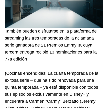
También pueden disfrutarse en la plataforma de
streaming las tres temporadas de la aclamada
serie ganadora de 21 Premios Emmy ®, cuya
tercera entrega recibió 13 nominaciones para la
77a edición
¡Cocinas encendidas! La cuarta temporada de la
exitosa serie – que ha sido renovada para una
quinta temporada – ya está disponible con todos
sus episodios exclusivamente en Disney+ y
encuentra a Carmen “Carmy” Berzatto (Jeremy