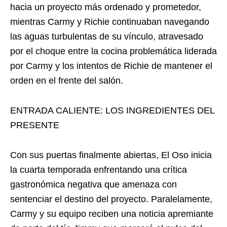
hacia un proyecto más ordenado y prometedor,
mientras Carmy y Richie continuaban navegando
las aguas turbulentas de su vínculo, atravesado
por el choque entre la cocina problemática liderada
por Carmy y los intentos de Richie de mantener el
orden en el frente del salón.
ENTRADA CALIENTE: LOS INGREDIENTES DEL
PRESENTE
Con sus puertas finalmente abiertas, El Oso inicia
la cuarta temporada enfrentando una crítica
gastronómica negativa que amenaza con
sentenciar el destino del proyecto. Paralelamente,
Carmy y su equipo reciben una noticia apremiante