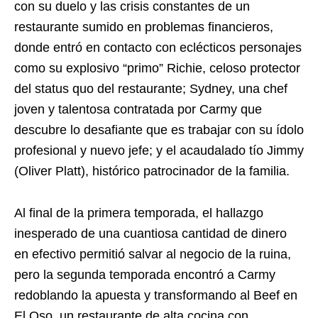
con su duelo y las crisis constantes de un
restaurante sumido en problemas financieros,
donde entró en contacto con eclécticos personajes
como su explosivo “primo” Richie, celoso protector
del status quo del restaurante; Sydney, una chef
joven y talentosa contratada por Carmy que
descubre lo desafiante que es trabajar con su ídolo
profesional y nuevo jefe; y el acaudalado tío Jimmy
(Oliver Platt), histórico patrocinador de la familia.
Al final de la primera temporada, el hallazgo
inesperado de una cuantiosa cantidad de dinero
en efectivo permitió salvar al negocio de la ruina,
pero la segunda temporada encontró a Carmy
redoblando la apuesta y transformando al Beef en
El Oso, un restaurante de alta cocina con