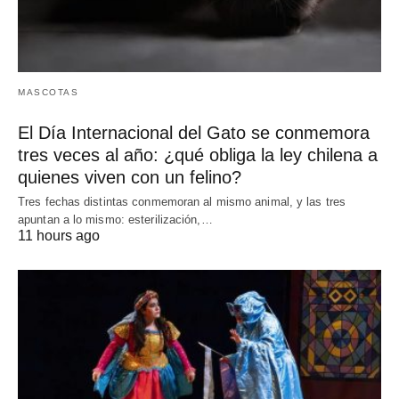
MASCOTAS
El Día Internacional del Gato se conmemora
tres veces al año: ¿qué obliga la ley chilena a
quienes viven con un felino?
Tres fechas distintas conmemoran al mismo animal, y las tres
apuntan a lo mismo: esterilización,…
11 hours ago