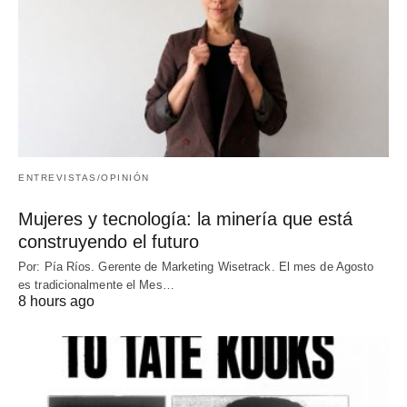
ENTREVISTAS/OPINIÓN
Mujeres y tecnología: la minería que está
construyendo el futuro
Por: Pía Ríos. Gerente de Marketing Wisetrack. El mes de Agosto
es tradicionalmente el Mes…
8 hours ago