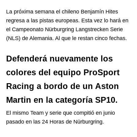
La próxima semana el chileno Benjamín Hites
regresa a las pistas europeas. Esta vez lo hará en
el Campeonato Nürburgring Langstrecken Serie
(NLS) de Alemania. Al que le restan cinco fechas.
Defenderá nuevamente los
colores del equipo ProSport
Racing a bordo de un Aston
Martin en la categoría SP10.
El mismo Team y serie que compitió en junio
pasado en las 24 Horas de Nürburgring.