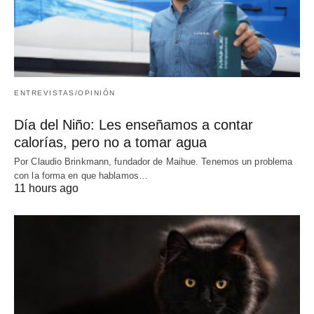
ENTREVISTAS/OPINIÓN
Día del Niño: Les enseñamos a contar
calorías, pero no a tomar agua
Por Claudio Brinkmann, fundador de Maihue. Tenemos un problema
con la forma en que hablamos…
11 hours ago