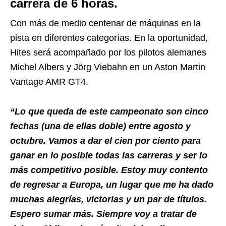
carrera de 6 horas.
Con más de medio centenar de máquinas en la
pista en diferentes categorías. En la oportunidad,
Hites será acompañado por los pilotos alemanes
Michel Albers y Jörg Viebahn en un Aston Martin
Vantage AMR GT4.
“Lo que queda de este campeonato son cinco
fechas (una de ellas doble) entre agosto y
octubre. Vamos a dar el cien por ciento para
ganar en lo posible todas las carreras y ser lo
más competitivo posible. Estoy muy contento
de regresar a Europa, un lugar que me ha dado
muchas alegrías, victorias y un par de títulos.
Espero sumar más. Siempre voy a tratar de