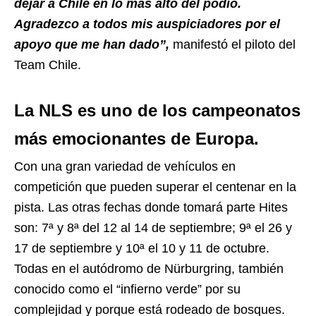
dejar a Chile en lo más alto del podio.
Agradezco a todos mis auspiciadores por el
apoyo que me han dado”,
manifestó el piloto del
Team Chile.
La NLS es uno de los campeonatos
más emocionantes de Europa.
Con una gran variedad de vehículos en
competición que pueden superar el centenar en la
pista. Las otras fechas donde tomará parte Hites
son: 7ª y 8ª del 12 al 14 de septiembre; 9ª el 26 y
17 de septiembre y 10ª el 10 y 11 de octubre.
Todas en el autódromo de Nürburgring, también
conocido como el “infierno verde” por su
complejidad y porque está rodeado de bosques.