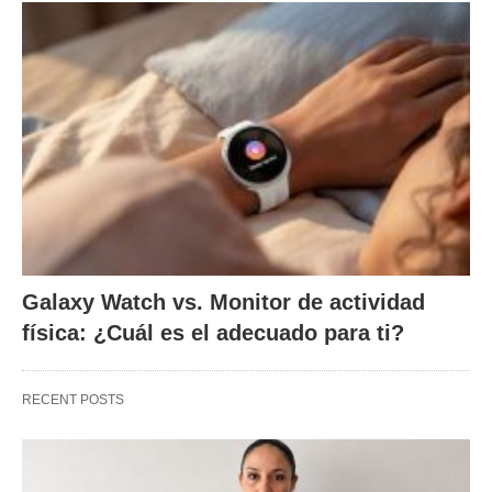
Galaxy Watch vs. Monitor de actividad
física: ¿Cuál es el adecuado para ti?
RECENT POSTS