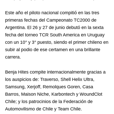
Este año el piloto nacional compitió en las tres
primeras fechas del Campeonato TC2000 de
Argentina. El 26 y 27 de junio debutó en la sexta
fecha del torneo TCR South America en Uruguay
con un 10° y 3° puesto, siendo el primer chileno en
subir al podio de ese certamen en una brillante
carrera.
Benja Hites compite internacionalmente gracias a
los auspicios de: Traverso, Shell Helix Ultra,
Samsung, Xerjoff, Remolques Goren, Casa
Barros, Maison Niche, Karbontech y WoundClot
Chile; y los patrocinios de la Federación de
Automovilismo de Chile y Team Chile.