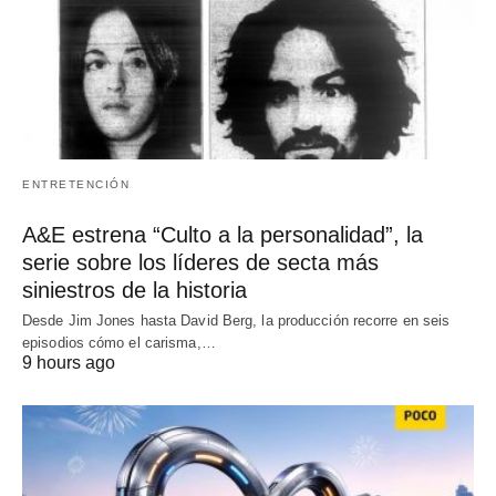
ENTRETENCIÓN
A&E estrena “Culto a la personalidad”, la
serie sobre los líderes de secta más
siniestros de la historia
Desde Jim Jones hasta David Berg, la producción recorre en seis
episodios cómo el carisma,…
9 hours ago