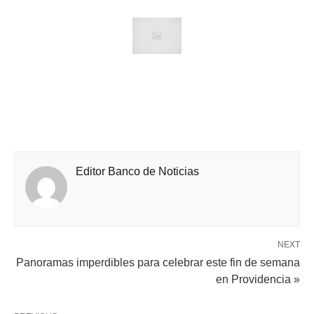
Editor Banco de Noticias
NEXT
Panoramas imperdibles para celebrar este fin de semana
en Providencia »