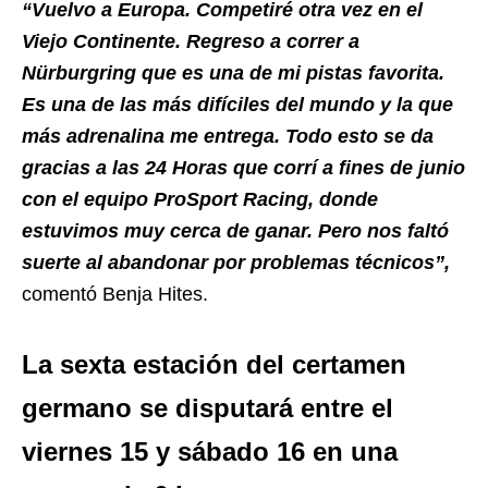
“Vuelvo a Europa. Competiré otra vez en el
Viejo Continente. Regreso a correr a
Nürburgring que es una de mi pistas favorita.
Es una de las más difíciles del mundo y la que
más adrenalina me entrega. Todo esto se da
gracias a las 24 Horas que corrí a fines de junio
con el equipo ProSport Racing, donde
estuvimos muy cerca de ganar. Pero nos faltó
suerte al abandonar por problemas técnicos”,
comentó Benja Hites.
La sexta estación del certamen
germano se disputará entre el
viernes 15 y sábado 16 en una