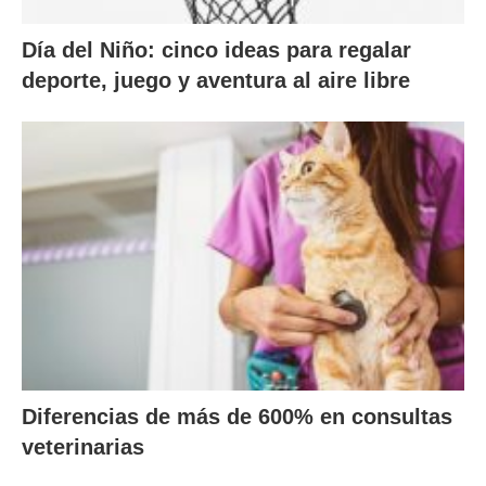
Día del Niño: cinco ideas para regalar
deporte, juego y aventura al aire libre
Diferencias de más de 600% en consultas
veterinarias