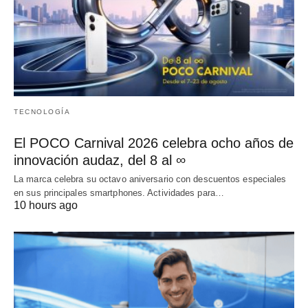
TECNOLOGÍA
El POCO Carnival 2026 celebra ocho años de
innovación audaz, del 8 al ∞
La marca celebra su octavo aniversario con descuentos especiales
en sus principales smartphones. Actividades para…
10 hours ago