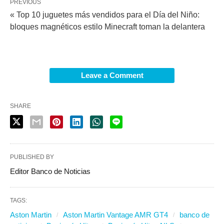
PREVIOUS
« Top 10 juguetes más vendidos para el Día del Niño:
bloques magnéticos estilo Minecraft toman la delantera
Leave a Comment
SHARE
PUBLISHED BY
Editor Banco de Noticias
TAGS:
Aston Martin
Aston Martin Vantage AMR GT4
banco de