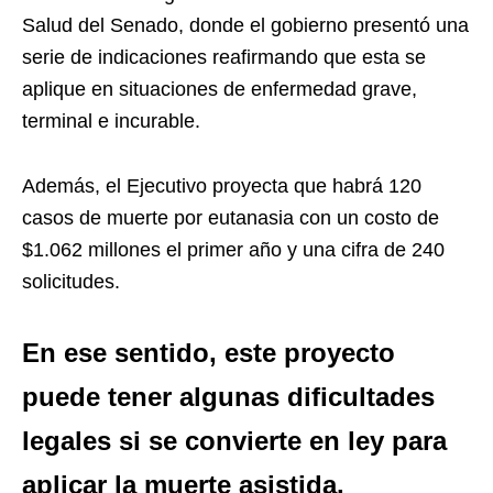
Salud del Senado, donde el gobierno presentó una
serie de indicaciones reafirmando que esta se
aplique en situaciones de enfermedad grave,
terminal e incurable.
Además, el Ejecutivo proyecta que habrá 120
casos de muerte por eutanasia con un costo de
$1.062 millones el primer año y una cifra de 240
solicitudes.
En ese sentido, este proyecto
puede tener algunas dificultades
legales si se convierte en ley para
aplicar la muerte asistida.