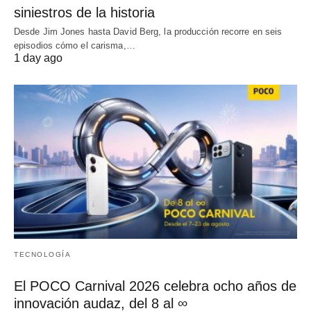
siniestros de la historia
Desde Jim Jones hasta David Berg, la producción recorre en seis
episodios cómo el carisma,…
1 day ago
TECNOLOGÍA
El POCO Carnival 2026 celebra ocho años de
innovación audaz, del 8 al ∞