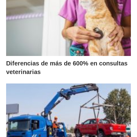
Diferencias de más de 600% en consultas
veterinarias