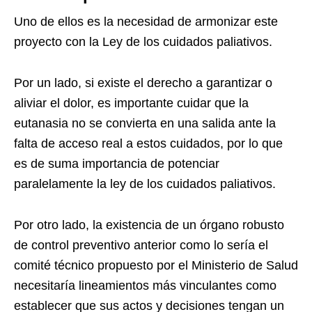
Uno de ellos es la necesidad de armonizar este
proyecto con la Ley de los cuidados paliativos.
Por un lado, si existe el derecho a garantizar o
aliviar el dolor, es importante cuidar que la
eutanasia no se convierta en una salida ante la
falta de acceso real a estos cuidados, por lo que
es de suma importancia de potenciar
paralelamente la ley de los cuidados paliativos.
Por otro lado, la existencia de un órgano robusto
de control preventivo anterior como lo sería el
comité técnico propuesto por el Ministerio de Salud
necesitaría lineamientos más vinculantes como
establecer que sus actos y decisiones tengan un