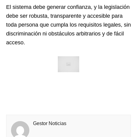
El sistema debe generar confianza, y la legislación
debe ser robusta, transparente y accesible para
toda persona que cumpla los requisitos legales, sin
discriminación ni obstáculos arbitrarios y de fácil
acceso.
Gestor Noticias