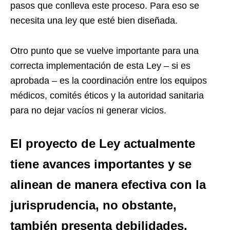
pasos que conlleva este proceso. Para eso se
necesita una ley que esté bien diseñada.
Otro punto que se vuelve importante para una
correcta implementación de esta Ley – si es
aprobada – es la coordinación entre los equipos
médicos, comités éticos y la autoridad sanitaria
para no dejar vacíos ni generar vicios.
El proyecto de Ley actualmente
tiene avances importantes y se
alinean de manera efectiva con la
jurisprudencia, no obstante,
también presenta debilidades.