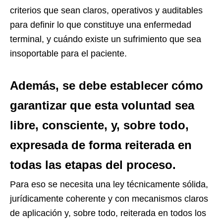
criterios que sean claros, operativos y auditables
para definir lo que constituye una enfermedad
terminal, y cuándo existe un sufrimiento que sea
insoportable para el paciente.
Además, se debe establecer cómo
garantizar que esta voluntad sea
libre, consciente, y, sobre todo,
expresada de forma reiterada en
todas las etapas del proceso.
Para eso se necesita una ley técnicamente sólida,
jurídicamente coherente y con mecanismos claros
de aplicación y, sobre todo, reiterada en todos los