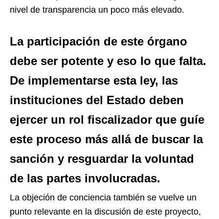
nivel de transparencia un poco más elevado.
La participación de este órgano
debe ser potente y eso lo que falta.
De implementarse esta ley, las
instituciones del Estado deben
ejercer un rol fiscalizador que guíe
este proceso más allá de buscar la
sanción y resguardar la voluntad
de las partes involucradas.
La objeción de conciencia también se vuelve un
punto relevante en la discusión de este proyecto,