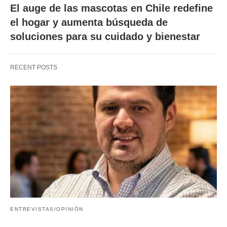
El auge de las mascotas en Chile redefine
el hogar y aumenta búsqueda de
soluciones para su cuidado y bienestar
RECENT POSTS
ENTREVISTAS/OPINIÓN