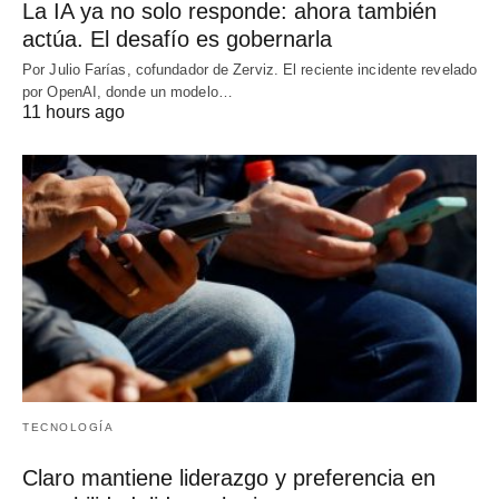
La IA ya no solo responde: ahora también
actúa. El desafío es gobernarla
Por Julio Farías, cofundador de Zerviz. El reciente incidente revelado
por OpenAI, donde un modelo…
11 hours ago
TECNOLOGÍA
Claro mantiene liderazgo y preferencia en