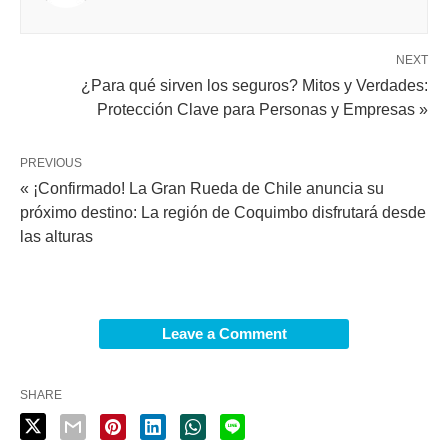
NEXT
¿Para qué sirven los seguros? Mitos y Verdades:
Protección Clave para Personas y Empresas »
PREVIOUS
« ¡Confirmado! La Gran Rueda de Chile anuncia su
próximo destino: La región de Coquimbo disfrutará desde
las alturas
Leave a Comment
SHARE