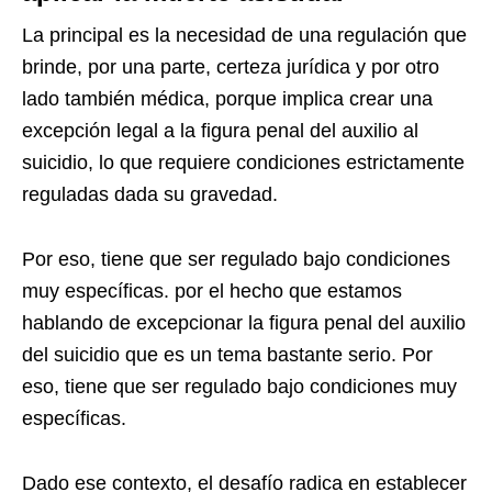
La principal es la necesidad de una regulación que
brinde, por una parte, certeza jurídica y por otro
lado también médica, porque implica crear una
excepción legal a la figura penal del auxilio al
suicidio, lo que requiere condiciones estrictamente
reguladas dada su gravedad.
Por eso, tiene que ser regulado bajo condiciones
muy específicas. por el hecho que estamos
hablando de excepcionar la figura penal del auxilio
del suicidio que es un tema bastante serio. Por
eso, tiene que ser regulado bajo condiciones muy
específicas.
Dado ese contexto, el desafío radica en establecer