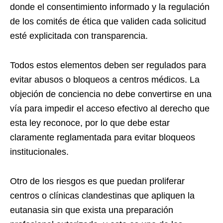
donde el consentimiento informado y la regulación
de los comités de ética que validen cada solicitud
esté explicitada con transparencia.
Todos estos elementos deben ser regulados para
evitar abusos o bloqueos a centros médicos. La
objeción de conciencia no debe convertirse en una
vía para impedir el acceso efectivo al derecho que
esta ley reconoce, por lo que debe estar
claramente reglamentada para evitar bloqueos
institucionales.
Otro de los riesgos es que puedan proliferar
centros o
cl
ínicas clandestinas que apliquen la
eutanasia sin que exista una preparación