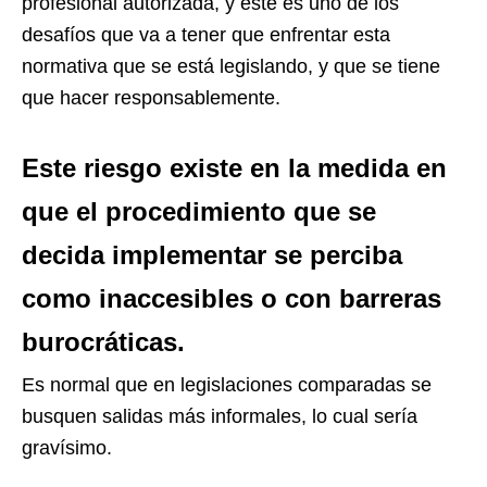
profesional autorizada, y este es uno de los
desafíos que va a tener que enfrentar esta
normativa que se está legislando, y que se tiene
que hacer responsablemente.
Este riesgo existe en la medida en
que el procedimiento que se
decida implementar se perciba
como inaccesibles o con barreras
burocráticas.
Es normal que en legislaciones comparadas se
busquen salidas más informales, lo cual sería
gravísimo.