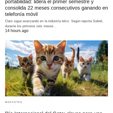
portabilidad: lidera el primer semestre y
consolida 22 meses consecutivos ganando en
telefonía móvil
Claro sigue avanzando en la industria telco. Según reporta Subtel,
durante los primeros seis meses…
14 hours ago
MASCOTAS