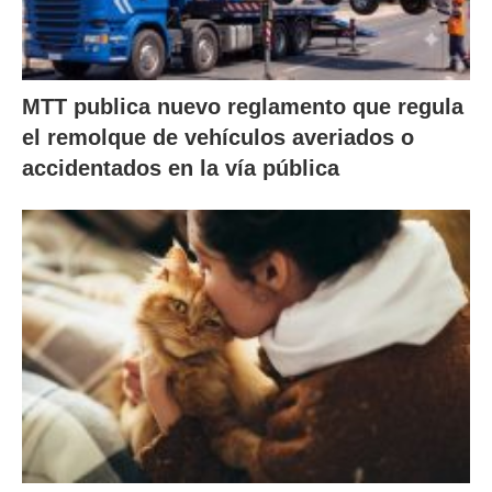
MTT publica nuevo reglamento que regula
el remolque de vehículos averiados o
accidentados en la vía pública