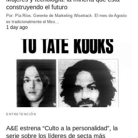
construyendo el futuro
Por: Pía Ríos. Gerente de Marketing Wisetrack. El mes de Agosto
es tradicionalmente el Mes…
1 day ago
ENTRETENCIÓN
A&E estrena “Culto a la personalidad”, la
serie sobre los líderes de secta más