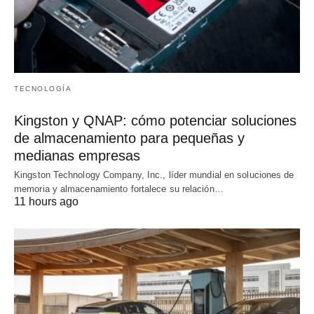
TECNOLOGÍA
Kingston y QNAP: cómo potenciar soluciones
de almacenamiento para pequeñas y
medianas empresas
Kingston Technology Company, Inc., líder mundial en soluciones de
memoria y almacenamiento fortalece su relación…
11 hours ago