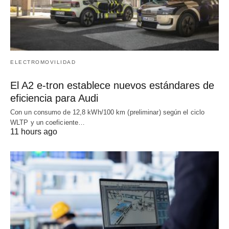
ELECTROMOVILIDAD
El A2 e-tron establece nuevos estándares de
eficiencia para Audi
Con un consumo de 12,8 kWh/100 km (preliminar) según el ciclo
WLTP y un coeficiente…
11 hours ago