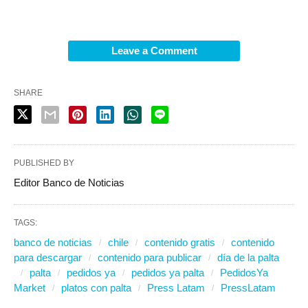
Leave a Comment
SHARE
PUBLISHED BY
Editor Banco de Noticias
TAGS:
banco de noticias
chile
contenido gratis
contenido
para descargar
contenido para publicar
día de la palta
palta
pedidos ya
pedidos ya palta
PedidosYa
Market
platos con palta
Press Latam
PressLatam