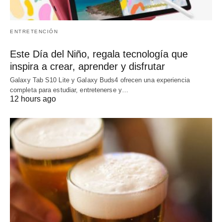
ENTRETENCIÓN
Este Día del Niño, regala tecnología que
inspira a crear, aprender y disfrutar
Galaxy Tab S10 Lite y Galaxy Buds4 ofrecen una experiencia
completa para estudiar, entretenerse y…
12 hours ago