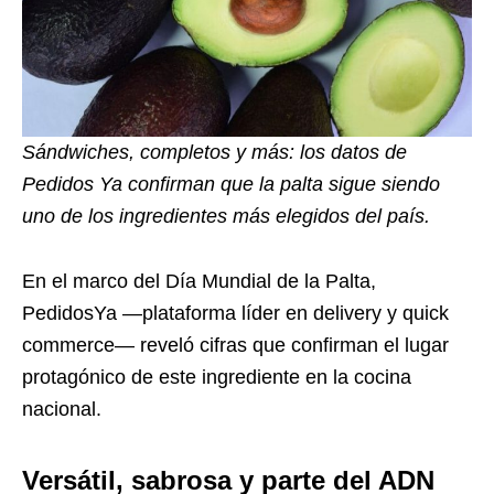
Sándwiches, completos y más: los datos de
Pedidos Ya confirman que la palta sigue siendo
uno de los ingredientes más elegidos del país.
En el marco del Día Mundial de la Palta,
PedidosYa —plataforma líder en delivery y quick
commerce— reveló cifras que confirman el lugar
protagónico de este ingrediente en la cocina
nacional.
Versátil, sabrosa y parte del ADN