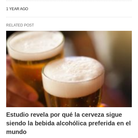
1 YEAR AGO
RELATED POST
Estudio revela por qué la cerveza sigue
siendo la bebida alcohólica preferida en el
mundo