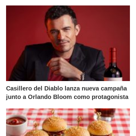
Casillero del Diablo lanza nueva campaña
junto a Orlando Bloom como protagonista