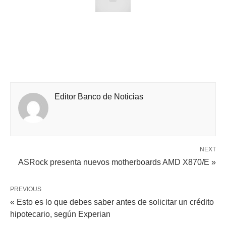
Editor Banco de Noticias
NEXT
ASRock presenta nuevos motherboards AMD X870/E »
PREVIOUS
« Esto es lo que debes saber antes de solicitar un crédito
hipotecario, según Experian