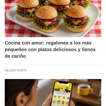
Cocina con amor: regalonea a los más
pequeños con platos deliciosos y llenos
de cariño
RECENT POSTS