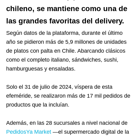
chileno, se mantiene como una de
las grandes favoritas del delivery.
Según datos de la plataforma, durante el último
año se pidieron más de 5,9 millones de unidades
de platos con palta en Chile. Abarcando clásicos
como el completo italiano, sándwiches, sushi,
hamburguesas y ensaladas.
Solo el 31 de julio de 2024, víspera de esta
efeméride, se realizaron más de 17 mil pedidos de
productos que la incluían.
Además, en las 28 sucursales a nivel nacional de
PedidosYa Market
—el supermercado digital de la