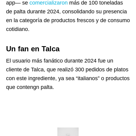
app— se
comercializaron
más de 100 toneladas
de palta durante 2024, consolidando su presencia
en la categoría de productos frescos y de consumo
cotidiano.
Un fan en Talca
El usuario más fanático durante 2024 fue un
cliente de Talca, que realizó 300 pedidos de platos
con este ingrediente, ya sea “italianos” o productos
que contengn palta.