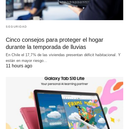
SEGURIDAD
Cinco consejos para proteger el hogar
durante la temporada de lluvias
En Chile el 17,7% de las viviendas presentan déficit habitacional. Y
están en mayor riesgo…
11 hours ago