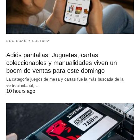
SOCIEDAD Y CULTURA
Adiós pantallas: Juguetes, cartas
coleccionables y manualidades viven un
boom de ventas para este domingo
La categoría juegos de mesa y cartas fue la más buscada de la
vertical infantil,…
10 hours ago