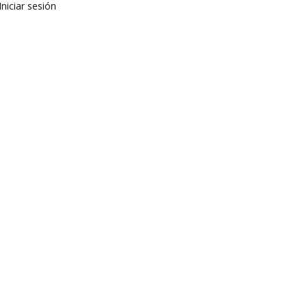
Iniciar sesión