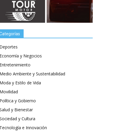
Categorías
Deportes
Economía y Negocios
Entretenimiento
Medio Ambiente y Sustentabilidad
Moda y Estilo de Vida
Movilidad
Política y Gobierno
Salud y Bienestar
Sociedad y Cultura
Tecnología e Innovación