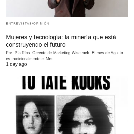
ENTREVISTAS/OPINIÓN
Mujeres y tecnología: la minería que está
construyendo el futuro
Por: Pía Ríos. Gerente de Marketing Wisetrack. El mes de Agosto
es tradicionalmente el Mes…
1 day ago