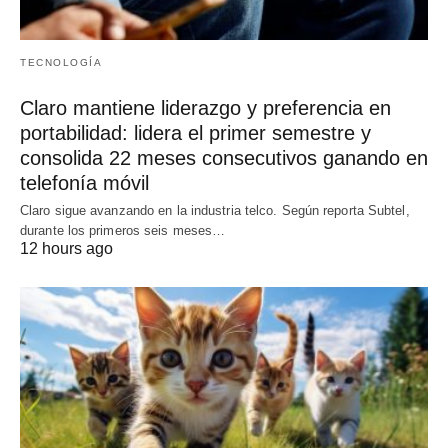
TECNOLOGÍA
Claro mantiene liderazgo y preferencia en
portabilidad: lidera el primer semestre y
consolida 22 meses consecutivos ganando en
telefonía móvil
Claro sigue avanzando en la industria telco. Según reporta Subtel,
durante los primeros seis meses…
12 hours ago