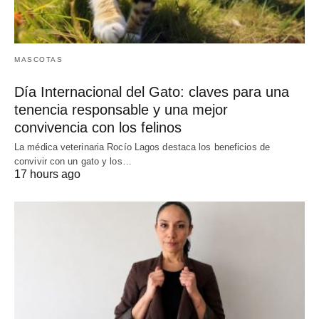
MASCOTAS
Día Internacional del Gato: claves para una
tenencia responsable y una mejor
convivencia con los felinos
La médica veterinaria Rocío Lagos destaca los beneficios de
convivir con un gato y los…
17 hours ago