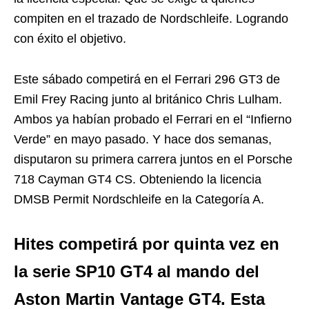
compiten en el trazado de Nordschleife. Logrando
con éxito el objetivo.
Este sábado competirá en el Ferrari 296 GT3 de
Emil Frey Racing junto al británico Chris Lulham.
Ambos ya habían probado el Ferrari en el “Infierno
Verde” en mayo pasado. Y hace dos semanas,
disputaron su primera carrera juntos en el Porsche
718 Cayman GT4 CS. Obteniendo la licencia
DMSB Permit Nordschleife en la Categoría A.
Hites competirá por quinta vez en
la serie SP10 GT4 al mando del
Aston Martin Vantage GT4. Esta