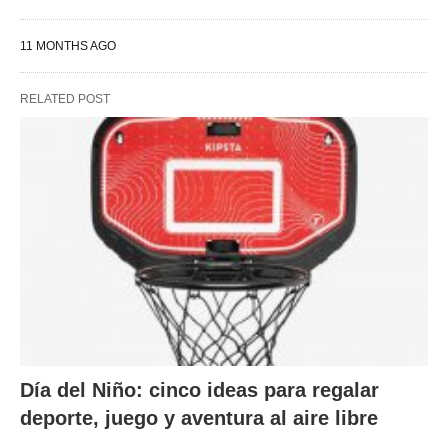
11 MONTHS AGO
RELATED POST
Día del Niño: cinco ideas para regalar
deporte, juego y aventura al aire libre