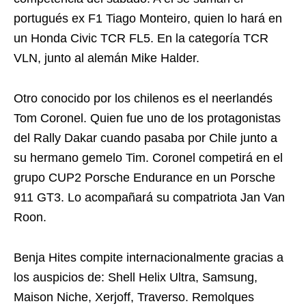
portugués ex F1 Tiago Monteiro, quien lo hará en
un Honda Civic TCR FL5. En la categoría TCR
VLN, junto al alemán Mike Halder.
Otro conocido por los chilenos es el neerlandés
Tom Coronel. Quien fue uno de los protagonistas
del Rally Dakar cuando pasaba por Chile junto a
su hermano gemelo Tim. Coronel competirá en el
grupo CUP2 Porsche Endurance en un Porsche
911 GT3. Lo acompañará su compatriota Jan Van
Roon.
Benja Hites compite internacionalmente gracias a
los auspicios de: Shell Helix Ultra, Samsung,
Maison Niche, Xerjoff, Traverso. Remolques