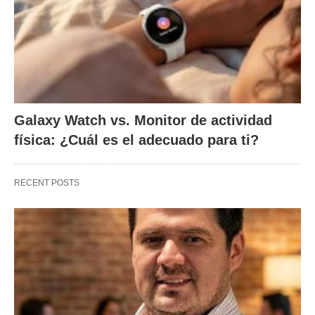
Galaxy Watch vs. Monitor de actividad
física: ¿Cuál es el adecuado para ti?
RECENT POSTS