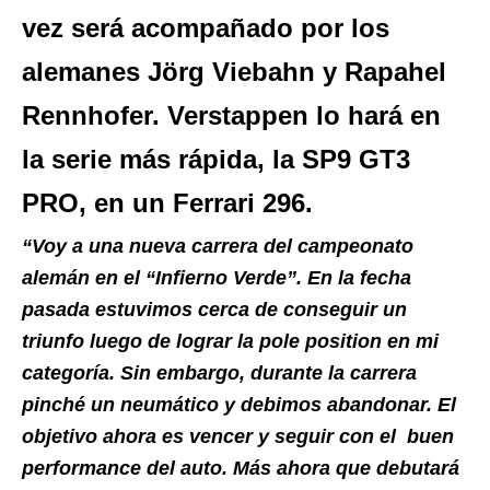
vez será acompañado por los
alemanes Jörg Viebahn y Rapahel
Rennhofer. Verstappen lo hará en
la serie más rápida, la SP9 GT3
PRO, en un Ferrari 296.
“Voy a una nueva carrera del campeonato
alemán en el “Infierno Verde”. En la fecha
pasada estuvimos cerca de conseguir un
triunfo luego de lograr la pole position en mi
categoría. Sin embargo, durante la carrera
pinché un neumático y debimos abandonar. El
objetivo ahora es vencer y seguir con el buen
performance del auto. Más ahora que debutará