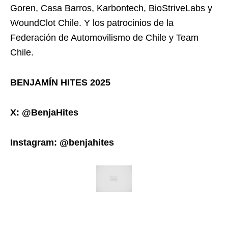
Goren, Casa Barros, Karbontech, BioStriveLabs y
WoundClot Chile. Y los patrocinios de la
Federación de Automovilismo de Chile y Team
Chile.
BENJAMÍN HITES 2025
X: @BenjaHites
Instagram: @benjahites