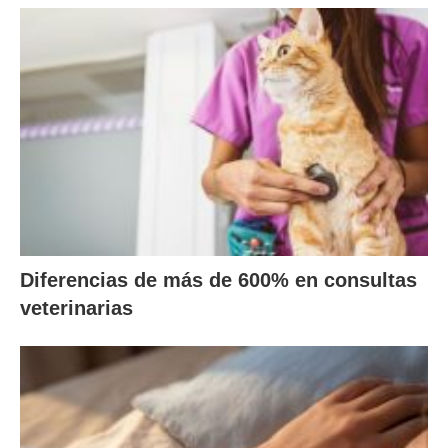
Diferencias de más de 600% en consultas
veterinarias