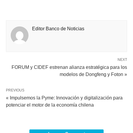
Editor Banco de Noticias
NEXT
FORUM y CIDEF estrenan alianza estratégica para los
modelos de Dongfeng y Foton »
PREVIOUS
« Impulsemos la Pyme: Innovación y digitalización para
potenciar el motor de la economía chilena