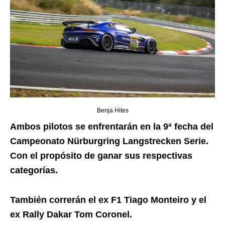
Benja Hites
Ambos pilotos se enfrentarán en la 9ª fecha del
Campeonato Nürburgring Langstrecken Serie.
Con el propósito de ganar sus respectivas
categorías.
También correrán el ex F1 Tiago Monteiro y el
ex Rally Dakar Tom Coronel.