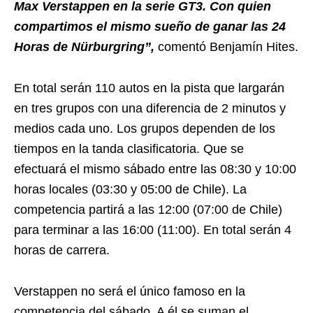
Max Verstappen en la serie GT3. Con quien
compartimos el mismo sueño de ganar las 24
Horas de Nürburgring”,
comentó Benjamín Hites.
En total serán 110 autos en la pista que largarán
en tres grupos con una diferencia de 2 minutos y
medios cada uno. Los grupos dependen de los
tiempos en la tanda clasificatoria. Que se
efectuará el mismo sábado entre las 08:30 y 10:00
horas locales (03:30 y 05:00 de Chile). La
competencia partirá a las 12:00 (07:00 de Chile)
para terminar a las 16:00 (11:00). En total serán 4
horas de carrera.
Verstappen no será el único famoso en la
competencia del sábado. A él se suman el