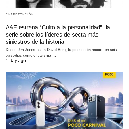
ENTRETENCIÓN
A&E estrena “Culto a la personalidad”, la
serie sobre los líderes de secta más
siniestros de la historia
Desde Jim Jones hasta David Berg, la producción recorre en seis
episodios cómo el carisma,…
1 day ago