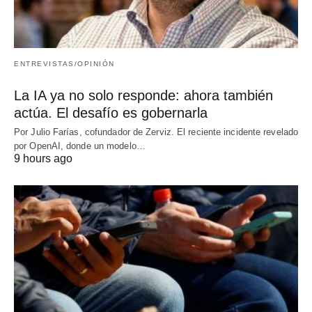
ENTREVISTAS/OPINIÓN
La IA ya no solo responde: ahora también
actúa. El desafío es gobernarla
Por Julio Farías, cofundador de Zerviz. El reciente incidente revelado
por OpenAI, donde un modelo…
9 hours ago