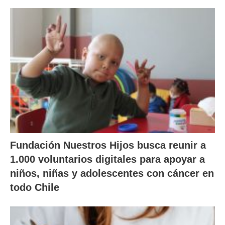
Fundación Nuestros Hijos busca reunir a
1.000 voluntarios digitales para apoyar a
niños, niñas y adolescentes con cáncer en
todo Chile