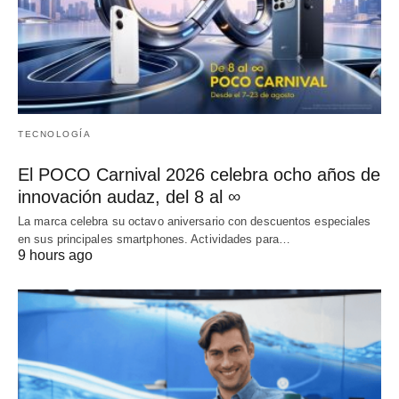
TECNOLOGÍA
El POCO Carnival 2026 celebra ocho años de
innovación audaz, del 8 al ∞
La marca celebra su octavo aniversario con descuentos especiales
en sus principales smartphones. Actividades para…
9 hours ago