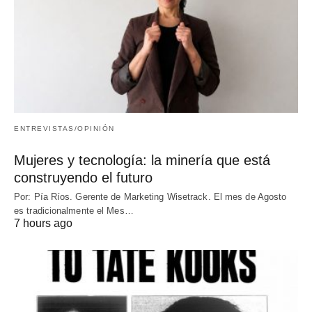
ENTREVISTAS/OPINIÓN
Mujeres y tecnología: la minería que está
construyendo el futuro
Por: Pía Ríos. Gerente de Marketing Wisetrack. El mes de Agosto
es tradicionalmente el Mes…
7 hours ago