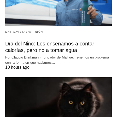
ENTREVISTAS/OPINIÓN
Día del Niño: Les enseñamos a contar
calorías, pero no a tomar agua
Por Claudio Brinkmann, fundador de Maihue. Tenemos un problema
con la forma en que hablamos…
10 hours ago