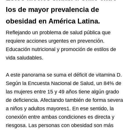
los de mayor prevalencia de
obesidad en América Latina.
Reflejando un problema de salud pública que
requiere acciones urgentes en prevención.
Educación nutricional y promoción de estilos de
vida saludables.
A este panorama se suma el déficit de vitamina D.
Según la Encuesta Nacional de Salud, un 84% de
las mujeres entre 15 y 49 años tiene algún grado
de deficiencia. Afectando también de forma severa
a niños y adultos mayores
1
. En ese sentido, la
conexión entre ambas condiciones es directa y
riesgosa. Las personas con obesidad son más