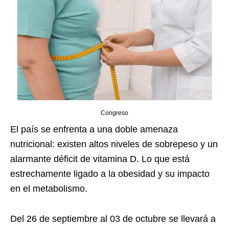
Congreso
El país se enfrenta a una doble amenaza
nutricional: existen altos niveles de sobrepeso y un
alarmante déficit de vitamina D. L
o que está
estrechamente ligado a la obesidad y su impacto
en el metabolismo
.
Del 26 de septiembre al 03 de octubre se llevará a