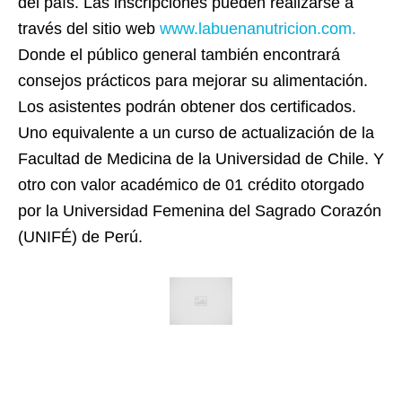
del país. Las inscripciones pueden realizarse a
través del sitio web
www.labuenanutricion.com.
Donde el público general también encontrará
consejos prácticos para mejorar su alimentación.
Los asistentes podrán obtener dos certificados.
Uno equivalente a un curso de actualización de la
Facultad de Medicina de la Universidad de Chile. Y
otro con valor académico de 01 crédito otorgado
por la Universidad Femenina del Sagrado Corazón
(UNIFÉ) de Perú.