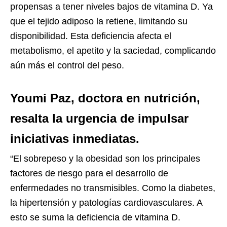
propensas a tener niveles bajos de vitamina D. Ya
que el tejido adiposo la retiene, limitando su
disponibilidad. Esta deficiencia afecta el
metabolismo, el apetito y la saciedad, complicando
aún más el control del peso.
Youmi Paz, doctora en nutrición,
resalta la urgencia de impulsar
iniciativas inmediatas.
“El sobrepeso y la obesidad son los principales
factores de riesgo para el desarrollo de
enfermedades no transmisibles. Como la diabetes,
la hipertensión y patologías cardiovasculares. A
esto se suma la deficiencia de vitamina D.