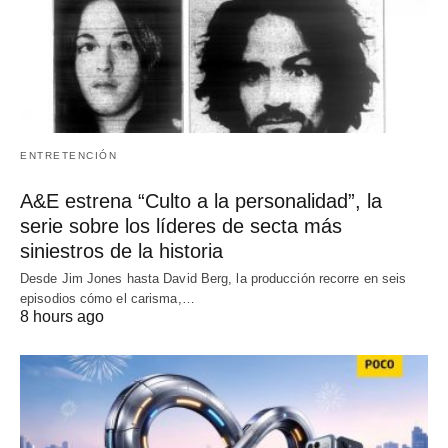
ENTRETENCIÓN
A&E estrena “Culto a la personalidad”, la
serie sobre los líderes de secta más
siniestros de la historia
Desde Jim Jones hasta David Berg, la producción recorre en seis
episodios cómo el carisma,…
8 hours ago