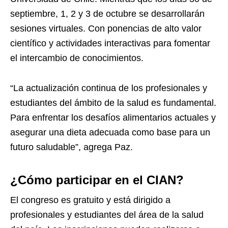
septiembre, 1, 2 y 3 de octubre se desarrollarán
sesiones virtuales. Con ponencias de alto valor
científico y actividades interactivas para fomentar
el intercambio de conocimientos.
“La actualización continua de los profesionales y
estudiantes del ámbito de la salud es fundamental.
Para enfrentar los desafíos alimentarios actuales y
asegurar una dieta adecuada como base para un
futuro saludable”, agrega Paz.
¿Cómo participar en el CIAN?
El congreso es gratuito y está dirigido a
profesionales y estudiantes del área de la salud