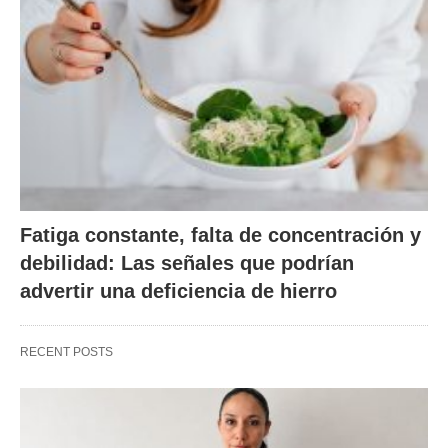
Fatiga constante, falta de concentración y
debilidad: Las señales que podrían
advertir una deficiencia de hierro
RECENT POSTS