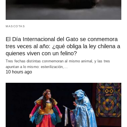
MASCOTAS
El Día Internacional del Gato se conmemora
tres veces al año: ¿qué obliga la ley chilena a
quienes viven con un felino?
Tres fechas distintas conmemoran al mismo animal, y las tres
apuntan a lo mismo: esterilización,…
10 hours ago