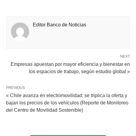
Editor Banco de Noticias
NEXT
Empresas apuestan por mayor eficiencia y bienestar en
los espacios de trabajo, según estudio global »
PREVIOUS
« Chile avanza en electromovilidad: se triplica la oferta y
bajan los precios de los vehículos (Reporte de Monitoreo
del Centro de Movilidad Sostenible)