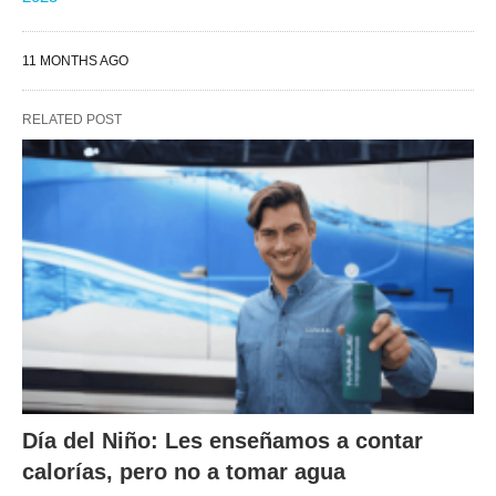
11 MONTHS AGO
RELATED POST
Día del Niño: Les enseñamos a contar
calorías, pero no a tomar agua