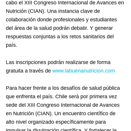
cabo el XIII Congreso Internacional de Avances en
Nutrición (CIAN). Una instancia clave de
colaboración donde profesionales y estudiantes
del área de la salud podrán debatir. Y generar
respuestas conjuntas a los retos sanitarios del
país.
Las inscripciones podrán realizarse de forma
gratuita a través de
www.labuenanutricion.com
Para hacer frente a los desafíos de salud pública
que enfrenta el país. Chile será por primera vez
sede del XIII Congreso Internacional de Avances
en Nutrición (CIAN). Un encuentro científico de
alto nivel organizado específicamente para
impulsar la divulgación científica. Y fortalecer la