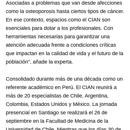
Asociadas a problemas que van desde afecciones
como la osteoporosis hasta ciertos tipos de cáncer.
En ese contexto, espacios como el CIAN son
esenciales para dotar a los profesionales. Con
herramientas necesarias para garantizar una
atención adecuada frente a condiciones críticas
que impactan en la calidad de vida y el futuro de la
población”, añade la experta.
Consolidado durante más de una década como un
referente académico en Perú. El CIAN reunirá a
más de 20 especialistas de Chile, Argentina,
Colombia, Estados Unidos y México. La jornada
presencial en Santiago se realizará el 26 de
septiembre en la Facultad de Medicina de la
Universidad de Chile. Mientras que los días 30 de