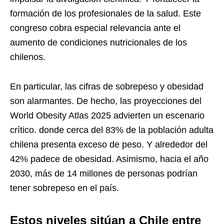
formación de los profesionales de la salud. Este
congreso cobra especial relevancia ante el
aumento de condiciones nutricionales de los
chilenos.
En particular, las cifras de sobrepeso y obesidad
son alarmantes. De hecho, las proyecciones del
World Obesity Atlas 2025 advierten un escenario
crítico. donde cerca del 83% de la población adulta
chilena presenta exceso de peso. Y alrededor del
42% padece de obesidad. Asimismo, hacia el año
2030, más de 14 millones de personas podrían
tener sobrepeso en el país
.
Estos niveles sitúan a Chile entre