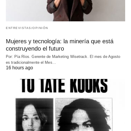
ENTREVISTAS/OPINIÓN
Mujeres y tecnología: la minería que está
construyendo el futuro
Por: Pía Ríos. Gerente de Marketing Wisetrack. El mes de Agosto
es tradicionalmente el Mes…
16 hours ago