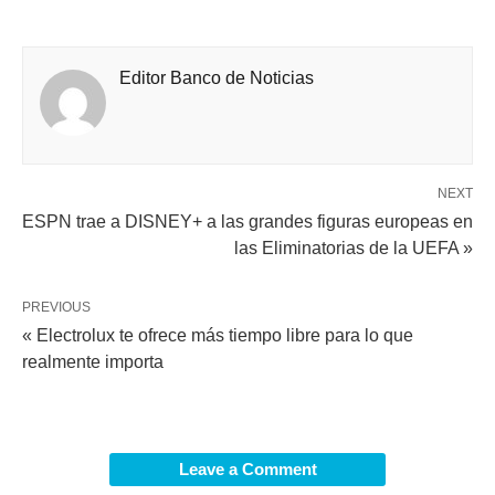
Editor Banco de Noticias
NEXT
ESPN trae a DISNEY+ a las grandes figuras europeas en
las Eliminatorias de la UEFA »
PREVIOUS
« Electrolux te ofrece más tiempo libre para lo que
realmente importa
Leave a Comment