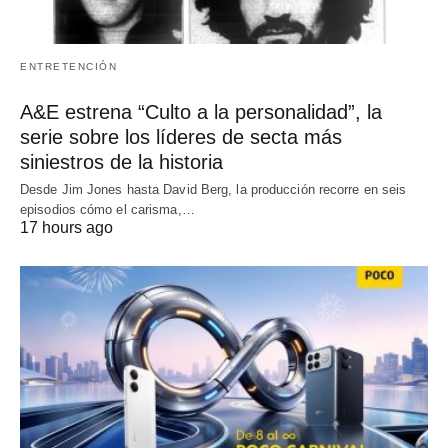
ENTRETENCIÓN
A&E estrena “Culto a la personalidad”, la
serie sobre los líderes de secta más
siniestros de la historia
Desde Jim Jones hasta David Berg, la producción recorre en seis
episodios cómo el carisma,…
17 hours ago