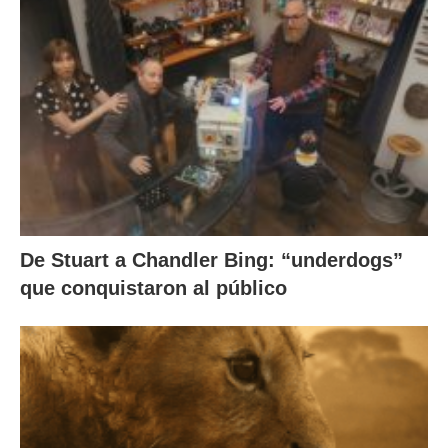
De Stuart a Chandler Bing: “underdogs”
que conquistaron al público