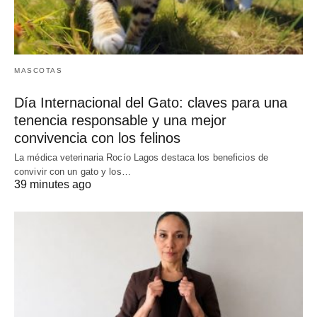
MASCOTAS
Día Internacional del Gato: claves para una
tenencia responsable y una mejor
convivencia con los felinos
La médica veterinaria Rocío Lagos destaca los beneficios de
convivir con un gato y los…
39 minutes ago