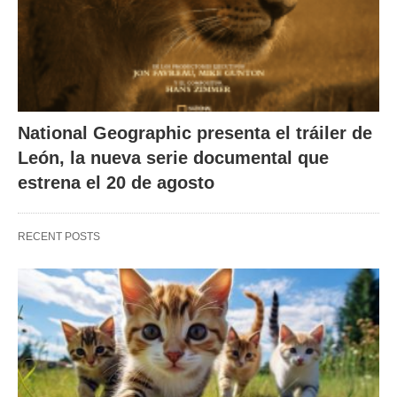
National Geographic presenta el tráiler de
León, la nueva serie documental que
estrena el 20 de agosto
RECENT POSTS