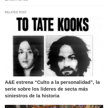
RELATED POST
A&E estrena “Culto a la personalidad”, la
serie sobre los líderes de secta más
siniestros de la historia