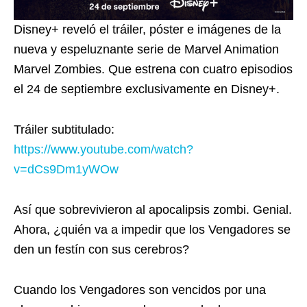
Disney+ reveló el tráiler, póster e imágenes de la
nueva y espeluznante serie de Marvel Animation
Marvel Zombies. Que estrena con cuatro episodios
el 24 de septiembre exclusivamente en Disney+.
Tráiler subtitulado:
https://www.youtube.com/watch?
v=dCs9Dm1yWOw
Así que sobrevivieron al apocalipsis zombi. Genial.
Ahora, ¿quién va a impedir que los Vengadores se
den un festín con sus cerebros?
Cuando los Vengadores son vencidos por una