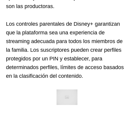
son las productoras.
Los controles parentales de Disney+ garantizan
que la plataforma sea una experiencia de
streaming adecuada para todos los miembros de
la familia. Los suscriptores pueden crear perfiles
protegidos por un PIN y establecer, para
determinados perfiles, límites de acceso basados
en la clasificación del contenido.