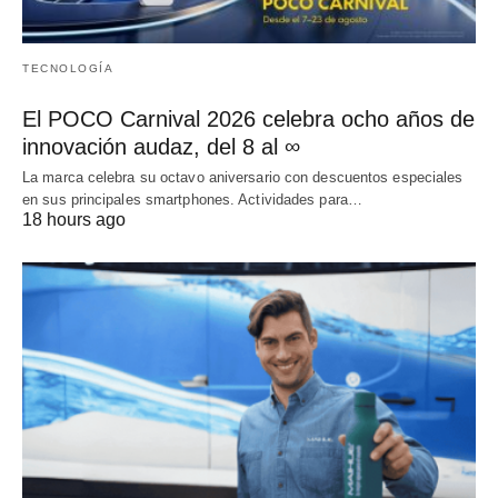
TECNOLOGÍA
El POCO Carnival 2026 celebra ocho años de
innovación audaz, del 8 al ∞
La marca celebra su octavo aniversario con descuentos especiales
en sus principales smartphones. Actividades para…
18 hours ago