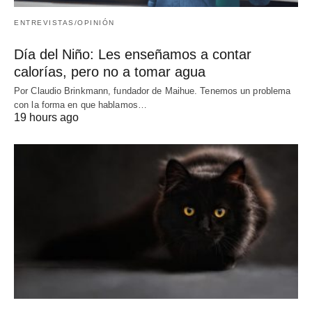
ENTREVISTAS/OPINIÓN
Día del Niño: Les enseñamos a contar
calorías, pero no a tomar agua
Por Claudio Brinkmann, fundador de Maihue. Tenemos un problema
con la forma en que hablamos…
19 hours ago