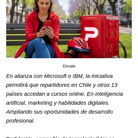
Elevate
En alianza con Microsoft e IBM, la iniciativa
permitirá que repartidores en Chile y otros 13
países accedan a cursos online. En inteligencia
artificial, marketing y habilidades digitales.
Ampliando sus oportunidades de desarrollo
profesional.