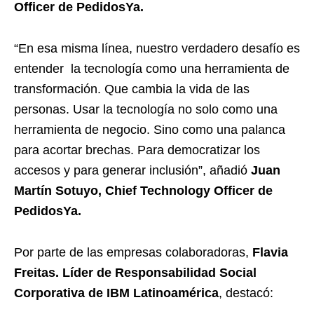
Officer de PedidosYa.
“En esa misma línea, nuestro verdadero desafío es
entender la tecnología como una herramienta de
transformación. Que cambia la vida de las
personas. Usar la tecnología no solo como una
herramienta de negocio. Sino como una palanca
para acortar brechas. Para democratizar los
accesos y para generar inclusión”, añadió
Juan
Martín Sotuyo, Chief Technology Officer de
PedidosYa.
Por parte de las empresas colaboradoras,
Flavia
Freitas. Líder de Responsabilidad Social
Corporativa de IBM Latinoamérica
, destacó: