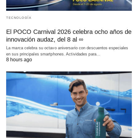
TECNOLOGÍA
El POCO Carnival 2026 celebra ocho años de
innovación audaz, del 8 al ∞
La marca celebra su octavo aniversario con descuentos especiales
en sus principales smartphones. Actividades para…
8 hours ago