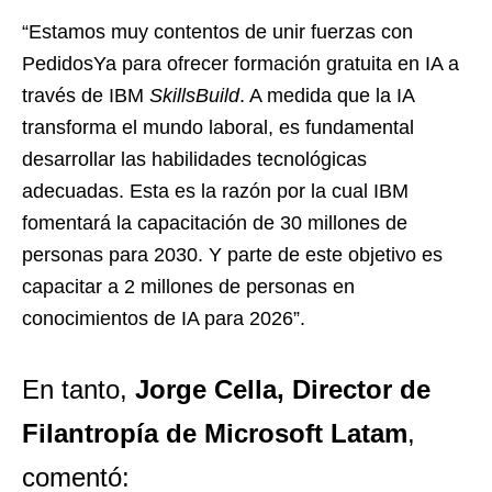
“Estamos muy contentos de unir fuerzas con
PedidosYa para ofrecer formación gratuita en IA a
través de IBM
SkillsBuild
. A medida que la IA
transforma el mundo laboral, es fundamental
desarrollar las habilidades tecnológicas
adecuadas. Esta es la razón por la cual IBM
fomentará la capacitación de 30 millones de
personas para 2030. Y parte de este objetivo es
capacitar a 2 millones de personas en
conocimientos de IA para 2026”.
En tanto,
Jorge Cella, Director de
Filantropía de Microsoft Latam
,
comentó: