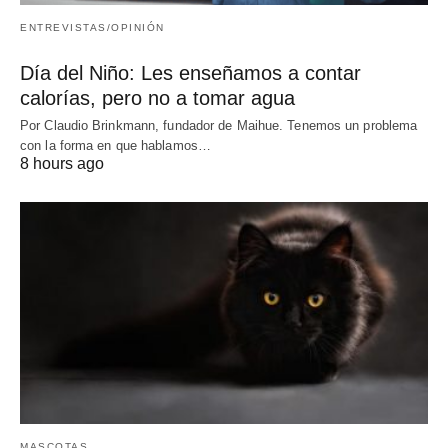
ENTREVISTAS/OPINIÓN
Día del Niño: Les enseñamos a contar
calorías, pero no a tomar agua
Por Claudio Brinkmann, fundador de Maihue. Tenemos un problema
con la forma en que hablamos…
8 hours ago
MASCOTAS