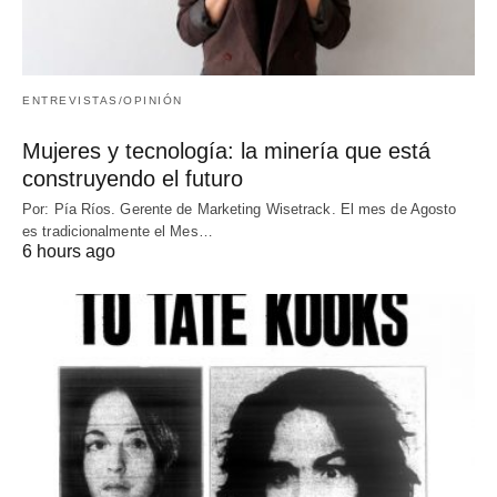
ENTREVISTAS/OPINIÓN
Mujeres y tecnología: la minería que está
construyendo el futuro
Por: Pía Ríos. Gerente de Marketing Wisetrack. El mes de Agosto
es tradicionalmente el Mes…
6 hours ago