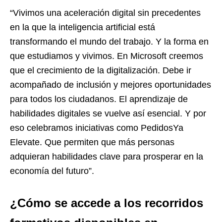
“Vivimos una aceleración digital sin precedentes
en la que la inteligencia artificial está
transformando el mundo del trabajo. Y la forma en
que estudiamos y vivimos. En Microsoft creemos
que el crecimiento de la digitalización. Debe ir
acompañado de inclusión y mejores oportunidades
para todos los ciudadanos. El aprendizaje de
habilidades digitales se vuelve así esencial. Y por
eso celebramos iniciativas como PedidosYa
Elevate. Que permiten que más personas
adquieran habilidades clave para prosperar en la
economía del futuro”.
¿Cómo se accede a los recorridos