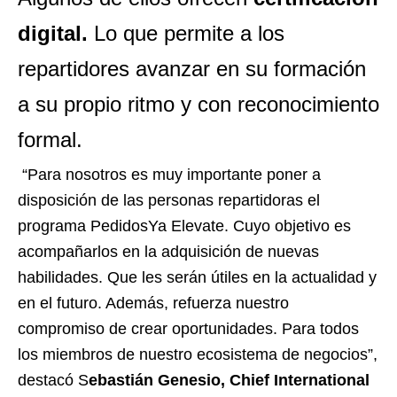
digital.
Lo que permite a los
repartidores avanzar en su formación
a su propio ritmo y con reconocimiento
formal.
“Para nosotros es muy importante poner a
disposición de las personas repartidoras el
programa PedidosYa Elevate. Cuyo objetivo es
acompañarlos en la adquisición de nuevas
habilidades. Que les serán útiles en la actualidad y
en el futuro. Además, refuerza nuestro
compromiso de crear oportunidades. Para todos
los miembros de nuestro ecosistema de negocios”,
destacó S
ebastián Genesio, Chief International