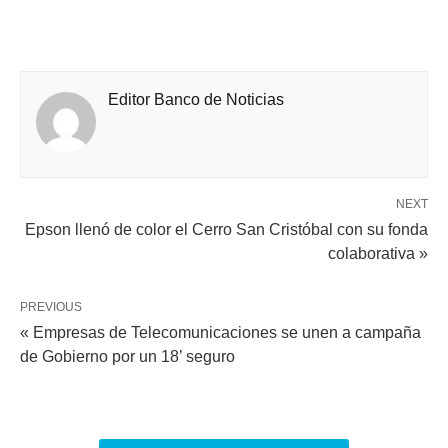
Editor Banco de Noticias
NEXT
Epson llenó de color el Cerro San Cristóbal con su fonda
colaborativa »
PREVIOUS
« Empresas de Telecomunicaciones se unen a campaña
de Gobierno por un 18’ seguro