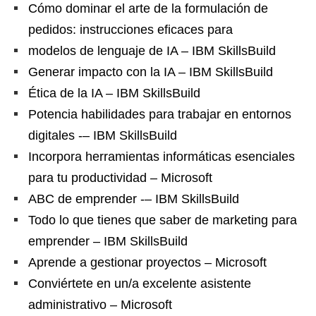
Cómo dominar el arte de la formulación de
pedidos: instrucciones eficaces para
modelos de lenguaje de IA – IBM SkillsBuild
Generar impacto con la IA – IBM SkillsBuild
Ética de la IA – IBM SkillsBuild
Potencia habilidades para trabajar en entornos
digitales -– IBM SkillsBuild
Incorpora herramientas informáticas esenciales
para tu productividad – Microsoft
ABC de emprender -– IBM SkillsBuild
Todo lo que tienes que saber de marketing para
emprender – IBM SkillsBuild
Aprende a gestionar proyectos – Microsoft
Conviértete en un/a excelente asistente
administrativo – Microsoft