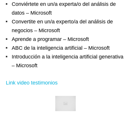
Conviértete en un/a experta/o del análisis de
datos – Microsoft
Convertite en un/a experto/a del análisis de
negocios – Microsoft
Aprende a programar – Microsoft
ABC de la inteligencia artificial – Microsoft
Introducción a la inteligencia artificial generativa
– Microsoft
Link video testimonios