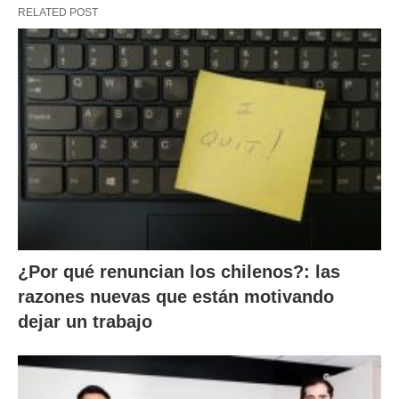
RELATED POST
¿Por qué renuncian los chilenos?: las
razones nuevas que están motivando
dejar un trabajo