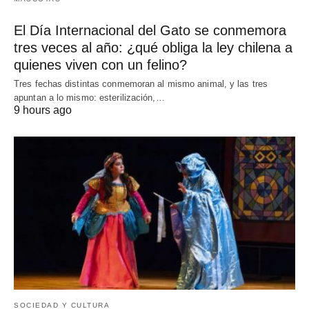
El Día Internacional del Gato se conmemora
tres veces al año: ¿qué obliga la ley chilena a
quienes viven con un felino?
Tres fechas distintas conmemoran al mismo animal, y las tres
apuntan a lo mismo: esterilización,…
9 hours ago
SOCIEDAD Y CULTURA