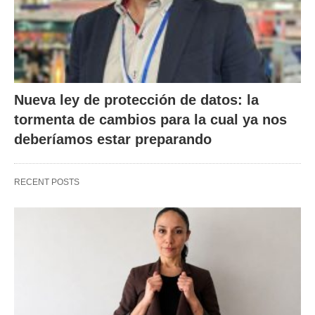
Nueva ley de protección de datos: la
tormenta de cambios para la cual ya nos
deberíamos estar preparando
RECENT POSTS