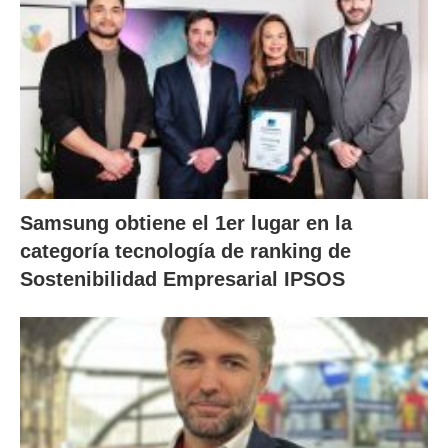
Samsung obtiene el 1er lugar en la
categoría tecnología de ranking de
Sostenibilidad Empresarial IPSOS