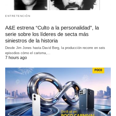
ENTRETENCIÓN
A&E estrena “Culto a la personalidad”, la
serie sobre los líderes de secta más
siniestros de la historia
Desde Jim Jones hasta David Berg, la producción recorre en seis
episodios cómo el carisma,…
7 hours ago