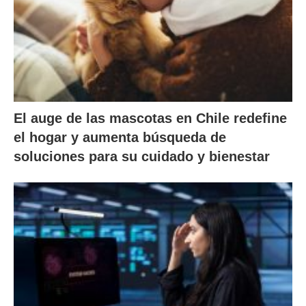
El auge de las mascotas en Chile redefine
el hogar y aumenta búsqueda de
soluciones para su cuidado y bienestar