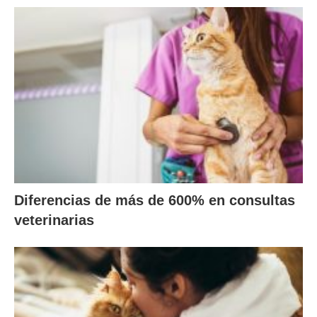
Diferencias de más de 600% en consultas
veterinarias