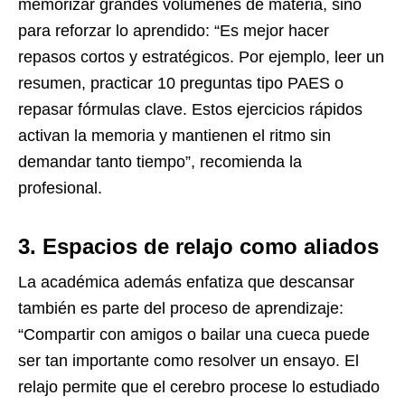
memorizar grandes volúmenes de materia, sino
para reforzar lo aprendido: “Es mejor hacer
repasos cortos y estratégicos. Por ejemplo, leer un
resumen, practicar 10 preguntas tipo PAES o
repasar fórmulas clave. Estos ejercicios rápidos
activan la memoria y mantienen el ritmo sin
demandar tanto tiempo”, recomienda la
profesional.
3. Espacios de relajo como aliados
La académica además enfatiza que descansar
también es parte del proceso de aprendizaje:
“Compartir con amigos o bailar una cueca puede
ser tan importante como resolver un ensayo. El
relajo permite que el cerebro procese lo estudiado