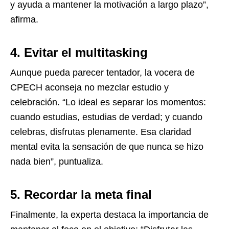
y ayuda a mantener la motivación a largo plazo”,
afirma.
4. Evitar el multitasking
Aunque pueda parecer tentador, la vocera de
CPECH aconseja no mezclar estudio y
celebración. “Lo ideal es separar los momentos:
cuando estudias, estudias de verdad; y cuando
celebras, disfrutas plenamente. Esa claridad
mental evita la sensación de que nunca se hizo
nada bien”, puntualiza.
5. Recordar la meta final
Finalmente, la experta destaca la importancia de