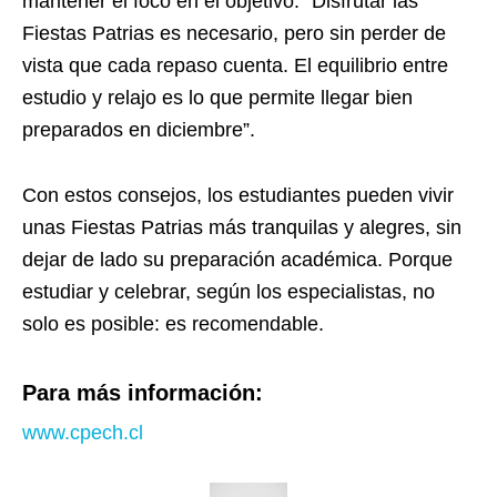
mantener el foco en el objetivo: “Disfrutar las
Fiestas Patrias es necesario, pero sin perder de
vista que cada repaso cuenta. El equilibrio entre
estudio y relajo es lo que permite llegar bien
preparados en diciembre”.
Con estos consejos, los estudiantes pueden vivir
unas Fiestas Patrias más tranquilas y alegres, sin
dejar de lado su preparación académica. Porque
estudiar y celebrar, según los especialistas, no
solo es posible: es recomendable.
Para más información:
www.cpech.
cl