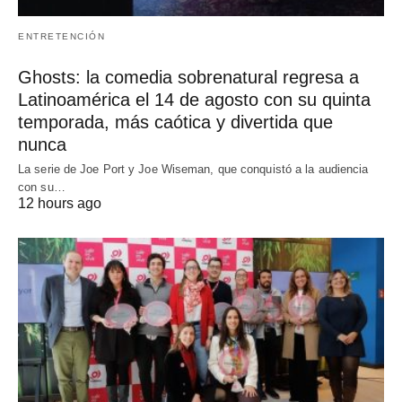
ENTRETENCIÓN
Ghosts: la comedia sobrenatural regresa a
Latinoamérica el 14 de agosto con su quinta
temporada, más caótica y divertida que
nunca
La serie de Joe Port y Joe Wiseman, que conquistó a la audiencia
con su…
12 hours ago