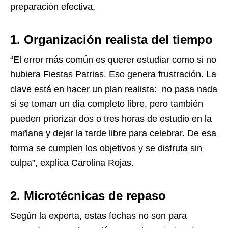
preparación efectiva.
1. Organización realista del tiempo
“El error más común es querer estudiar como si no
hubiera Fiestas Patrias. Eso genera frustración. La
clave está en hacer un plan realista: no pasa nada
si se toman un día completo libre, pero también
pueden priorizar dos o tres horas de estudio en la
mañana y dejar la tarde libre para celebrar. De esa
forma se cumplen los objetivos y se disfruta sin
culpa”, explica Carolina Rojas.
2. Microtécnicas de repaso
Según la experta, estas fechas no son para