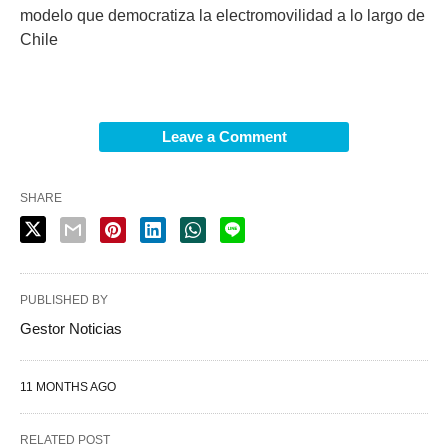
modelo que democratiza la electromovilidad a lo largo de
Chile
Leave a Comment
SHARE
PUBLISHED BY
Gestor Noticias
11 MONTHS AGO
RELATED POST