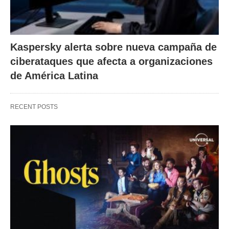
Kaspersky alerta sobre nueva campaña de
ciberataques que afecta a organizaciones
de América Latina
RECENT POSTS