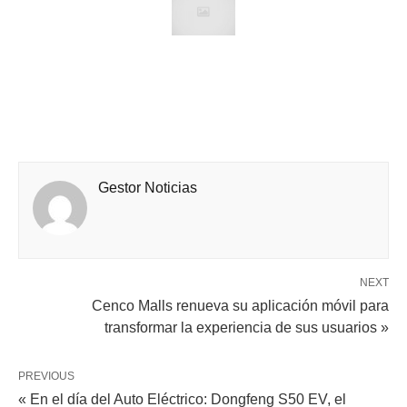
Gestor Noticias
NEXT
Cenco Malls renueva su aplicación móvil para
transformar la experiencia de sus usuarios »
PREVIOUS
« En el día del Auto Eléctrico: Dongfeng S50 EV, el