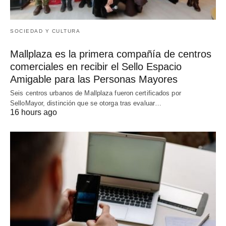
SOCIEDAD Y CULTURA
Mallplaza es la primera compañía de centros
comerciales en recibir el Sello Espacio
Amigable para las Personas Mayores
Seis centros urbanos de Mallplaza fueron certificados por
SelloMayor, distinción que se otorga tras evaluar…
16 hours ago