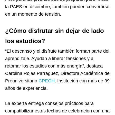
la PAES en diciembre, también pueden convertirse
en un momento de tensión.
¿Cómo disfrutar sin dejar de lado
los estudios?
“El descanso y el disfrute también forman parte del
aprendizaje. Ayudan a liberar tensiones y a
retomar los estudios con más energía”, destaca
Carolina Rojas Parraguez, Directora Académica de
Preuniversitario
CPECH
. Institución con más de 39
años de experiencia.
La experta entrega consejos prácticos para
compatibilizar estas fechas de celebración con una