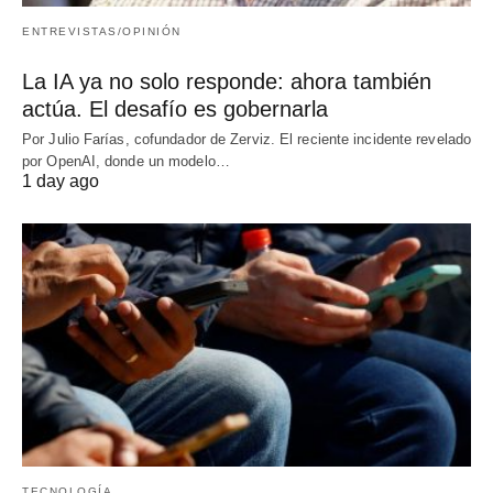
ENTREVISTAS/OPINIÓN
La IA ya no solo responde: ahora también
actúa. El desafío es gobernarla
Por Julio Farías, cofundador de Zerviz. El reciente incidente revelado
por OpenAI, donde un modelo…
1 day ago
TECNOLOGÍA