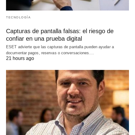
TECNOLOGÍA
Capturas de pantalla falsas: el riesgo de
confiar en una prueba digital
ESET advierte que las capturas de pantalla pueden ayudar a
documentar pagos, reservas o conversaciones.…
21 hours ago