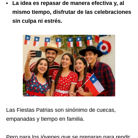
La idea es repasar de manera efectiva y, al
mismo tiempo, disfrutar de las celebraciones
sin culpa ni estrés.
Las Fiestas Patrias son sinónimo de cuecas,
empanadas y tiempo en familia.
Pero para los jóvenes que se preparan para rendir