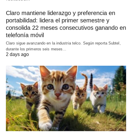
Claro mantiene liderazgo y preferencia en
portabilidad: lidera el primer semestre y
consolida 22 meses consecutivos ganando en
telefonía móvil
Claro sigue avanzando en la industria telco. Según reporta Subtel,
durante los primeros seis meses…
2 days ago