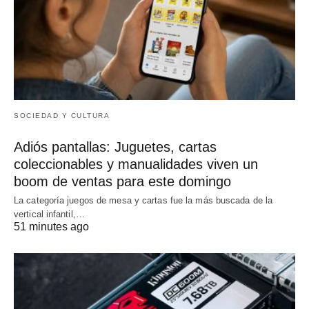
SOCIEDAD Y CULTURA
Adiós pantallas: Juguetes, cartas
coleccionables y manualidades viven un
boom de ventas para este domingo
La categoría juegos de mesa y cartas fue la más buscada de la
vertical infantil,…
51 minutes ago