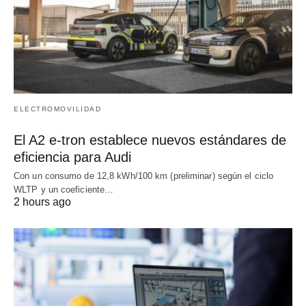
ELECTROMOVILIDAD
El A2 e-tron establece nuevos estándares de
eficiencia para Audi
Con un consumo de 12,8 kWh/100 km (preliminar) según el ciclo
WLTP y un coeficiente…
2 hours ago