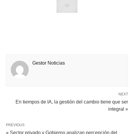
Gestor Noticias
NEXT
En tiempos de IA, la gestión del cambio tiene que ser
integral »
PREVIOUS
« Sector privado y Gobierno analizan percepción del