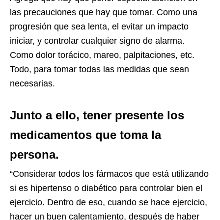
las precauciones que hay que tomar. Como una
progresión que sea lenta, el evitar un impacto
iniciar, y controlar cualquier signo de alarma.
Como dolor torácico, mareo, palpitaciones, etc.
Todo, para tomar todas las medidas que sean
necesarias.
Junto a ello, tener presente los
medicamentos que toma la
persona.
“Considerar todos los fármacos que está utilizando
si es hipertenso o diabético para controlar bien el
ejercicio. Dentro de eso, cuando se hace ejercicio,
hacer un buen calentamiento, después de haber