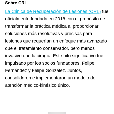
Sobre CRL
La
Cl
ínica de Recuperación de Lesiones (CRL)
fue
oficialmente fundada en 2018 con el propósito de
transformar la práctica médica al proporcionar
soluciones más resolutivas y precisas para
lesiones que requerían un enfoque más avanzado
que el tratamiento conservador, pero menos
invasivo que la cirugía. Este hito significativo fue
impulsado por los socios fundadores, Felipe
Fernández y Felipe González. Juntos,
consolidaron e implementaron un modelo de
atención médico-kinésico único.