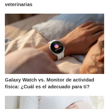
veterinarias
Galaxy Watch vs. Monitor de actividad
física: ¿Cuál es el adecuado para ti?