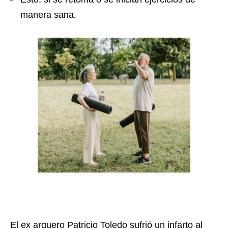
manera sana.
El ex arquero Patricio Toledo sufrió un infarto al