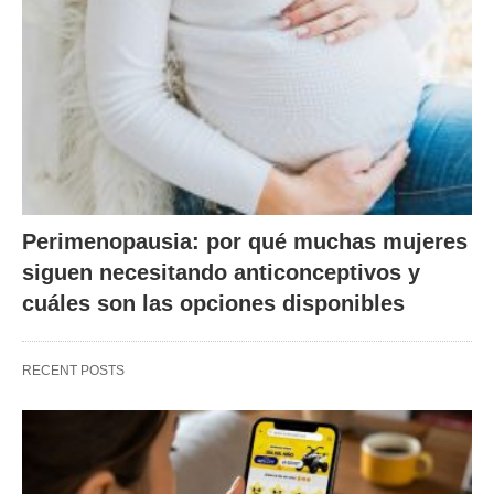
Perimenopausia: por qué muchas mujeres
siguen necesitando anticonceptivos y
cuáles son las opciones disponibles
RECENT POSTS