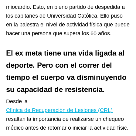
miocardio. Esto, en pleno partido de despedida a
los capitanes de Universidad Católica. Ello puso
en la palestra el nivel de actividad física que puede
hacer una persona que supera los 60 años.
El ex meta tiene una vida ligada al
deporte. Pero con el correr del
tiempo el cuerpo va disminuyendo
su capacidad de resistencia.
Desde la
Cl
ínica de Recuperación de Lesiones (CRL)
resaltan la importancia de realizarse un chequeo
médico antes de retomar o iniciar la actividad físic.