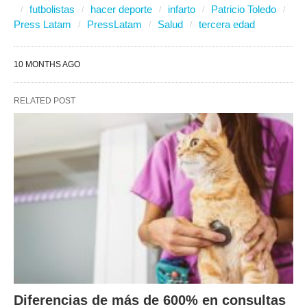
futbolistas
hacer deporte
infarto
Patricio Toledo
Press Latam
PressLatam
Salud
tercera edad
10 MONTHS AGO
RELATED POST
Diferencias de más de 600% en consultas