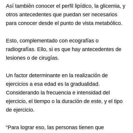
Así también conocer el perfil lipídico, la glicemia, y
otros antecedentes que puedan ser necesarios
para conocer desde el punto de vista metabólico.
Esto, complementado con ecografías o
radiografías. Ello, si es que hay antecedentes de
lesiones o de cirugías.
Un factor determinante en la realización de
ejercicios a esa edad es la gradualidad.
Considerando la frecuencia e intensidad del
ejercicio, el tiempo o la duración de este, y el tipo
de ejercicio.
“Para lograr eso, las personas tienen que