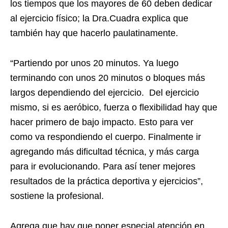
los tiempos que los mayores de 60 deben dedicar
al ejercicio físico; la Dra.Cuadra explica que
también hay que hacerlo paulatinamente.
“Partiendo por unos 20 minutos. Ya luego
terminando con unos 20 minutos o bloques más
largos dependiendo del ejercicio. Del ejercicio
mismo, si es aeróbico, fuerza o flexibilidad hay que
hacer primero de bajo impacto. Esto para ver
como va respondiendo el cuerpo. Finalmente ir
agregando más dificultad técnica, y más carga
para ir evolucionando. Para así tener mejores
resultados de la práctica deportiva y ejercicios”,
sostiene la profesional.
Agrega que hay que poner especial atención en