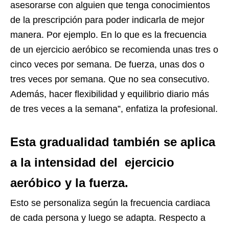
asesorarse con alguien que tenga conocimientos
de la prescripción para poder indicarla de mejor
manera. Por ejemplo. En lo que es la frecuencia
de un ejercicio aeróbico se recomienda unas tres o
cinco veces por semana. De fuerza, unas dos o
tres veces por semana. Que no sea consecutivo.
Además, hacer flexibilidad y equilibrio diario más
de tres veces a la semana”, enfatiza la profesional.
Esta gradualidad también se aplica
a la intensidad del ejercicio
aeróbico y la fuerza.
Esto se personaliza según la frecuencia cardiaca
de cada persona y luego se adapta. Respecto a