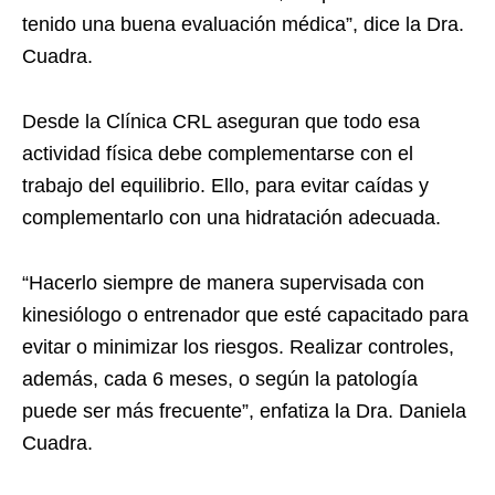
tenido una buena evaluación médica”, dice la Dra.
Cuadra.
Desde la
Cl
ínica CRL aseguran que todo esa
actividad física debe complementarse con el
trabajo del equilibrio. Ello, para evitar caídas y
complementarlo con una hidratación adecuada.
“Hacerlo siempre de manera supervisada con
kinesiólogo o entrenador que esté capacitado para
evitar o minimizar los riesgos. Realizar controles,
además, cada 6 meses, o según la patología
puede ser más frecuente”, enfatiza la Dra. Daniela
Cuadra.