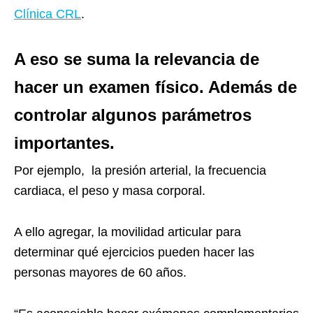
Cl
ínica CRL
.
A eso se suma la relevancia de
hacer un examen físico. Además de
controlar algunos parámetros
importantes.
Por ejemplo, la presión arterial, la frecuencia
cardiaca, el peso y masa corporal.
A ello agregar, la movilidad articular para
determinar qué ejercicios pueden hacer las
personas mayores de 60 años.