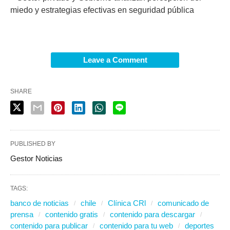
miedo y estrategias efectivas en seguridad pública
Leave a Comment
SHARE
PUBLISHED BY
Gestor Noticias
TAGS:
banco de noticias
chile
Clínica CRl
comunicado de
prensa
contenido gratis
contenido para descargar
contenido para publicar
contenido para tu web
deportes