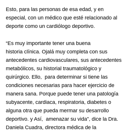
Esto, para las personas de esa edad, y en
especial, con un médico que esté relacionado al
deporte como un cardiólogo deportivo.
“Es muy importante tener una buena
historia
cl
ínica. Ojalá muy completa con sus
antecedentes cardiovasculares, sus antecedentes
metabólicos, su historial traumatológico y
quirúrgico. Ello, para determinar si tiene las
condiciones necesarias para hacer ejercicio de
manera sana. Porque puede tener una patología
subyacente, cardiaca, respiratoria, diabetes o
alguna otra que pueda mermar su desarrollo
deportivo. y Así, amenazar su vida”, dice la Dra.
Daniela Cuadra, directora médica de la