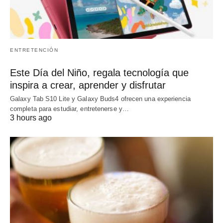
ENTRETENCIÓN
Este Día del Niño, regala tecnología que
inspira a crear, aprender y disfrutar
Galaxy Tab S10 Lite y Galaxy Buds4 ofrecen una experiencia
completa para estudiar, entretenerse y…
3 hours ago