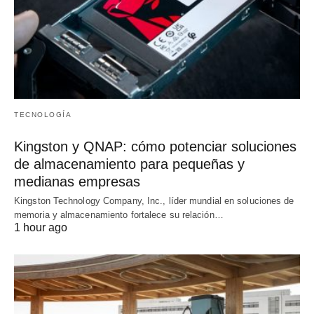
TECNOLOGÍA
Kingston y QNAP: cómo potenciar soluciones
de almacenamiento para pequeñas y
medianas empresas
Kingston Technology Company, Inc., líder mundial en soluciones de
memoria y almacenamiento fortalece su relación…
1 hour ago