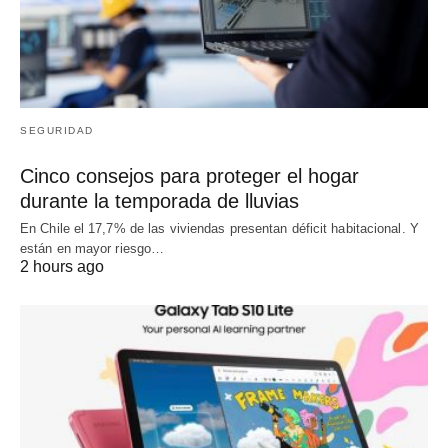
SEGURIDAD
Cinco consejos para proteger el hogar
durante la temporada de lluvias
En Chile el 17,7% de las viviendas presentan déficit habitacional. Y
están en mayor riesgo…
2 hours ago