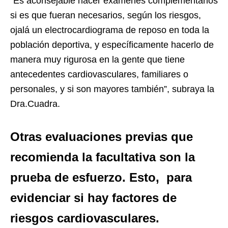
“Es aconsejable hacer exámenes complementarios
si es que fueran necesarios, según los riesgos,
ojalá un electrocardiograma de reposo en toda la
población deportiva, y específicamente hacerlo de
manera muy rigurosa en la gente que tiene
antecedentes cardiovasculares, familiares o
personales, y si son mayores también”, subraya la
Dra.Cuadra.
Otras evaluaciones previas que
recomienda la facultativa son la
prueba de esfuerzo. Esto, para
evidenciar si hay factores de
riesgos cardiovasculares.