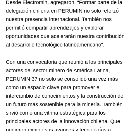
Desde Electromin, agregaron. “Formar parte de la
delegación chilena en PERUMIN no solo reforzó
nuestra presencia internacional. También nos
permitió compartir aprendizajes y explorar
oportunidades que acelerarán nuestra contribución
al desarrollo tecnológico latinoamericano”.
Con una convocatoria que reunió a los principales
actores del sector minero de América Latina,
PERUMIN 37 no solo se consolidó una vez más
como un espacio clave para promover el
intercambio de conocimientos y la construcción de
un futuro más sostenible para la minería. También
sirvió como una vitrina estratégica para los
principales actores de la innovación chilena. Que
pudieron exhibir sus avances y tecnologías a