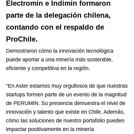
Electromin e Indimin formaron
parte de la delegación chilena,
contando con el respaldo de
ProChile.
Demostraron cómo la innovación tecnológica
puede aportar a una minería más sostenible,
eficiente y competitiva en la región.
“En Aster estamos muy orgullosos de que nuestras
startups formen parte de un evento de la magnitud
de PERUMIN. Su presencia demuestra el nivel de
innovación y talento que existe en Chile. Además,
cómo las soluciones de nuestro portafolio pueden
impactar positivamente en la minería