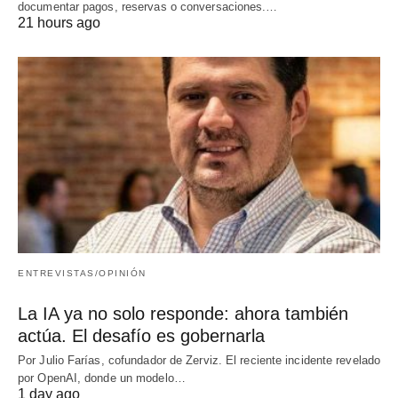
documentar pagos, reservas o conversaciones.…
21 hours ago
ENTREVISTAS/OPINIÓN
La IA ya no solo responde: ahora también
actúa. El desafío es gobernarla
Por Julio Farías, cofundador de Zerviz. El reciente incidente revelado
por OpenAI, donde un modelo…
1 day ago