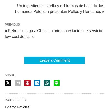
Un ingrediente estrella y mil formas de hacerlo: los
hermanos Petersen presentan Pollos y Hermanos »
PREVIOUS
« Petroprix llega a Chile: La primera estación de servicio
low cost del país
Leave a Comment
SHARE
PUBLISHED BY
Gestor Noticias