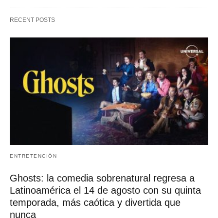
RECENT POSTS
ENTRETENCIÓN
Ghosts: la comedia sobrenatural regresa a
Latinoamérica el 14 de agosto con su quinta
temporada, más caótica y divertida que
nunca