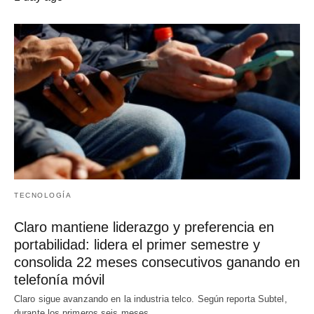
TECNOLOGÍA
Claro mantiene liderazgo y preferencia en
portabilidad: lidera el primer semestre y
consolida 22 meses consecutivos ganando en
telefonía móvil
Claro sigue avanzando en la industria telco. Según reporta Subtel,
durante los primeros seis meses…