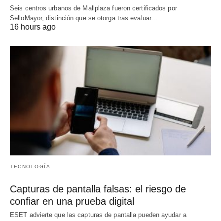
Seis centros urbanos de Mallplaza fueron certificados por
SelloMayor, distinción que se otorga tras evaluar…
16 hours ago
TECNOLOGÍA
Capturas de pantalla falsas: el riesgo de
confiar en una prueba digital
ESET advierte que las capturas de pantalla pueden ayudar a