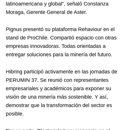
latinoamericana y global”, señaló Constanza
Moraga, Gerente General de Aster.
Pignus presentó su plataforma Rehaviour en el
stand de ProChile. Compartió espacio con otras
empresas innovadoras. Todas orientadas a
entregar soluciones para la minería del futuro.
Hibring participó activamente en las jornadas de
PERUMIN 37. Se reunió con representantes
empresariales y académicos para exponer su
visión de una minería más sostenible. Y así,
demostrar que la transformación del sector es
posible.