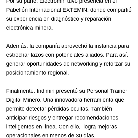
Por su parte, Electromin tuvo presencia en el
Pabellón Internacional EXTEMIN, donde compartió
su experiencia en diagnóstico y reparación
electrónica minera.
Además, la compañía aprovechó la instancia para
estrechar lazos con potenciales aliados. Para así,
generar oportunidades de networking y reforzar su
posicionamiento regional.
Finalmente, Indimin presentó su Personal Trainer
Digital Minero. Una innovadora herramienta que
permite detectar pérdidas ocultas. También
anticipar riesgos y entregar recomendaciones
inteligentes en línea. Con ello, logra mejoras
operacionales en menos de 30 días.