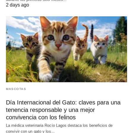
2 days ago
MASCOTAS
Día Internacional del Gato: claves para una
tenencia responsable y una mejor
convivencia con los felinos
La médica veterinaria Rocío Lagos destaca los beneficios de
convivir con un gato y los…