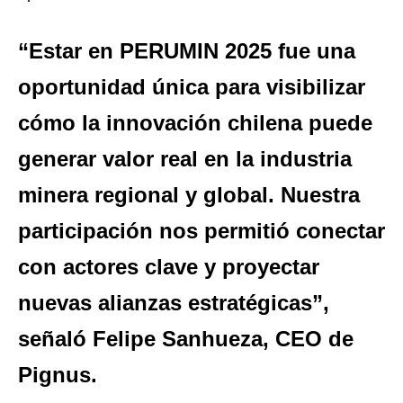
“Estar en PERUMIN 2025 fue una
oportunidad única para visibilizar
cómo la innovación chilena puede
generar valor real en la industria
minera regional y global. Nuestra
participación nos permitió conectar
con actores clave y proyectar
nuevas alianzas estratégicas”,
señaló Felipe Sanhueza, CEO de
Pignus.