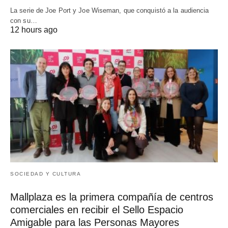
La serie de Joe Port y Joe Wiseman, que conquistó a la audiencia
con su…
12 hours ago
SOCIEDAD Y CULTURA
Mallplaza es la primera compañía de centros
comerciales en recibir el Sello Espacio
Amigable para las Personas Mayores