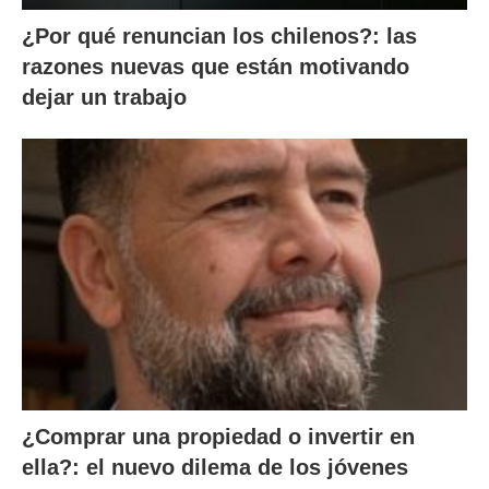
¿Por qué renuncian los chilenos?: las
razones nuevas que están motivando
dejar un trabajo
¿Comprar una propiedad o invertir en
ella?: el nuevo dilema de los jóvenes