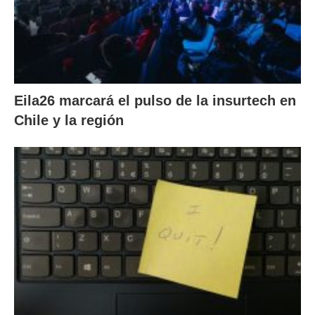
Eila26 marcará el pulso de la insurtech en
Chile y la región