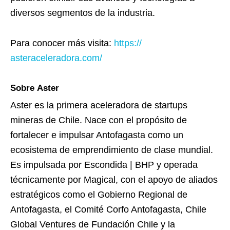
diversos segmentos de la industria.
Para conocer más visita:
https://
asteraceleradora.com/
Sobre Aster
Aster es la primera aceleradora de startups
mineras de Chile. Nace con el propósito de
fortalecer e impulsar Antofagasta como un
ecosistema de emprendimiento de clase mundial.
Es impulsada por Escondida | BHP y operada
técnicamente por Magical, con el apoyo de aliados
estratégicos como el Gobierno Regional de
Antofagasta, el Comité Corfo Antofagasta, Chile
Global Ventures de Fundación Chile y la