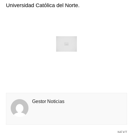
Universidad Católica del Norte.
Gestor Noticias
NEXT