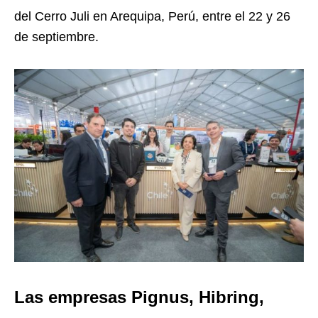
del Cerro Juli en Arequipa, Perú, entre el 22 y 26
de septiembre.
Las empresas Pignus, Hibring,