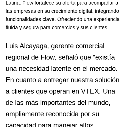
Latina. Flow fortalece su oferta para acompañar a
las empresas en su crecimiento digital, integrando
funcionalidades clave. Ofreciendo una experiencia
fluida y segura para comercios y sus clientes.
Luis Alcayaga, gerente comercial
regional de Flow, señaló que “existía
una necesidad latente en el mercado.
En cuanto a entregar nuestra solución
a clientes que operan en VTEX. Una
de las más importantes del mundo,
ampliamente reconocida por su
capacidad para manejar altos