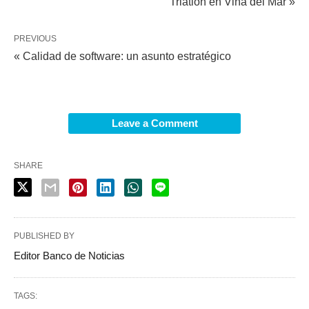
Triatlón en Viña del Mar »
PREVIOUS
« Calidad de software: un asunto estratégico
Leave a Comment
SHARE
PUBLISHED BY
Editor Banco de Noticias
TAGS: