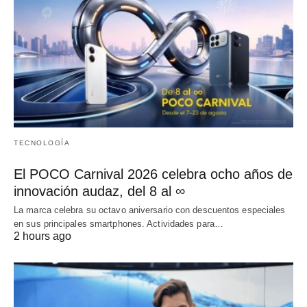
TECNOLOGÍA
El POCO Carnival 2026 celebra ocho años de
innovación audaz, del 8 al ∞
La marca celebra su octavo aniversario con descuentos especiales
en sus principales smartphones. Actividades para…
2 hours ago