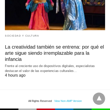
SOCIEDAD Y CULTURA
La creatividad también se entrena: por qué el
arte sigue siendo irremplazable para la
infancia
Frente al creciente uso de dispositivos digitales, especialistas
destacan el valor de las experiencias culturales…
4 hours ago
All Rights Reserved
View Non-AMP Version