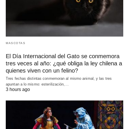
MASCOTAS
El Día Internacional del Gato se conmemora
tres veces al año: ¿qué obliga la ley chilena a
quienes viven con un felino?
Tres fechas distintas conmemoran al mismo animal, y las tres
apuntan a lo mismo: esterilización,…
3 hours ago