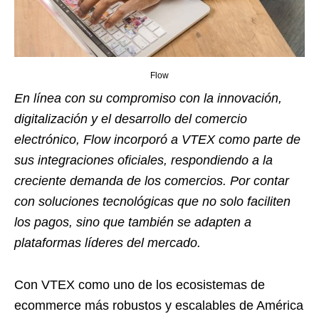
Flow
En línea con su compromiso con la innovación,
digitalización y el desarrollo del comercio
electrónico, Flow incorporó a VTEX como parte de
sus integraciones oficiales, respondiendo a la
creciente demanda de los comercios. Por contar
con soluciones tecnológicas que no solo faciliten
los pagos, sino que también se adapten a
plataformas líderes del mercado.
Con VTEX como uno de los ecosistemas de
ecommerce más robustos y escalables de América