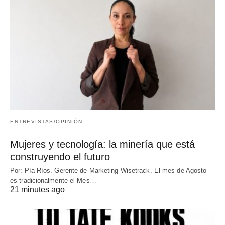
ENTREVISTAS/OPINIÓN
Mujeres y tecnología: la minería que está
construyendo el futuro
Por: Pía Ríos. Gerente de Marketing Wisetrack. El mes de Agosto
es tradicionalmente el Mes…
21 minutes ago