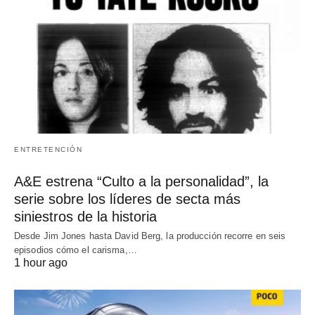
ENTRETENCIÓN
A&E estrena “Culto a la personalidad”, la
serie sobre los líderes de secta más
siniestros de la historia
Desde Jim Jones hasta David Berg, la producción recorre en seis
episodios cómo el carisma,…
1 hour ago