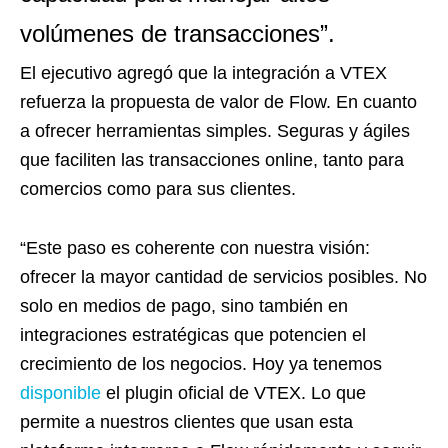
volúmenes de transacciones”.
El ejecutivo agregó que la integración a VTEX
refuerza la propuesta de valor de Flow. En cuanto
a ofrecer herramientas simples. Seguras y ágiles
que faciliten las transacciones online, tanto para
comercios como para sus clientes.
“Este paso es coherente con nuestra visión:
ofrecer la mayor cantidad de servicios posibles. No
solo en medios de pago, sino también en
integraciones estratégicas que potencien el
crecimiento de los negocios. Hoy ya tenemos
disponible
el plugin oficial de VTEX. Lo que
permite a nuestros clientes que usan esta