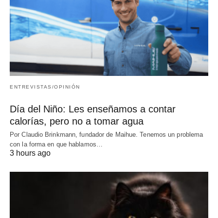
ENTREVISTAS/OPINIÓN
Día del Niño: Les enseñamos a contar
calorías, pero no a tomar agua
Por Claudio Brinkmann, fundador de Maihue. Tenemos un problema
con la forma en que hablamos…
3 hours ago