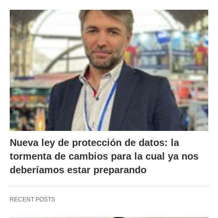
Nueva ley de protección de datos: la
tormenta de cambios para la cual ya nos
deberíamos estar preparando
RECENT POSTS