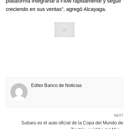
plataforma integrarse a Flow rápidamente y seguir
creciendo en sus ventas”, agregó Alcayaga.
Editor Banco de Noticias
NEXT
Subaru es el auto oficial de la Copa del Mundo de