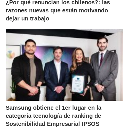
¿Por qué renuncian los chilenos?: las
razones nuevas que están motivando
dejar un trabajo
Samsung obtiene el 1er lugar en la
categoría tecnología de ranking de
Sostenibilidad Empresarial IPSOS