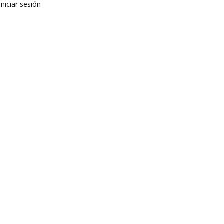
Iniciar sesión