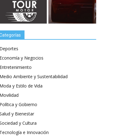
Categorías
Deportes
Economía y Negocios
Entretenimiento
Medio Ambiente y Sustentabilidad
Moda y Estilo de Vida
Movilidad
Política y Gobierno
Salud y Bienestar
Sociedad y Cultura
Tecnología e Innovación