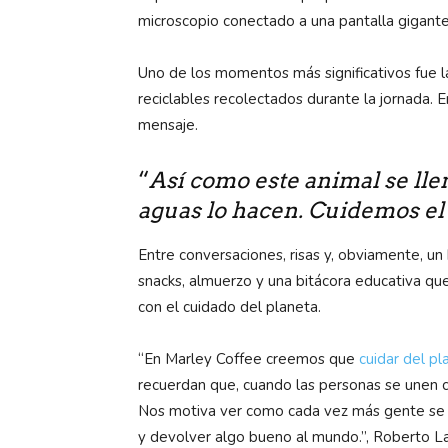
microscopio conectado a una pantalla gigante
Uno de los momentos más significativos fue l
reciclables recolectados durante la jornada.
mensaje.
“
Así como este animal se lle
aguas lo hacen. Cuidemos el 
Entre conversaciones, risas y, obviamente, un
snacks, almuerzo y una bitácora educativa que
con el cuidado del planeta.
“En Marley Coffee creemos que
cuidar del pl
recuerdan que, cuando las personas se unen 
Nos motiva ver como cada vez más gente se su
y devolver algo bueno al mundo.”, Roberto L