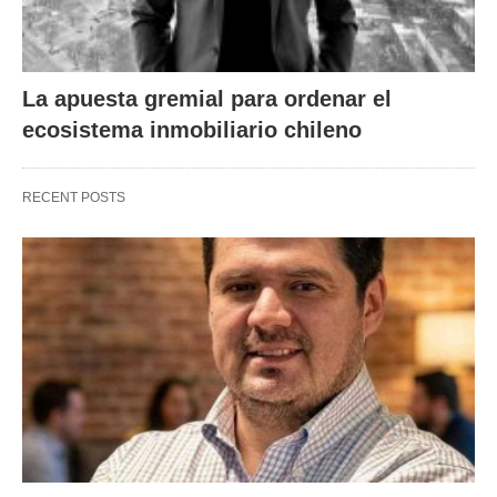
La apuesta gremial para ordenar el
ecosistema inmobiliario chileno
RECENT POSTS