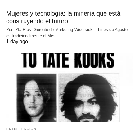
Mujeres y tecnología: la minería que está
construyendo el futuro
Por: Pía Ríos. Gerente de Marketing Wisetrack. El mes de Agosto
es tradicionalmente el Mes…
1 day ago
ENTRETENCIÓN