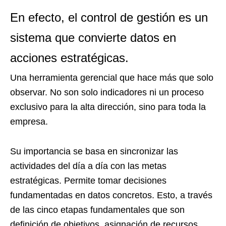
En efecto, el control de gestión es un
sistema que convierte datos en
acciones estratégicas.
Una herramienta gerencial que hace más que solo
observar. No son solo indicadores ni un proceso
exclusivo para la alta dirección, sino para toda la
empresa.
Su importancia se basa en sincronizar las
actividades del día a día con las metas
estratégicas. Permite tomar decisiones
fundamentadas en datos concretos. Esto, a través
de las cinco etapas fundamentales que son
definición de objetivos, asignación de recursos,