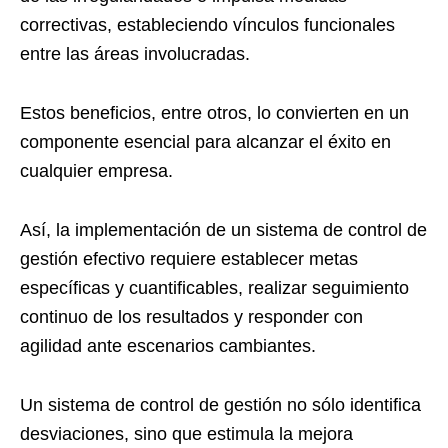
correctivas, estableciendo vínculos funcionales
entre las áreas involucradas.
Estos beneficios, entre otros, lo convierten en un
componente esencial para alcanzar el éxito en
cualquier empresa.
Así, la implementación de un sistema de control de
gestión efectivo requiere establecer metas
específicas y cuantificables, realizar seguimiento
continuo de los resultados y responder con
agilidad ante escenarios cambiantes.
Un sistema de control de gestión no sólo identifica
desviaciones, sino que estimula la mejora