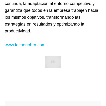
continua, la adaptación al entorno competitivo y
garantiza que todos en la empresa trabajen hacia
los mismos objetivos, transformando las
estrategias en resultados y optimizando la
productividad.
www.focoenobra.com