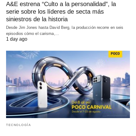
A&E estrena “Culto a la personalidad”, la
serie sobre los líderes de secta más
siniestros de la historia
Desde Jim Jones hasta David Berg, la producción recorre en seis
episodios cómo el carisma,…
1 day ago
TECNOLOGÍA