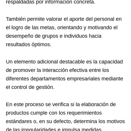
respaldadas por información concreta.
También permite valorar el aporte del personal en
el logro de las metas, orientando y motivando el
desempeño de grupos e individuos hacia
resultados óptimos.
Un elemento adicional destacable es la capacidad
de promover la interacción efectiva entre los
diferentes departamentos empresariales mediante
el control de gestión.
En este proceso se verifica si la elaboración de
productos cumple con los requerimientos
estándares o, en su defecto, determina los motivos
de las irregularidades e impulsa medidas