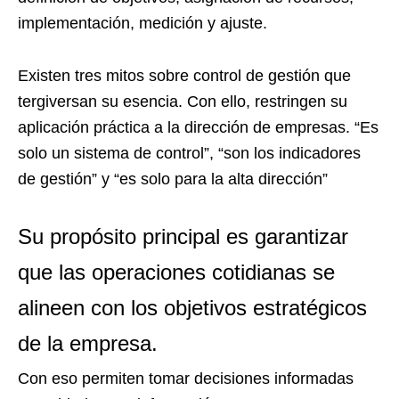
implementación, medición y ajuste.
Existen tres mitos sobre control de gestión que
tergiversan su esencia. Con ello, restringen su
aplicación práctica a la dirección de empresas. “Es
solo un sistema de control”, “son los indicadores
de gestión” y “es solo para la alta dirección”
Su propósito principal es garantizar
que las operaciones cotidianas se
alineen con los objetivos estratégicos
de la empresa.
Con eso permiten tomar decisiones informadas