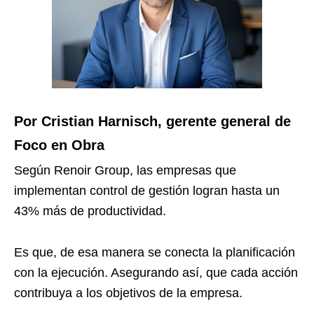
Por Cristian Harnisch, gerente general de
Foco en Obra
Según Renoir Group, las empresas que
implementan control de gestión logran hasta un
43% más de productividad.
Es que, de esa manera se conecta la planificación
con la ejecución. Asegurando así, que cada acción
contribuya a los objetivos de la empresa.