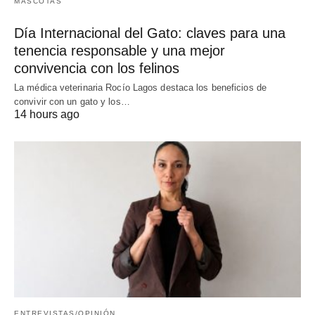
MASCOTAS
Día Internacional del Gato: claves para una
tenencia responsable y una mejor
convivencia con los felinos
La médica veterinaria Rocío Lagos destaca los beneficios de
convivir con un gato y los…
14 hours ago
ENTREVISTAS/OPINIÓN