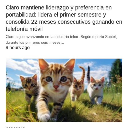
Claro mantiene liderazgo y preferencia en
portabilidad: lidera el primer semestre y
consolida 22 meses consecutivos ganando en
telefonía móvil
Claro sigue avanzando en la industria telco. Según reporta Subtel,
durante los primeros seis meses…
9 hours ago