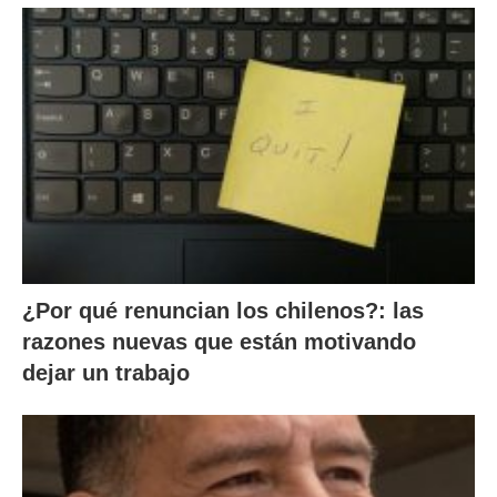
¿Por qué renuncian los chilenos?: las
razones nuevas que están motivando
dejar un trabajo