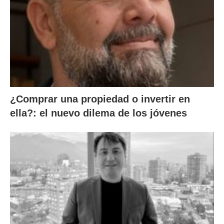
¿Comprar una propiedad o invertir en
ella?: el nuevo dilema de los jóvenes