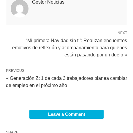
Gestor Noticias
NEXT
“Mi primera Navidad sin ti”: Realizan encuentros
emotivos de reflexión y acompañamiento para quienes
están pasando por un duelo »
PREVIOUS
« Generación Z: 1 de cada 3 trabajadores planea cambiar
de empleo en el próximo año
Leave a Comment
SHARE