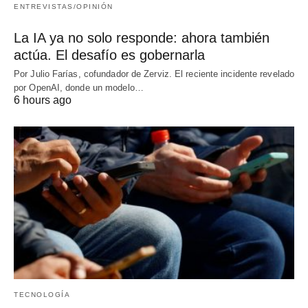
ENTREVISTAS/OPINIÓN
La IA ya no solo responde: ahora también
actúa. El desafío es gobernarla
Por Julio Farías, cofundador de Zerviz. El reciente incidente revelado
por OpenAI, donde un modelo…
6 hours ago
TECNOLOGÍA