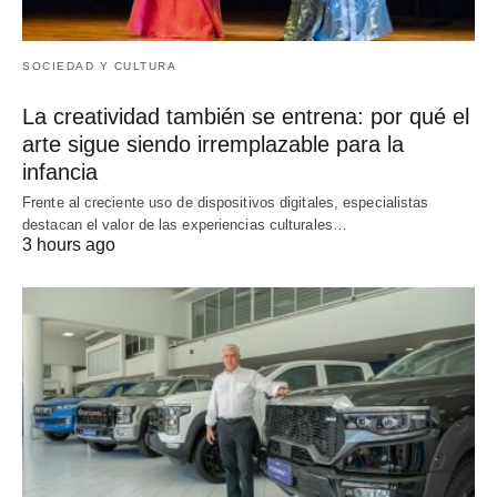
SOCIEDAD Y CULTURA
La creatividad también se entrena: por qué el
arte sigue siendo irremplazable para la
infancia
Frente al creciente uso de dispositivos digitales, especialistas
destacan el valor de las experiencias culturales…
3 hours ago