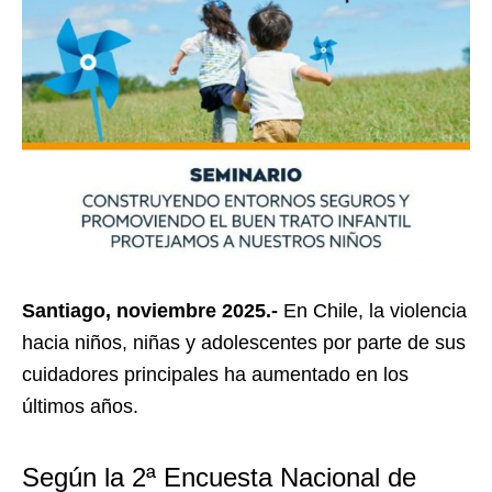
Santiago, noviembre 2025.-
En Chile, la violencia
hacia niños, niñas y adolescentes por parte de sus
cuidadores principales ha aumentado en los
últimos años.
Según la 2ª Encuesta Nacional de