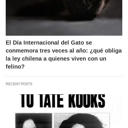
El Día Internacional del Gato se
conmemora tres veces al año: ¿qué obliga
la ley chilena a quienes viven con un
felino?
RECENT POSTS