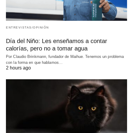
ENTREVISTAS/OPINIÓN
Día del Niño: Les enseñamos a contar
calorías, pero no a tomar agua
Por Claudio Brinkmann, fundador de Maihue. Tenemos un problema
con la forma en que hablamos…
2 hours ago