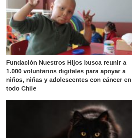
Fundación Nuestros Hijos busca reunir a
1.000 voluntarios digitales para apoyar a
niños, niñas y adolescentes con cáncer en
todo Chile