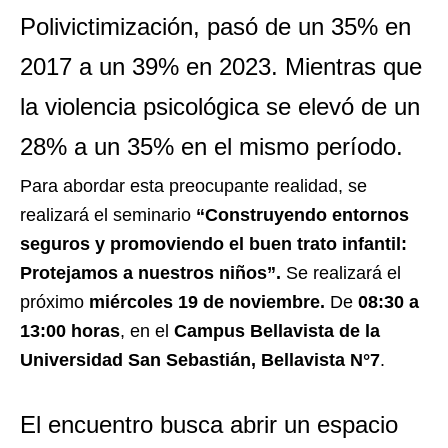
Polivictimización, pasó de un 35% en
2017 a un 39% en 2023. Mientras que
la violencia psicológica se elevó de un
28% a un 35% en el mismo período.
Para abordar esta preocupante realidad, se
realizará el seminario
“Construyendo entornos
seguros y promoviendo el buen trato infantil:
Protejamos a nuestros niños”.
Se realizará
el
próximo
miércoles 19 de noviembre.
De
08:30 a
13:00 horas
, en el
Campus Bellavista de la
Universidad San Sebastián, Bellavista N°7
.
El encuentro busca abrir un espacio