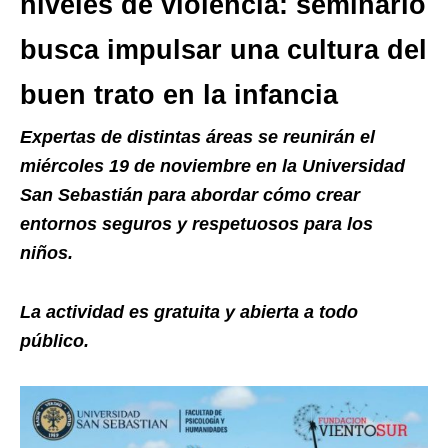
niveles de violencia: seminario
busca impulsar una cultura del
buen trato en la infancia
Expertas de distintas áreas se reunirán el
miércoles 19 de noviembre en la Universidad
San Sebastián para abordar cómo crear
entornos seguros y respetuosos para los
niños.
La actividad es gratuita y abierta a todo
público.