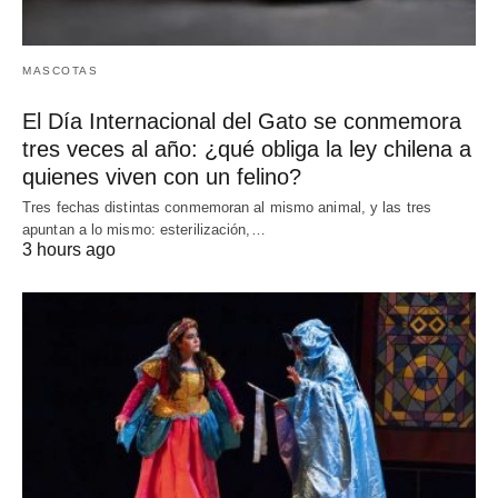
MASCOTAS
El Día Internacional del Gato se conmemora
tres veces al año: ¿qué obliga la ley chilena a
quienes viven con un felino?
Tres fechas distintas conmemoran al mismo animal, y las tres
apuntan a lo mismo: esterilización,…
3 hours ago