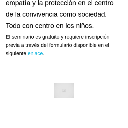
empatía y la protección en el centro
de la convivencia como sociedad.
Todo con centro en los niños.
El seminario es gratuito y requiere inscripción
previa a través del formulario disponible en el
siguiente
enlace
.