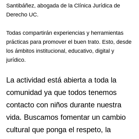
Santibáñez, abogada de la Clínica Jurídica de
Derecho UC.
Todas compartirán experiencias y herramientas
prácticas para promover el buen trato. Esto, desde
los ámbitos institucional, educativo, digital y
jurídico.
La actividad está abierta a toda la
comunidad ya que todos tenemos
contacto con niños durante nuestra
vida. Buscamos fomentar un cambio
cultural que ponga el respeto, la