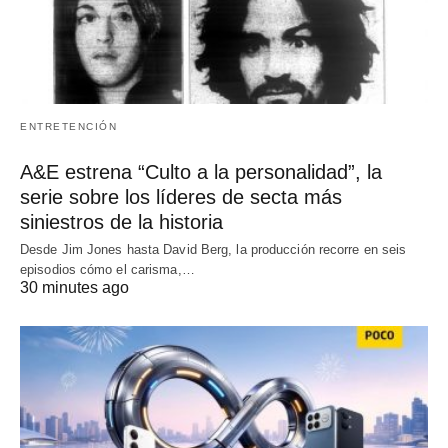
ENTRETENCIÓN
A&E estrena “Culto a la personalidad”, la
serie sobre los líderes de secta más
siniestros de la historia
Desde Jim Jones hasta David Berg, la producción recorre en seis
episodios cómo el carisma,…
30 minutes ago