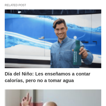
RELATED POST
Día del Niño: Les enseñamos a contar
calorías, pero no a tomar agua