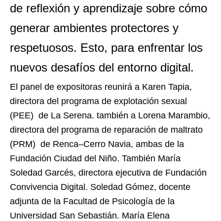
de reflexión y aprendizaje sobre cómo
generar ambientes protectores y
respetuosos. Esto, para
enfrentar los
nuevos desafíos del entorno digital.
El panel de expositoras reunirá a Karen Tapia,
directora del programa de explotación sexual
(PEE) de La Serena. también a Lorena Marambio,
directora del programa de reparación de maltrato
(PRM) de Renca–Cerro Navia, ambas de la
Fundación Ciudad del Niño. También María
Soledad Garcés, directora ejecutiva de Fundación
Convivencia Digital. Soledad Gómez, docente
adjunta de la Facultad de Psicología de la
Universidad San Sebastián. María Elena