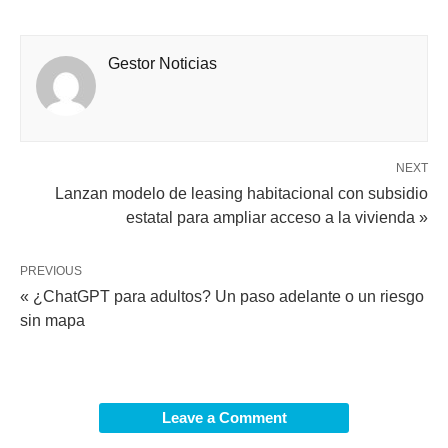
Gestor Noticias
NEXT
Lanzan modelo de leasing habitacional con subsidio
estatal para ampliar acceso a la vivienda »
PREVIOUS
« ¿ChatGPT para adultos? Un paso adelante o un riesgo
sin mapa
Leave a Comment