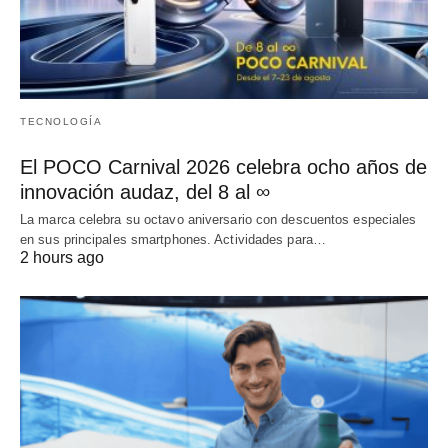
TECNOLOGÍA
El POCO Carnival 2026 celebra ocho años de
innovación audaz, del 8 al ∞
La marca celebra su octavo aniversario con descuentos especiales
en sus principales smartphones. Actividades para…
2 hours ago