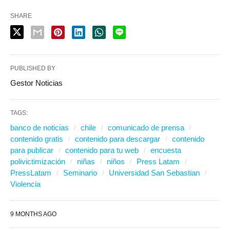
SHARE
PUBLISHED BY
Gestor Noticias
TAGS:
banco de noticias
chile
comunicado de prensa
contenido gratis
contenido para descargar
contenido
para publicar
contenido para tu web
encuesta
polivictimización
niñas
niños
Press Latam
PressLatam
Seminario
Universidad San Sebastian
Violencia
9 MONTHS AGO