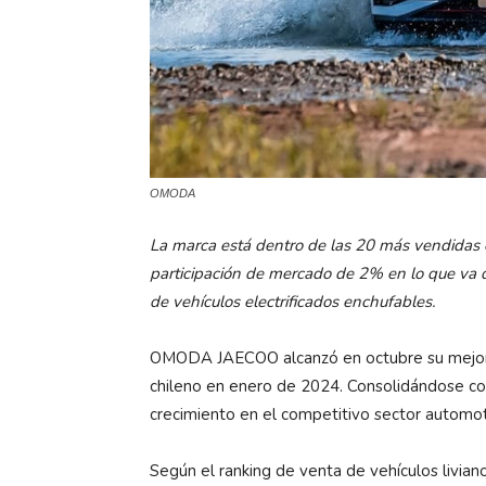
OMODA
La marca está dentro de las 20 más vendidas 
participación de mercado de 2% en lo que va d
de vehículos electrificados enchufables.
OMODA JAECOO alcanzó en octubre su mejor 
chileno en enero de 2024. Consolidándose co
crecimiento en el competitivo sector automot
Según el ranking de venta de vehículos livia