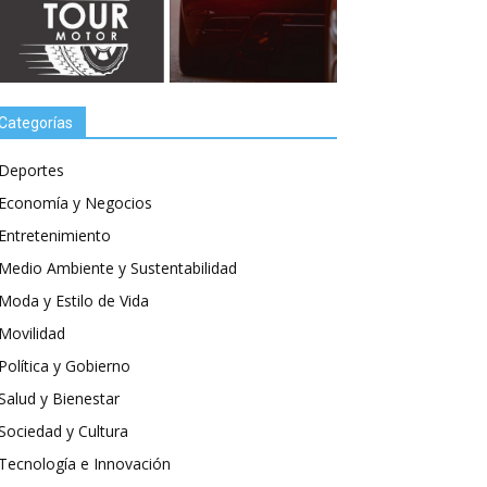
Categorías
Deportes
Economía y Negocios
Entretenimiento
Medio Ambiente y Sustentabilidad
Moda y Estilo de Vida
Movilidad
Política y Gobierno
Salud y Bienestar
Sociedad y Cultura
Tecnología e Innovación