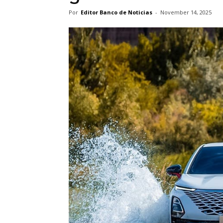
Por
Editor Banco de Noticias
-
November 14, 2025