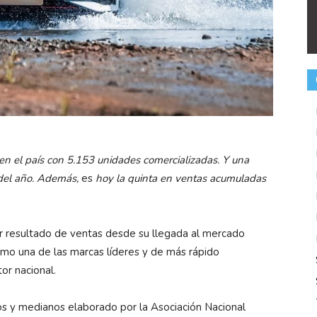
en el país con 5.153 unidades comercializadas. Y una
el año.
Además,
es
hoy la quinta en ventas acumuladas
resultado de ventas desde su llegada al mercado
mo una de las marcas líderes y de más rápido
or nacional.
nos y medianos elaborado por la Asociación Nacional