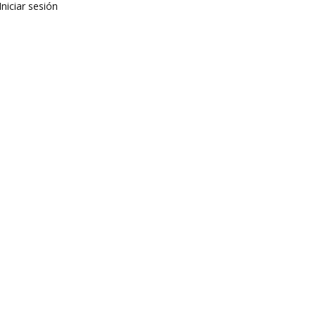
Iniciar sesión