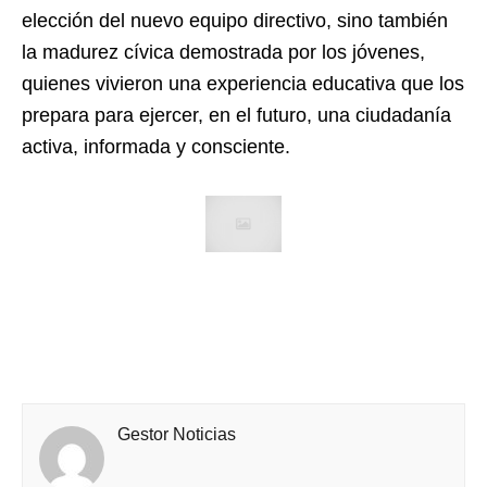
elección del nuevo equipo directivo, sino también
la madurez cívica demostrada por los jóvenes,
quienes vivieron una experiencia educativa que los
prepara para ejercer, en el futuro, una ciudadanía
activa, informada y consciente.
Gestor Noticias