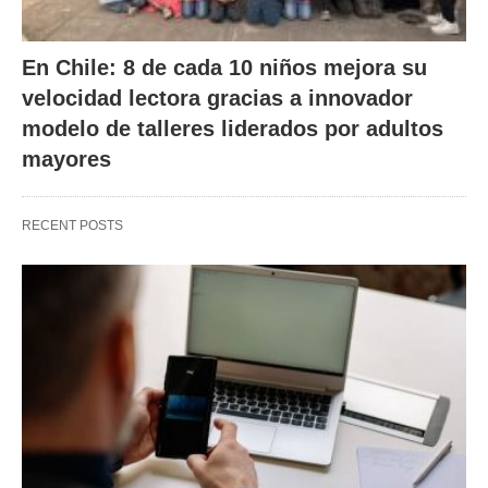
En Chile: 8 de cada 10 niños mejora su
velocidad lectora gracias a innovador
modelo de talleres liderados por adultos
mayores
RECENT POSTS