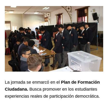
La jornada se enmarcó en el
Plan de Formación
Ciudadana.
Busca promover en los estudiantes
experiencias reales de participación democrática.