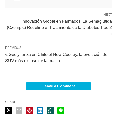
NEXT
Innovación Global en Fármacos: La Semaglutida
(Ozempic) Redefine el Tratamiento de la Diabetes Tipo 2
»
PREVIOUS
« Geely lanza en Chile el New Coolray, la evolución del
SUV más exitoso de la marca
Leave a Comment
SHARE