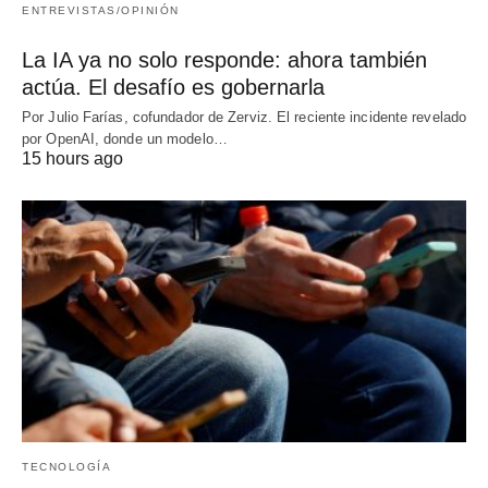
ENTREVISTAS/OPINIÓN
La IA ya no solo responde: ahora también
actúa. El desafío es gobernarla
Por Julio Farías, cofundador de Zerviz. El reciente incidente revelado
por OpenAI, donde un modelo…
15 hours ago
TECNOLOGÍA