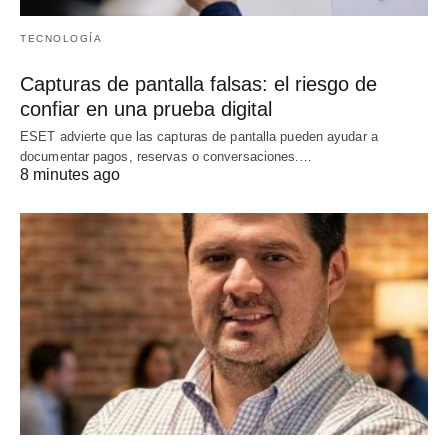
TECNOLOGÍA
Capturas de pantalla falsas: el riesgo de
confiar en una prueba digital
ESET advierte que las capturas de pantalla pueden ayudar a
documentar pagos, reservas o conversaciones.…
8 minutes ago