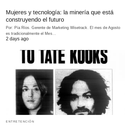
Mujeres y tecnología: la minería que está
construyendo el futuro
Por: Pía Ríos. Gerente de Marketing Wisetrack. El mes de Agosto
es tradicionalmente el Mes…
2 days ago
ENTRETENCIÓN