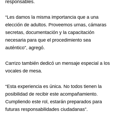
responsables.
“Les damos la misma importancia que a una
elección de adultos. Proveemos urnas, cámaras
secretas, documentación y la capacitación
necesaria para que el procedimiento sea
auténtico”, agregó.
Carrizo también dedicó un mensaje especial a los
vocales de mesa.
“Esta experiencia es única. No todos tienen la
posibilidad de recibir este acompañamiento.
Cumpliendo este rol, estarán preparados para
futuras responsabilidades ciudadanas”.