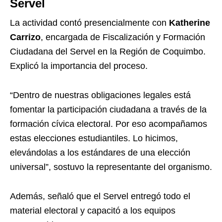
Servel
La actividad contó presencialmente con
Katherine
Carrizo
, encargada de Fiscalización y Formación
Ciudadana del Servel en la Región de Coquimbo.
Explicó la importancia del proceso.
“Dentro de nuestras obligaciones legales está
fomentar la participación ciudadana a través de la
formación cívica electoral. Por eso acompañamos
estas elecciones estudiantiles. Lo hicimos,
elevándolas a los estándares de una elección
universal”, sostuvo la representante del organismo.
Además, señaló que el Servel entregó todo el
material electoral y capacitó a los equipos