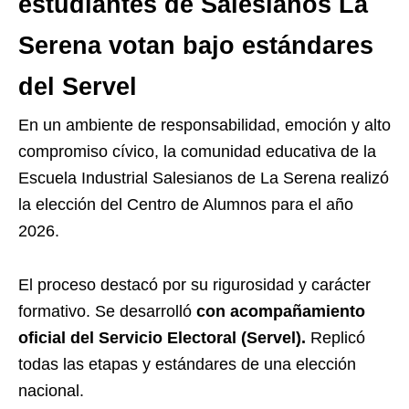
estudiantes de Salesianos La
Serena votan bajo estándares
del Servel
En un ambiente de responsabilidad, emoción y alto
compromiso cívico, la comunidad educativa de la
Escuela Industrial Salesianos de La Serena realizó
la elección del Centro de Alumnos para el año
2026.
El proceso destacó por su rigurosidad y carácter
formativo. Se desarrolló
con acompañamiento
oficial del Servicio Electoral (Servel).
Replicó
todas las etapas y estándares de una elección
nacional.