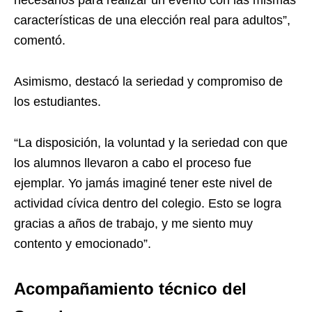
características de una elección real para adultos”,
comentó.
Asimismo, destacó la seriedad y compromiso de
los estudiantes.
“La disposición, la voluntad y la seriedad con que
los alumnos llevaron a cabo el proceso fue
ejemplar. Yo jamás imaginé tener este nivel de
actividad cívica dentro del colegio. Esto se logra
gracias a años de trabajo, y me siento muy
contento y emocionado”.
Acompañamiento técnico del