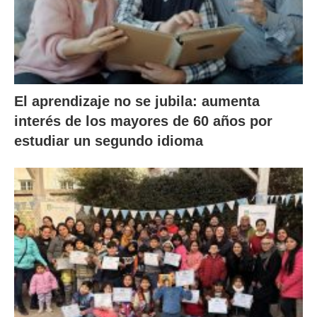
El aprendizaje no se jubila: aumenta
interés de los mayores de 60 años por
estudiar un segundo idioma