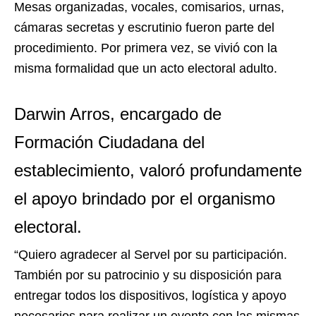
Mesas organizadas, vocales, comisarios, urnas,
cámaras secretas y escrutinio fueron parte del
procedimiento. Por primera vez, se vivió con la
misma formalidad que un acto electoral adulto.
Darwin Arros, encargado de
Formación Ciudadana del
establecimiento, valoró profundamente
el apoyo brindado por el organismo
electoral.
“Quiero agradecer al Servel por su participación.
También por su patrocinio y su disposición para
entregar todos los dispositivos, logística y apoyo
necesarios para realizar un evento con las mismas