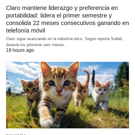
Claro mantiene liderazgo y preferencia en
portabilidad: lidera el primer semestre y
consolida 22 meses consecutivos ganando en
telefonía móvil
Claro sigue avanzando en la industria telco. Según reporta Subtel,
durante los primeros seis meses…
18 hours ago