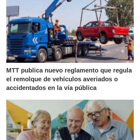
MTT publica nuevo reglamento que regula
el remolque de vehículos averiados o
accidentados en la vía pública