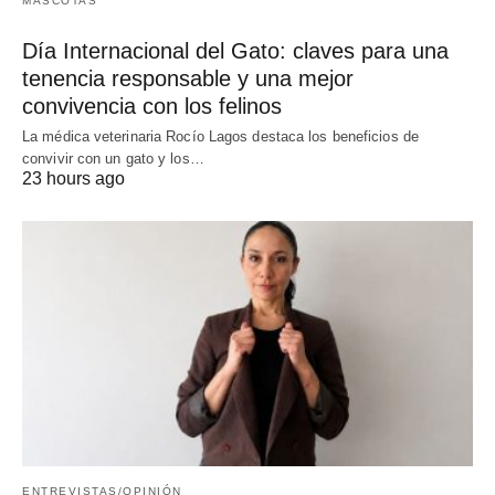
MASCOTAS
Día Internacional del Gato: claves para una
tenencia responsable y una mejor
convivencia con los felinos
La médica veterinaria Rocío Lagos destaca los beneficios de
convivir con un gato y los…
23 hours ago
ENTREVISTAS/OPINIÓN