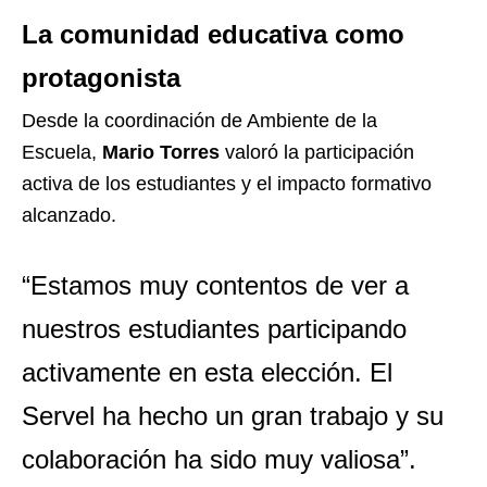
La comunidad educativa como
protagonista
Desde la coordinación de Ambiente de la
Escuela,
Mario Torres
valoró la participación
activa de los estudiantes y el impacto formativo
alcanzado.
“Estamos muy contentos de ver a
nuestros estudiantes participando
activamente en esta elección. El
Servel ha hecho un gran trabajo y su
colaboración ha sido muy valiosa”.