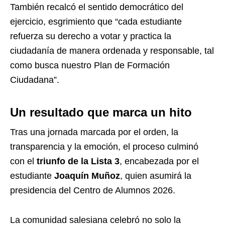
También recalcó el sentido democrático del
ejercicio, esgrimiento que “cada estudiante
refuerza su derecho a votar y practica la
ciudadanía de manera ordenada y responsable, tal
como busca nuestro Plan de Formación
Ciudadana”.
Un resultado que marca un hito
Tras una jornada marcada por el orden, la
transparencia y la emoción, el proceso culminó
con el
triunfo de la Lista 3
, encabezada por el
estudiante
Joaquín Muñoz
, quien asumirá la
presidencia del Centro de Alumnos 2026.
La comunidad salesiana celebró no solo la