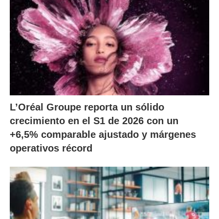
L’Oréal Groupe reporta un sólido
crecimiento en el S1 de 2026 con un
+6,5% comparable ajustado y márgenes
operativos récord