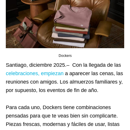
Dockers
Santiago, diciembre 2025.– Con la llegada de las
celebraciones, empiezan
a aparecer las cenas, las
reuniones con amigos. Los almuerzos familiares y,
por supuesto, los eventos de fin de año.
Para cada uno, Dockers tiene combinaciones
pensadas para que te veas bien sin complicarte.
Piezas frescas, modernas y fáciles de usar, listas