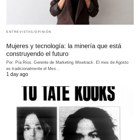
ENTREVISTAS/OPINIÓN
Mujeres y tecnología: la minería que está
construyendo el futuro
Por: Pía Ríos. Gerente de Marketing Wisetrack. El mes de Agosto
es tradicionalmente el Mes…
1 day ago