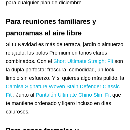
para cualquier plan de diciembre.
Para reuniones familiares y
panoramas al aire libre
Si tu Navidad es más de terraza, jardín o almuerzo
relajado, los polos Premium en tonos claros
combinados. Con el
Short Ultimate Straight Fit
son
la dupla perfecta: frescura, comodidad, un look
limpio sin esfuerzo. Y si quieres algo más pulido, la
Camisa Signature Woven Stain Defender Classic
Fit
. Junto al
Pantalón Ultimate Chino Slim Fit
que
te mantiene ordenado y ligero incluso en días
calurosos.