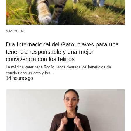
MASCOTAS
Día Internacional del Gato: claves para una
tenencia responsable y una mejor
convivencia con los felinos
La médica veterinaria Rocío Lagos destaca los beneficios de
convivir con un gato y los…
14 hours ago