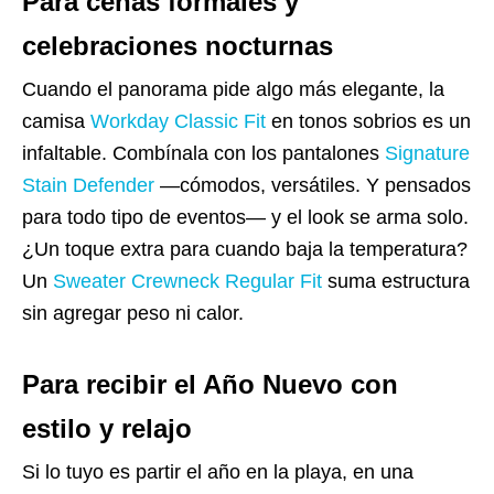
Para cenas formales y
celebraciones nocturnas
Cuando el panorama pide algo más elegante, la
camisa
Workday Classic Fit
en tonos sobrios es un
infaltable. Combínala con los pantalones
Signature
Stain Defender
—cómodos, versátiles. Y pensados
para todo tipo de eventos— y el look se arma solo.
¿Un toque extra para cuando baja la temperatura?
Un
Sweater Crewneck Regular Fit
suma estructura
sin agregar peso ni calor.
Para recibir el Año Nuevo con
estilo y relajo
Si lo tuyo es partir el año en la playa, en una