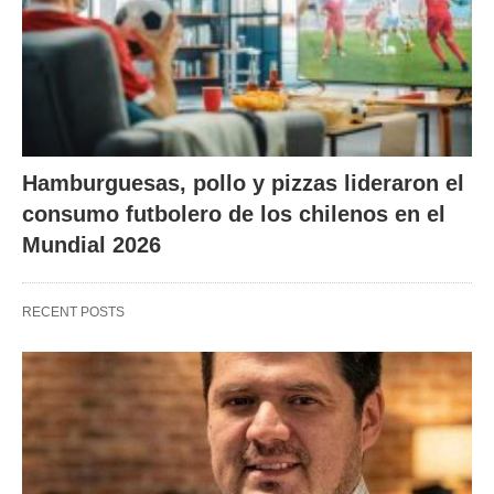
Hamburguesas, pollo y pizzas lideraron el
consumo futbolero de los chilenos en el
Mundial 2026
RECENT POSTS