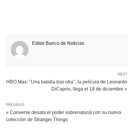
Editor Banco de Noticias
NEXT
HBO Max: "Una batalla tras otra", la película de Leonardo
DiCaprio, llega el 19 de diciembre »
PREVIOUS
« Converse desata el poder sobrenatural con su nueva
colección de Stranger Things