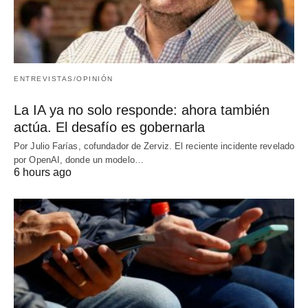
ENTREVISTAS/OPINIÓN
La IA ya no solo responde: ahora también
actúa. El desafío es gobernarla
Por Julio Farías, cofundador de Zerviz. El reciente incidente revelado
por OpenAI, donde un modelo…
6 hours ago