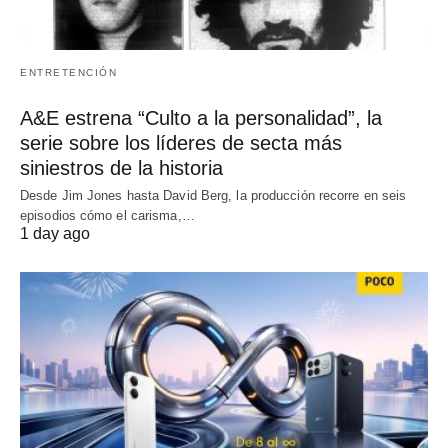
ENTRETENCIÓN
A&E estrena “Culto a la personalidad”, la
serie sobre los líderes de secta más
siniestros de la historia
Desde Jim Jones hasta David Berg, la producción recorre en seis
episodios cómo el carisma,…
1 day ago