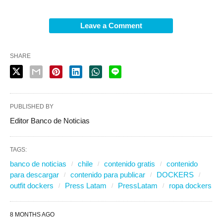
Leave a Comment
SHARE
PUBLISHED BY
Editor Banco de Noticias
TAGS:
banco de noticias
chile
contenido gratis
contenido
para descargar
contenido para publicar
DOCKERS
outfit dockers
Press Latam
PressLatam
ropa dockers
8 MONTHS AGO