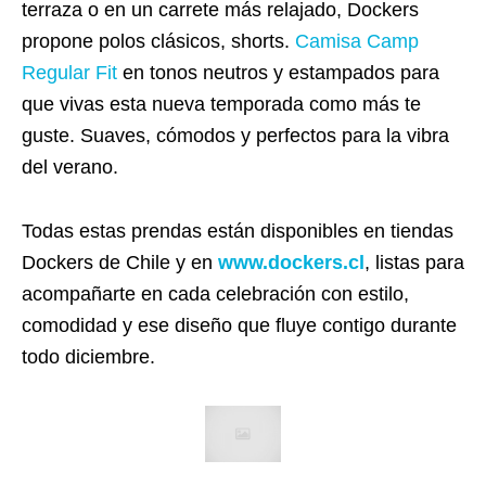
terraza o en un carrete más relajado, Dockers
propone polos clásicos, shorts.
Camisa Camp
Regular Fit
en tonos neutros y estampados para
que vivas esta nueva temporada como más te
guste. Suaves, cómodos y perfectos para la vibra
del verano.
Todas estas prendas están disponibles en tiendas
Dockers de Chile y en
www.dockers.cl
, listas para
acompañarte en cada celebración con estilo,
comodidad y ese diseño que fluye contigo durante
todo diciembre.