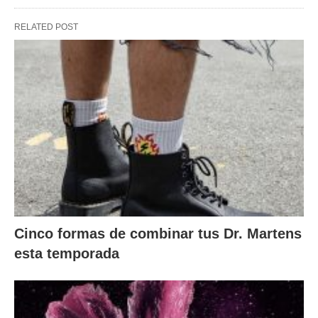
RELATED POST
Cinco formas de combinar tus Dr. Martens
esta temporada