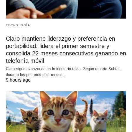
TECNOLOGÍA
Claro mantiene liderazgo y preferencia en
portabilidad: lidera el primer semestre y
consolida 22 meses consecutivos ganando en
telefonía móvil
Claro sigue avanzando en la industria telco. Según reporta Subtel,
durante los primeros seis meses…
9 hours ago