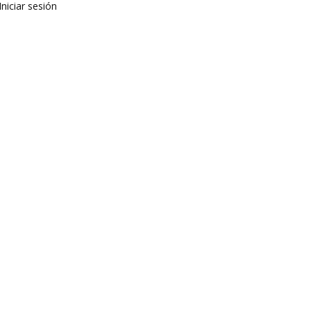
Iniciar sesión