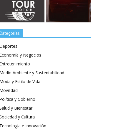
Categorías
Deportes
Economía y Negocios
Entretenimiento
Medio Ambiente y Sustentabilidad
Moda y Estilo de Vida
Movilidad
Política y Gobierno
Salud y Bienestar
Sociedad y Cultura
Tecnología e Innovación