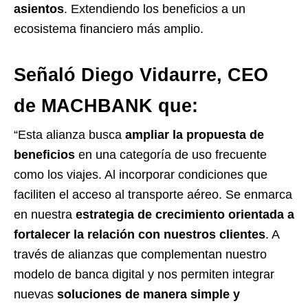
asientos
. Extendiendo los beneficios a un
ecosistema financiero más amplio.
Señaló Diego Vidaurre, CEO
de MACHBANK
que:
“Esta alianza busca
ampliar la propuesta de
beneficios
en una categoría de uso frecuente
como los viajes. Al incorporar condiciones que
faciliten el acceso al transporte aéreo. Se enmarca
en nuestra
estrategia de crecimiento orientada a
fortalecer la relación con nuestros clientes
. A
través de alianzas que complementan nuestro
modelo de banca digital y nos permiten integrar
nuevas
soluciones de manera simple y