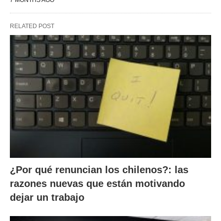
7 MONTHS AGO
RELATED POST
¿Por qué renuncian los chilenos?: las
razones nuevas que están motivando
dejar un trabajo