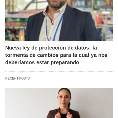
Nueva ley de protección de datos: la
tormenta de cambios para la cual ya nos
deberíamos estar preparando
RECENT POSTS