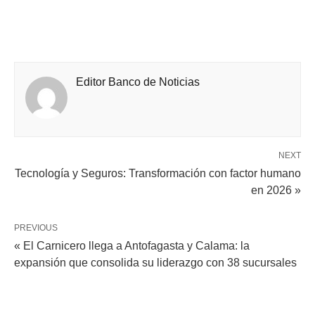
Editor Banco de Noticias
NEXT
Tecnología y Seguros: Transformación con factor humano
en 2026 »
PREVIOUS
« El Carnicero llega a Antofagasta y Calama: la
expansión que consolida su liderazgo con 38 sucursales