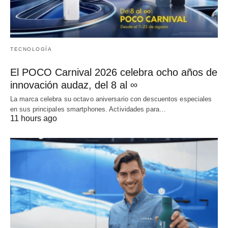
TECNOLOGÍA
El POCO Carnival 2026 celebra ocho años de
innovación audaz, del 8 al ∞
La marca celebra su octavo aniversario con descuentos especiales
en sus principales smartphones. Actividades para…
11 hours ago