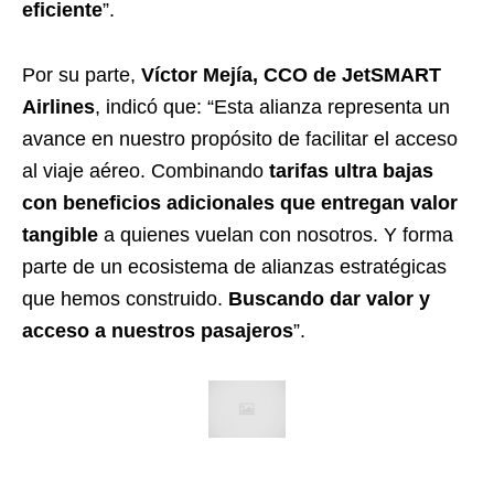
eficiente
”.
Por su parte,
Víctor Mejía, CCO de JetSMART
Airlines
, indicó que: “Esta alianza representa un
avance en nuestro propósito de facilitar el acceso
al viaje aéreo. Combinando
tarifas ultra bajas
con beneficios adicionales que entregan valor
tangible
a quienes vuelan con nosotros. Y forma
parte de un ecosistema de alianzas estratégicas
que hemos construido.
Buscando dar valor y
acceso a nuestros pasajeros
”.