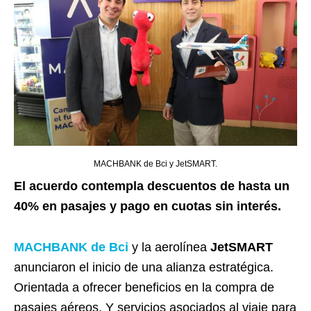
MACHBANK de Bci y JetSMART.
El acuerdo contempla descuentos de hasta un
40% en pasajes y pago en cuotas sin interés.
MACHBANK de Bci
y la aerolínea
JetSMART
anunciaron el inicio de una alianza estratégica.
Orientada a ofrecer beneficios en la compra de
pasajes aéreos. Y servicios asociados al viaje para