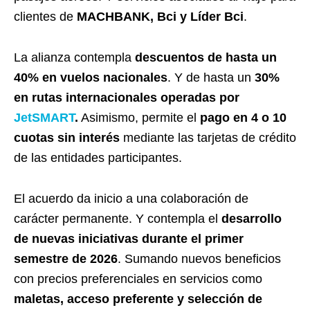
clientes de
MACHBANK, Bci y Líder Bci
.
La alianza contempla
descuentos de hasta un
40% en vuelos nacionales
. Y de hasta un
30%
en rutas internacionales operadas por
JetSMART
.
Asimismo, permite el
pago en 4 o 10
cuotas sin interés
mediante las tarjetas de crédito
de las entidades participantes.
El acuerdo da inicio a una colaboración de
carácter permanente. Y contempla el
desarrollo
de nuevas iniciativas durante el primer
semestre de 2026
. Sumando nuevos beneficios
con precios preferenciales en servicios como
maletas, acceso preferente y selección de