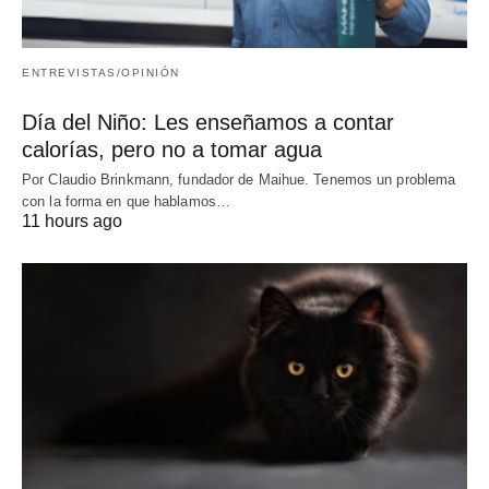
ENTREVISTAS/OPINIÓN
Día del Niño: Les enseñamos a contar
calorías, pero no a tomar agua
Por Claudio Brinkmann, fundador de Maihue. Tenemos un problema
con la forma en que hablamos…
11 hours ago