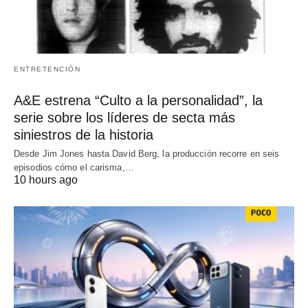
ENTRETENCIÓN
A&E estrena “Culto a la personalidad”, la
serie sobre los líderes de secta más
siniestros de la historia
Desde Jim Jones hasta David Berg, la producción recorre en seis
episodios cómo el carisma,…
10 hours ago