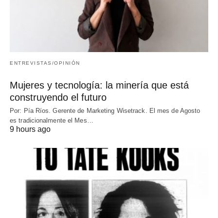
ENTREVISTAS/OPINIÓN
Mujeres y tecnología: la minería que está
construyendo el futuro
Por: Pía Ríos. Gerente de Marketing Wisetrack. El mes de Agosto
es tradicionalmente el Mes…
9 hours ago