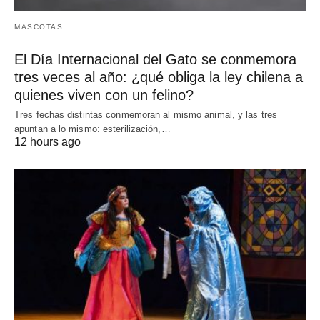
MASCOTAS
El Día Internacional del Gato se conmemora
tres veces al año: ¿qué obliga la ley chilena a
quienes viven con un felino?
Tres fechas distintas conmemoran al mismo animal, y las tres
apuntan a lo mismo: esterilización,…
12 hours ago