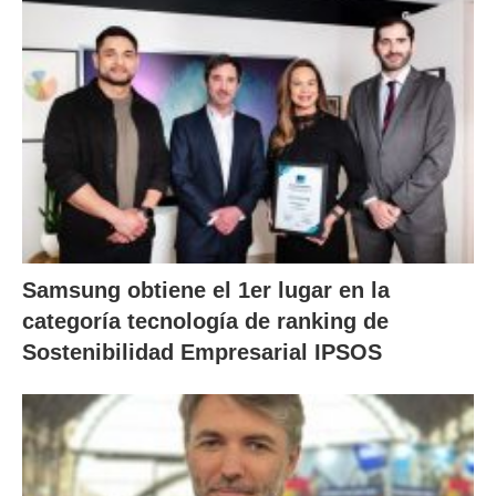
Samsung obtiene el 1er lugar en la
categoría tecnología de ranking de
Sostenibilidad Empresarial IPSOS