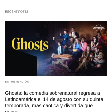
RECENT POSTS
ENTRETENCIÓN
Ghosts: la comedia sobrenatural regresa a
Latinoamérica el 14 de agosto con su quinta
temporada, más caótica y divertida que
nunca