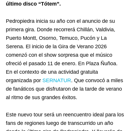
último disco “Tótem”.
Pedropiedra inicia su año con el anuncio de su
primera gira. Donde recorrerá Chillán, Valdivia,
Puerto Montt, Osorno, Temuco, Pucón y La
Serena. El inicio de la Gira de Verano 2026
comenzó con el show sorpresa que el músico
ofreció el pasado 11 de enero. En Plaza Ñuñoa.
En el contexto de una actividad gratuita
organizada por
SERNATUR
. Que convocó a miles
de fanáticos que disfrutaron de la tarde de verano
al ritmo de sus grandes éxitos.
Este nuevo tour será un reencuentro ideal para los
fans de regiones luego de transcurrido un año