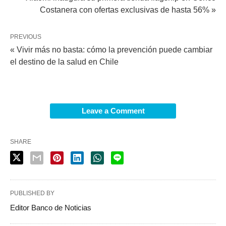
Costanera con ofertas exclusivas de hasta 56% »
PREVIOUS
« Vivir más no basta: cómo la prevención puede cambiar
el destino de la salud en Chile
Leave a Comment
SHARE
PUBLISHED BY
Editor Banco de Noticias