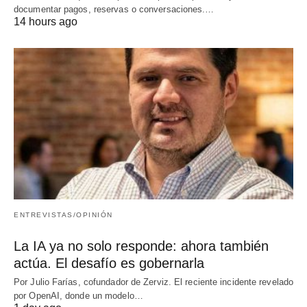
documentar pagos, reservas o conversaciones.…
14 hours ago
ENTREVISTAS/OPINIÓN
La IA ya no solo responde: ahora también
actúa. El desafío es gobernarla
Por Julio Farías, cofundador de Zerviz. El reciente incidente revelado
por OpenAI, donde un modelo…