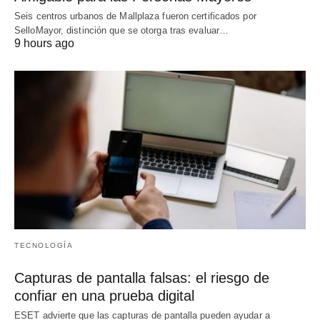
Seis centros urbanos de Mallplaza fueron certificados por
SelloMayor, distinción que se otorga tras evaluar…
9 hours ago
TECNOLOGÍA
Capturas de pantalla falsas: el riesgo de
confiar en una prueba digital
ESET advierte que las capturas de pantalla pueden ayudar a