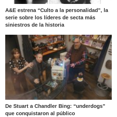
A&E estrena “Culto a la personalidad”, la
serie sobre los líderes de secta más
siniestros de la historia
De Stuart a Chandler Bing: “underdogs”
que conquistaron al público