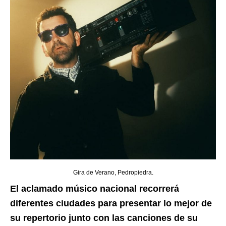
Gira de Verano, Pedropiedra.
El aclamado músico nacional recorrerá
diferentes ciudades para presentar lo mejor de
su repertorio junto con las canciones de su