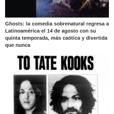
Ghosts: la comedia sobrenatural regresa a
Latinoamérica el 14 de agosto con su
quinta temporada, más caótica y divertida
que nunca