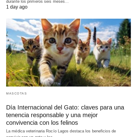
durante los primeros seis meses…
1 day ago
MASCOTAS
Día Internacional del Gato: claves para una
tenencia responsable y una mejor
convivencia con los felinos
La médica veterinaria Rocío Lagos destaca los beneficios de