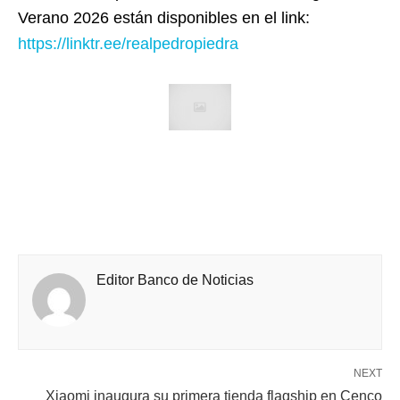
Verano 2026 están disponibles en el link:
https://linktr.ee/realpedropiedra
Editor Banco de Noticias
NEXT
Xiaomi inaugura su primera tienda flagship en Cenco