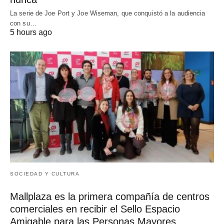
La serie de Joe Port y Joe Wiseman, que conquistó a la audiencia
con su…
5 hours ago
SOCIEDAD Y CULTURA
Mallplaza es la primera compañía de centros
comerciales en recibir el Sello Espacio
Amigable para las Personas Mayores