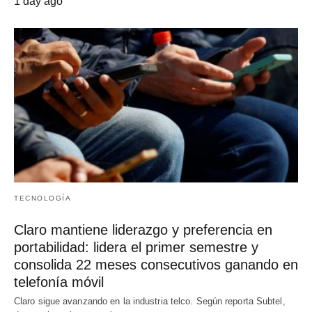
1 day ago
TECNOLOGÍA
Claro mantiene liderazgo y preferencia en
portabilidad: lidera el primer semestre y
consolida 22 meses consecutivos ganando en
telefonía móvil
Claro sigue avanzando en la industria telco. Según reporta Subtel,