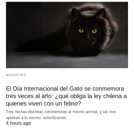
MASCOTAS
El Día Internacional del Gato se conmemora
tres veces al año: ¿qué obliga la ley chilena a
quienes viven con un felino?
Tres fechas distintas conmemoran al mismo animal, y las tres
apuntan a lo mismo: esterilización,…
4 hours ago