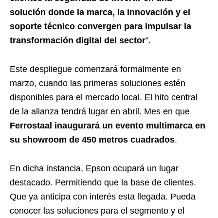
solución donde la marca, la innovación y el
soporte técnico convergen para impulsar la
transformación digital del sector
”.
Este despliegue comenzará formalmente en
marzo, cuando las primeras soluciones estén
disponibles para el mercado local. El hito central
de la alianza tendrá lugar en abril. Mes en que
Ferrostaal inaugurará un evento multimarca en
su showroom de 450 metros cuadrados
.
En dicha instancia, Epson ocupará un lugar
destacado. Permitiendo que la base de clientes.
Que ya anticipa con interés esta llegada. Pueda
conocer las soluciones para el segmento y el