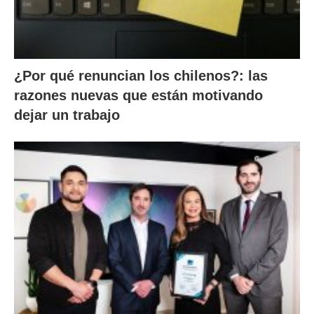
¿Por qué renuncian los chilenos?: las
razones nuevas que están motivando
dejar un trabajo