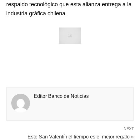
respaldo tecnológico que esta alianza entrega a la
industria gráfica chilena.
Editor Banco de Noticias
NEXT
Este San Valentín el tiempo es el mejor regalo »