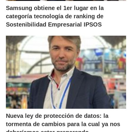
Samsung obtiene el 1er lugar en la
categoría tecnología de ranking de
Sostenibilidad Empresarial IPSOS
Nueva ley de protección de datos: la
tormenta de cambios para la cual ya nos