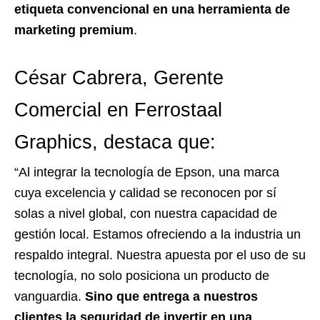
etiqueta convencional en una herramienta de
marketing premium
.
César Cabrera, Gerente
Comercial en Ferrostaal
Graphics, destaca que:
“Al integrar la tecnología de Epson, una marca
cuya excelencia y calidad se reconocen por sí
solas a nivel global, con nuestra capacidad de
gestión local. Estamos ofreciendo a la industria un
respaldo integral. Nuestra apuesta por el uso de su
tecnología, no solo posiciona un producto de
vanguardia.
Sino que entrega a nuestros
clientes la seguridad de invertir en una