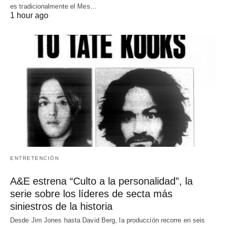
es tradicionalmente el Mes…
1 hour ago
ENTRETENCIÓN
A&E estrena “Culto a la personalidad”, la
serie sobre los líderes de secta más
siniestros de la historia
Desde Jim Jones hasta David Berg, la producción recorre en seis