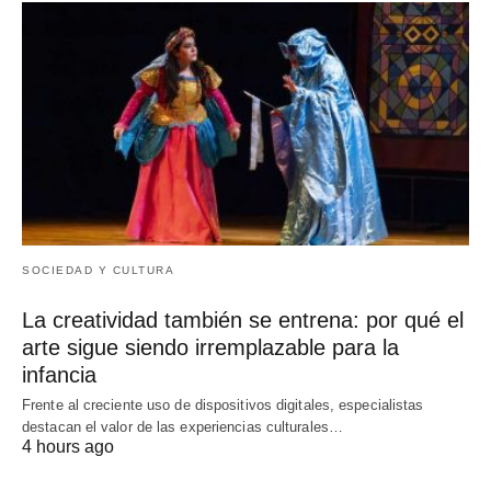
SOCIEDAD Y CULTURA
La creatividad también se entrena: por qué el
arte sigue siendo irremplazable para la
infancia
Frente al creciente uso de dispositivos digitales, especialistas
destacan el valor de las experiencias culturales…
4 hours ago