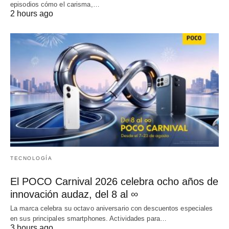
episodios cómo el carisma,…
2 hours ago
TECNOLOGÍA
El POCO Carnival 2026 celebra ocho años de
innovación audaz, del 8 al ∞
La marca celebra su octavo aniversario con descuentos especiales
en sus principales smartphones. Actividades para…
3 hours ago