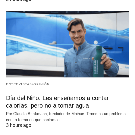
ENTREVISTAS/OPINIÓN
Día del Niño: Les enseñamos a contar
calorías, pero no a tomar agua
Por Claudio Brinkmann, fundador de Maihue. Tenemos un problema
con la forma en que hablamos…
3 hours ago