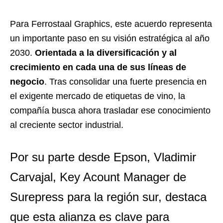
Para Ferrostaal Graphics, este acuerdo representa
un importante paso en su visión estratégica al año
2030.
Orientada a la diversificación y al
crecimiento en cada una de sus líneas de
negocio
. Tras consolidar una fuerte presencia en
el exigente mercado de etiquetas de vino, la
compañía busca ahora trasladar ese conocimiento
al creciente sector industrial.
Por su parte desde Epson, Vladimir
Carvajal, Key Acount Manager de
Surepress para la región sur, destaca
que esta alianza es clave para