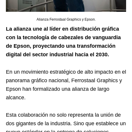
Alianza Ferrostaal Graphics y Epson.
La alianza une al líder en distribución gráfica
con la tecnología de cabezales de vanguardia
de Epson, proyectando una transformación
digital del sector industrial hacia el 2030.
En un movimiento estratégico de alto impacto en el
panorama gráfico nacional, Ferrostaal Graphics y
Epson han formalizado una alianza de largo
alcance.
Esta colaboración no solo representa la unión de
dos gigantes de la industria. Sino que establece un
nuevo estándar en la entrega de soluciones