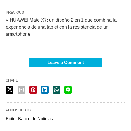
PREVIOUS
« HUAWEI Mate X7: un diseño 2 en 1 que combina la
experiencia de una tablet con la resistencia de un
smartphone
Leave a Comment
SHARE
PUBLISHED BY
Editor Banco de Noticias