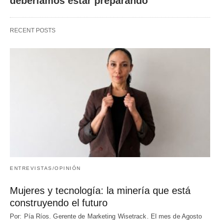
deberíamos estar preparando
RECENT POSTS
ENTREVISTAS/OPINIÓN
Mujeres y tecnología: la minería que está
construyendo el futuro
Por: Pía Ríos. Gerente de Marketing Wisetrack. El mes de Agosto