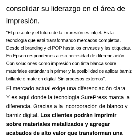
consolidar su liderazgo en el área de
impresión.
“El presente y el futuro de la impresión es inkjet. Es la
tecnología que está transformando mercados completos.
Desde el branding y el POP hasta los envases y las etiquetas.
En Epson respondemos a esa necesidad de diferenciación.
Con soluciones como impresión con tinta blanca sobre
materiales estándar sin primer y la posibilidad de aplicar barniz
brillante o mate en digital. Sin procesos externos”
.
El mercado actual exige una diferenciación clara.
Y es aquí donde la tecnología SurePress marca la
diferencia. Gracias a la incorporación de blanco y
barniz digital.
Los clientes podrán imprimir
sobre materiales metalizados y agregar
acabados de alto valor que transforman una