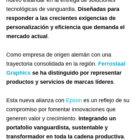
tecnológicas de vanguardia.
Diseñadas para
responder a las crecientes exigencias de
personalización y eficiencia que demanda el
mercado actual
.
Como empresa de origen alemán con una
trayectoria consolidada en la región.
Ferrostaal
Graphics
se ha distinguido por representar
productos y servicios de marcas líderes
.
Esta nueva alianza con
Epson
es un reflejo de su
compromiso por fomentar innovaciones que
generen valor y crecimiento.
Integrando un
portafolio vanguardista, sustentable y
transformador en toda la cadena productiva
.