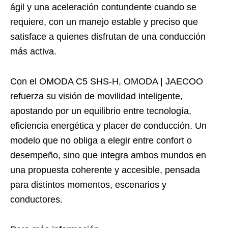
ágil y una aceleración contundente cuando se
requiere, con un manejo estable y preciso que
satisface a quienes disfrutan de una conducción
más activa.
Con el OMODA C5 SHS-H, OMODA | JAECOO
refuerza su visión de movilidad inteligente,
apostando por un equilibrio entre tecnología,
eficiencia energética y placer de conducción. Un
modelo que no obliga a elegir entre confort o
desempeño, sino que integra ambos mundos en
una propuesta coherente y accesible, pensada
para distintos momentos, escenarios y
conductores.