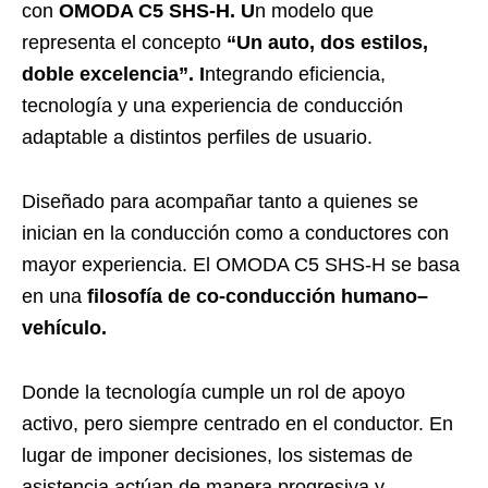
con
OMODA C5 SHS-H. U
n modelo que
representa el concepto
“Un auto, dos estilos,
doble excelencia”. I
ntegrando eficiencia,
tecnología y una experiencia de conducción
adaptable a distintos perfiles de usuario.
Diseñado para acompañar tanto a quienes se
inician en la conducción como a conductores con
mayor experiencia. El OMODA C5 SHS-H se basa
en una
filosofía de co-conducción humano–
vehículo.
Donde la tecnología cumple un rol de apoyo
activo, pero siempre centrado en el conductor. En
lugar de imponer decisiones, los sistemas de
asistencia actúan de manera progresiva y