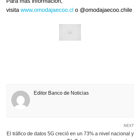
Para más información,
visita
www.omodajaecoo.cl
o @omodajaecoo.chile
Editor Banco de Noticias
NEXT
El tráfico de datos 5G creció en un 73% a nivel nacional y