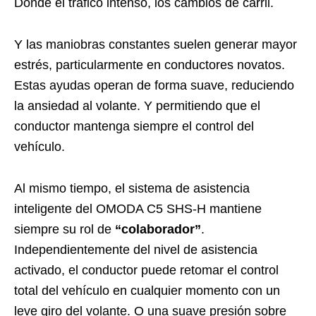
Donde el tráfico intenso, los cambios de carril.
Y las maniobras constantes suelen generar mayor
estrés, particularmente en conductores novatos.
Estas ayudas operan de forma suave, reduciendo
la ansiedad al volante. Y permitiendo que el
conductor mantenga siempre el control del
vehículo.
Al mismo tiempo, el sistema de asistencia
inteligente del OMODA C5 SHS-H mantiene
siempre su rol de
“colaborador”
.
Independientemente del nivel de asistencia
activado, el conductor puede retomar el control
total del vehículo en cualquier momento con un
leve giro del volante. O una suave presión sobre