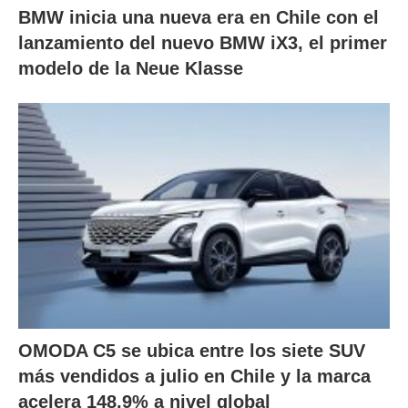
BMW inicia una nueva era en Chile con el
lanzamiento del nuevo BMW iX3, el primer
modelo de la Neue Klasse
OMODA C5 se ubica entre los siete SUV
más vendidos a julio en Chile y la marca
acelera 148,9% a nivel global