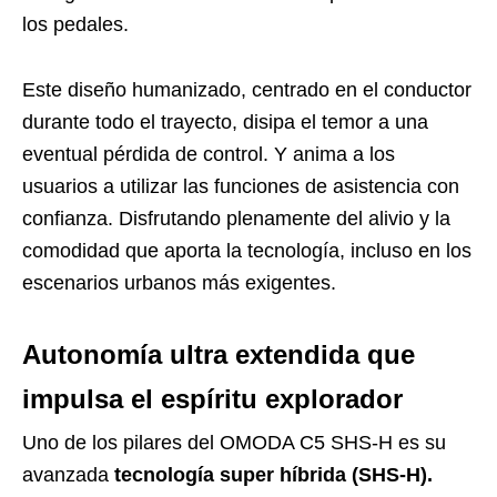
los pedales.
Este diseño humanizado, centrado en el conductor
durante todo el trayecto, disipa el temor a una
eventual pérdida de control. Y anima a los
usuarios a utilizar las funciones de asistencia con
confianza. Disfrutando plenamente del alivio y la
comodidad que aporta la tecnología, incluso en los
escenarios urbanos más exigentes.
Autonomía ultra extendida que
impulsa el espíritu explorador
Uno de los pilares del OMODA C5 SHS-H es su
avanzada
tecnología super híbrida (SHS-H).