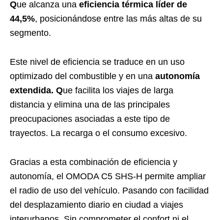
Q
ue alcanza una
eficiencia térmica líder de
44,5%
, posicionándose entre las más altas de su
segmento.
Este nivel de eficiencia se traduce en un uso
optimizado del combustible y en una
autonomía
extendida. Q
ue facilita los viajes de larga
distancia y elimina una de las principales
preocupaciones asociadas a este tipo de
trayectos. La recarga o el consumo excesivo.
Gracias a esta combinación de eficiencia y
autonomía, el OMODA C5 SHS-H permite ampliar
el radio de uso del vehículo. Pasando con facilidad
del desplazamiento diario en ciudad a viajes
interurbanos. Sin comprometer el confort ni el