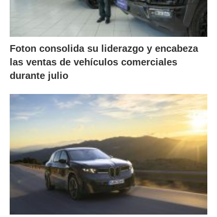
Foton consolida su liderazgo y encabeza
las ventas de vehículos comerciales
durante julio