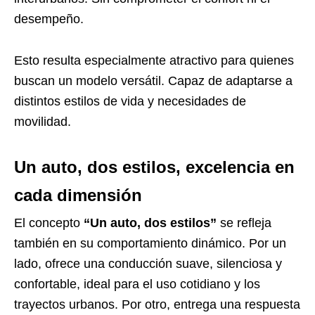
desempeño.
Esto resulta especialmente atractivo para quienes
buscan un modelo versátil. Capaz de adaptarse a
distintos estilos de vida y necesidades de
movilidad.
Un auto, dos estilos, excelencia en
cada dimensión
El concepto
“Un auto, dos estilos”
se refleja
también en su comportamiento dinámico. Por un
lado, ofrece una conducción suave, silenciosa y
confortable, ideal para el uso cotidiano y los
trayectos urbanos. Por otro, entrega una respuesta