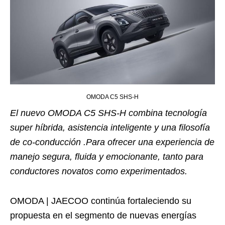
OMODA C5 SHS-H
El nuevo OMODA C5 SHS-H combina tecnología
super híbrida, asistencia inteligente y una filosofía
de co-conducción .Para ofrecer una experiencia de
manejo segura, fluida y emocionante, tanto para
conductores novatos como experimentados.
OMODA | JAECOO continúa fortaleciendo su
propuesta en el segmento de nuevas energías