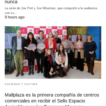
nunca
La serie de Joe Port y Joe Wiseman, que conquistó a la audiencia
con su…
9 hours ago
SOCIEDAD Y CULTURA
Mallplaza es la primera compañía de centros
comerciales en recibir el Sello Espacio