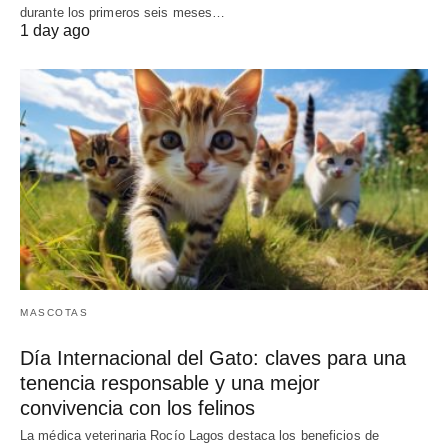
durante los primeros seis meses…
1 day ago
MASCOTAS
Día Internacional del Gato: claves para una
tenencia responsable y una mejor
convivencia con los felinos
La médica veterinaria Rocío Lagos destaca los beneficios de