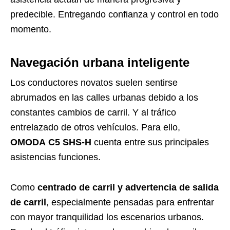
predecible. Entregando confianza y control en todo
momento.
Navegación urbana inteligente
Los conductores novatos suelen sentirse
abrumados en las calles urbanas debido a los
constantes cambios de carril. Y al tráfico
entrelazado de otros vehículos. Para ello,
OMODA
C5 SHS-H
cuenta entre sus principales
asistencias funciones.
Como
centrado de carril y advertencia de salida
de carril
, especialmente pensadas para enfrentar
con mayor tranquilidad los escenarios urbanos.