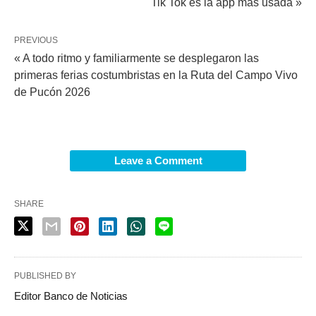
Tik Tok es la app más usada »
PREVIOUS
« A todo ritmo y familiarmente se desplegaron las
primeras ferias costumbristas en la Ruta del Campo Vivo
de Pucón 2026
Leave a Comment
SHARE
PUBLISHED BY
Editor Banco de Noticias