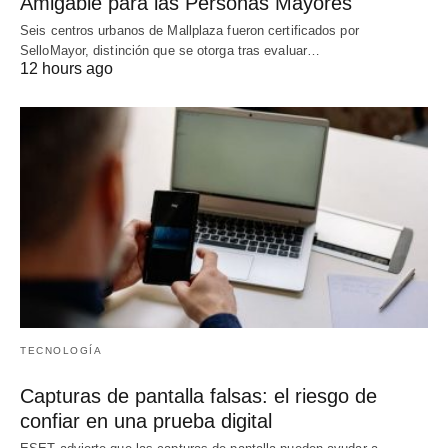
Amigable para las Personas Mayores
Seis centros urbanos de Mallplaza fueron certificados por
SelloMayor, distinción que se otorga tras evaluar…
12 hours ago
TECNOLOGÍA
Capturas de pantalla falsas: el riesgo de
confiar en una prueba digital