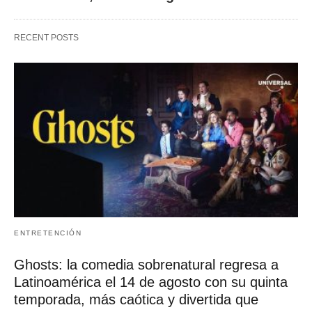
RECENT POSTS
ENTRETENCIÓN
Ghosts: la comedia sobrenatural regresa a
Latinoamérica el 14 de agosto con su quinta
temporada, más caótica y divertida que