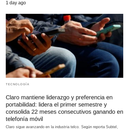
1 day ago
TECNOLOGÍA
Claro mantiene liderazgo y preferencia en
portabilidad: lidera el primer semestre y
consolida 22 meses consecutivos ganando en
telefonía móvil
Claro sigue avanzando en la industria telco. Según reporta Subtel,