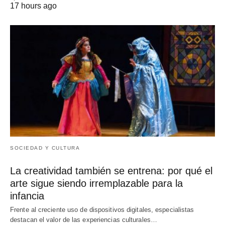
17 hours ago
SOCIEDAD Y CULTURA
La creatividad también se entrena: por qué el
arte sigue siendo irremplazable para la
infancia
Frente al creciente uso de dispositivos digitales, especialistas
destacan el valor de las experiencias culturales…