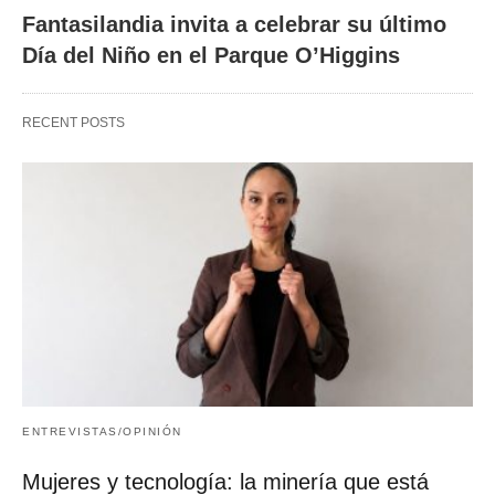
Fantasilandia invita a celebrar su último
Día del Niño en el Parque O’Higgins
RECENT POSTS
ENTREVISTAS/OPINIÓN
Mujeres y tecnología: la minería que está