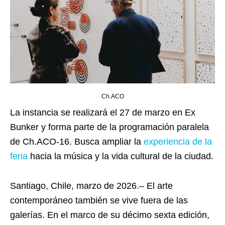
Ch.ACO
La instancia se realizará el 27 de marzo en Ex
Bunker y forma parte de la programación paralela
de Ch.ACO-16. Busca ampliar la
experiencia de la
feria
hacia la música y la vida cultural de la ciudad.
Santiago, Chile, marzo de 2026.– El arte
contemporáneo también se vive fuera de las
galerías. En el marco de su décimo sexta edición,