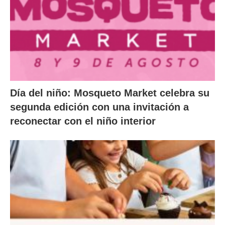
Día del niño: Mosqueto Market celebra su
segunda edición con una invitación a
reconectar con el niño interior