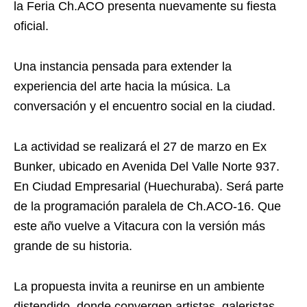
la Feria Ch.ACO presenta nuevamente su fiesta
oficial.
Una instancia pensada para extender la
experiencia del arte hacia la música. La
conversación y el encuentro social en la ciudad.
La actividad se realizará el 27 de marzo en Ex
Bunker, ubicado en Avenida Del Valle Norte 937.
En Ciudad Empresarial (Huechuraba). Será parte
de la programación paralela de Ch.ACO-16. Que
este año vuelve a Vitacura con la versión más
grande de su historia.
La propuesta invita a reunirse en un ambiente
distendido, donde convergen artistas, galeristas,