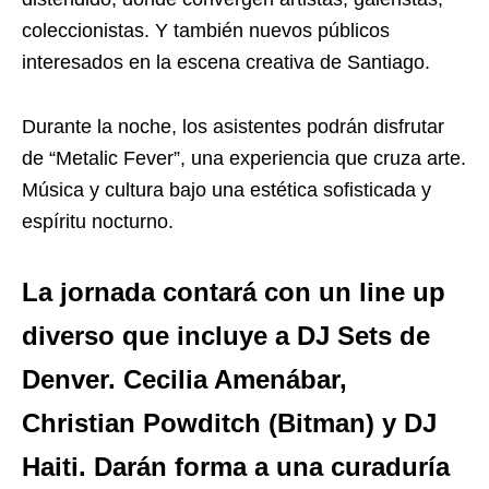
coleccionistas. Y también nuevos públicos
interesados en la escena creativa de Santiago.
Durante la noche, los asistentes podrán disfrutar
de “Metalic Fever”, una experiencia que cruza arte.
Música y cultura bajo una estética sofisticada y
espíritu nocturno.
La jornada contará con un line up
diverso que incluye a DJ Sets de
Denver. Cecilia Amenábar,
Christian Powditch (Bitman) y DJ
Haiti. Darán forma a una curaduría