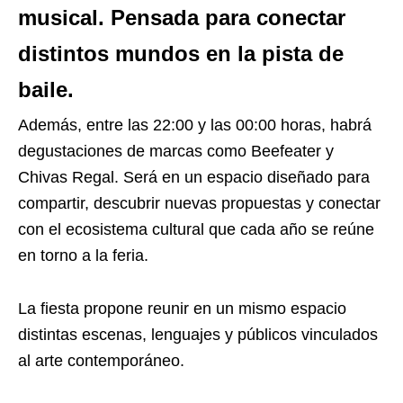
musical. Pensada para conectar
distintos mundos en la pista de
baile.
Además, entre las 22:00 y las 00:00 horas, habrá
degustaciones de marcas como Beefeater y
Chivas Regal. Será en un espacio diseñado para
compartir, descubrir nuevas propuestas y conectar
con el ecosistema cultural que cada año se reúne
en torno a la feria.
La fiesta propone reunir en un mismo espacio
distintas escenas, lenguajes y públicos vinculados
al arte contemporáneo.