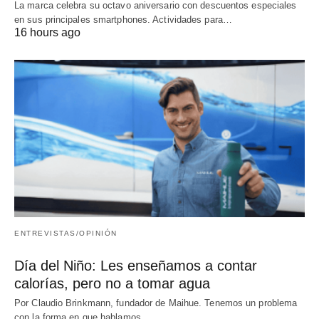
La marca celebra su octavo aniversario con descuentos especiales
en sus principales smartphones. Actividades para…
16 hours ago
ENTREVISTAS/OPINIÓN
Día del Niño: Les enseñamos a contar
calorías, pero no a tomar agua
Por Claudio Brinkmann, fundador de Maihue. Tenemos un problema
con la forma en que hablamos…