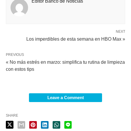
Editor Banco de Noticias
NEXT
Los imperdibles de esta semana en HBO Max »
PREVIOUS
« No más estrés en marzo: simplifica tu rutina de limpieza
con estos tips
Leave a Comment
SHARE