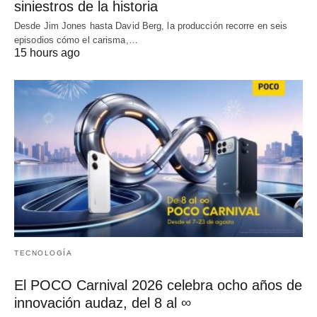
siniestros de la historia
Desde Jim Jones hasta David Berg, la producción recorre en seis
episodios cómo el carisma,…
15 hours ago
TECNOLOGÍA
El POCO Carnival 2026 celebra ocho años de
innovación audaz, del 8 al ∞