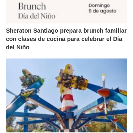
Sheraton Santiago prepara brunch familiar
con clases de cocina para celebrar el Día
del Niño