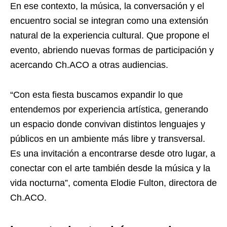
En ese contexto, la música, la conversación y el
encuentro social se integran como una extensión
natural de la experiencia cultural. Que propone el
evento, abriendo nuevas formas de participación y
acercando Ch.ACO a otras audiencias.
“Con esta fiesta buscamos expandir lo que
entendemos por experiencia artística, generando
un espacio donde convivan distintos lenguajes y
públicos en un ambiente más libre y transversal.
Es una invitación a encontrarse desde otro lugar, a
conectar con el arte también desde la música y la
vida nocturna”, comenta Elodie Fulton, directora de
Ch.ACO.