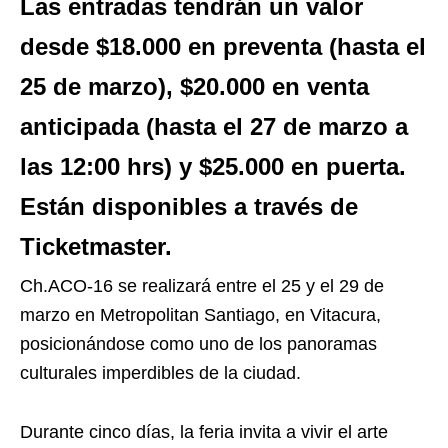
Las entradas tendrán un valor
desde $18.000 en preventa (hasta el
25 de marzo), $20.000 en venta
anticipada (hasta el 27 de marzo a
las 12:00 hrs) y $25.000 en puerta.
Están disponibles a través de
Ticketmaster.
Ch.ACO-16 se realizará entre el 25 y el 29 de
marzo en Metropolitan Santiago, en Vitacura,
posicionándose como uno de los panoramas
culturales imperdibles de la ciudad.
Durante cinco días, la feria invita a vivir el arte