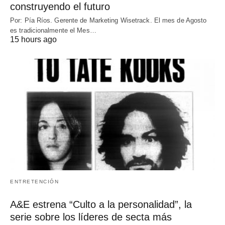
construyendo el futuro
Por: Pía Ríos. Gerente de Marketing Wisetrack. El mes de Agosto
es tradicionalmente el Mes…
15 hours ago
ENTRETENCIÓN
A&E estrena “Culto a la personalidad”, la
serie sobre los líderes de secta más