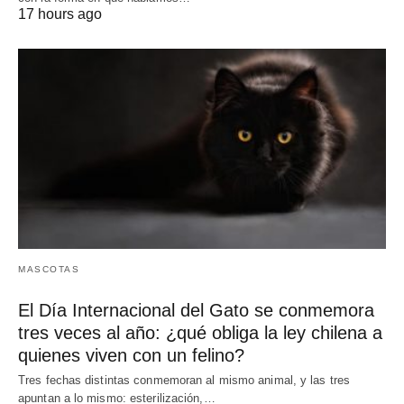
17 hours ago
MASCOTAS
El Día Internacional del Gato se conmemora
tres veces al año: ¿qué obliga la ley chilena a
quienes viven con un felino?
Tres fechas distintas conmemoran al mismo animal, y las tres
apuntan a lo mismo: esterilización,…