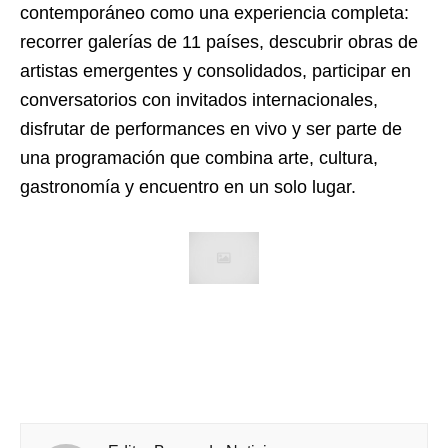
contemporáneo como una experiencia completa:
recorrer galerías de 11 países, descubrir obras de
artistas emergentes y consolidados, participar en
conversatorios con invitados internacionales,
disfrutar de performances en vivo y ser parte de
una programación que combina arte, cultura,
gastronomía y encuentro en un solo lugar.