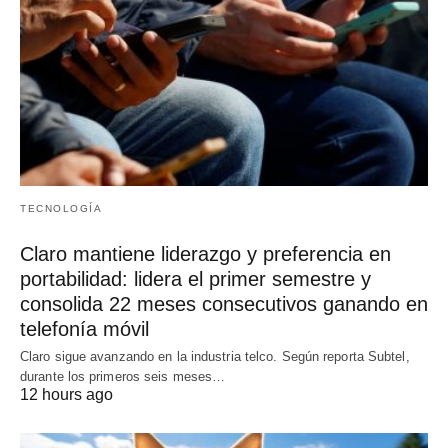
TECNOLOGÍA
Claro mantiene liderazgo y preferencia en
portabilidad: lidera el primer semestre y
consolida 22 meses consecutivos ganando en
telefonía móvil
Claro sigue avanzando en la industria telco. Según reporta Subtel,
durante los primeros seis meses…
12 hours ago