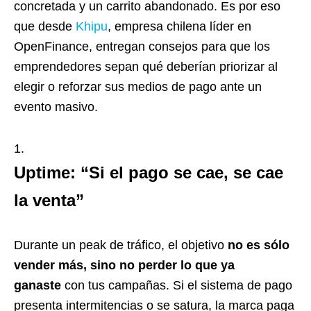
concretada y un carrito abandonado. Es por eso
que desde
Khipu
, empresa chilena líder en
OpenFinance, entregan consejos para que los
emprendedores sepan qué deberían priorizar al
elegir o reforzar sus medios de pago ante un
evento masivo.
Uptime: “Si el pago se cae, se cae
la venta”
Durante un peak de tráfico, el objetivo
no es sólo
vender más, sino no perder lo que ya
ganaste
con tus campañas. Si el sistema de pago
presenta intermitencias o se satura, la marca paga