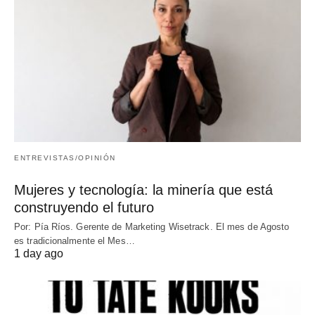
ENTREVISTAS/OPINIÓN
Mujeres y tecnología: la minería que está
construyendo el futuro
Por: Pía Ríos. Gerente de Marketing Wisetrack. El mes de Agosto
es tradicionalmente el Mes…
1 day ago