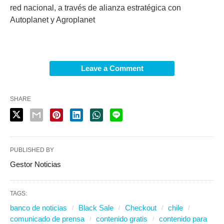
red nacional, a través de alianza estratégica con
Autoplanet y Agroplanet
Leave a Comment
SHARE
PUBLISHED BY
Gestor Noticias
TAGS:
banco de noticias
Black Sale
Checkout
chile
comunicado de prensa
contenido gratis
contenido para