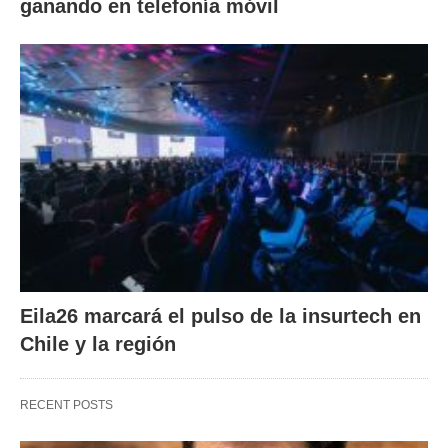
ganando en telefonía móvil
Eila26 marcará el pulso de la insurtech en
Chile y la región
RECENT POSTS