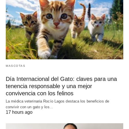
MASCOTAS
Día Internacional del Gato: claves para una
tenencia responsable y una mejor
convivencia con los felinos
La médica veterinaria Rocío Lagos destaca los beneficios de
convivir con un gato y los…
17 hours ago