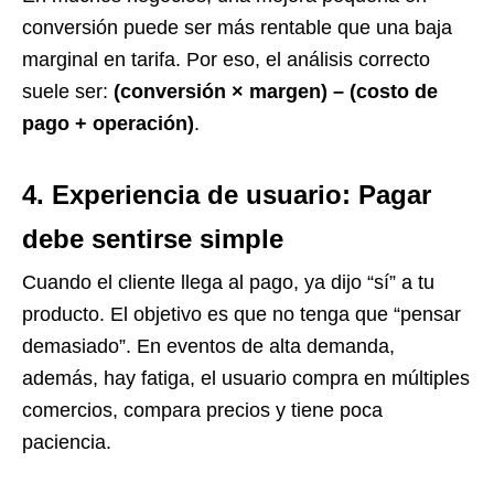
conversión puede ser más rentable que una baja
marginal en tarifa. Por eso, el análisis correcto
suele ser:
(conversión × margen) – (costo de
pago + operación)
.
4. Experiencia de usuario: Pagar
debe sentirse simple
Cuando el cliente llega al pago, ya dijo “sí” a tu
producto. El objetivo es que no tenga que “pensar
demasiado”. En eventos de alta demanda,
además, hay fatiga, el usuario compra en múltiples
comercios, compara precios y tiene poca
paciencia.