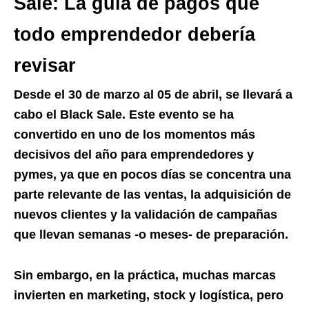
Sale: La guía de pagos que
todo emprendedor debería
revisar
Desde el 30 de marzo al 05 de abril, se llevará a
cabo el Black Sale. Este evento se ha
convertido en uno de los momentos más
decisivos del año para emprendedores y
pymes, ya que en pocos días se concentra una
parte relevante de las ventas, la adquisición de
nuevos clientes y la validación de campañas
que llevan semanas -o meses- de preparación.
Sin embargo, en la práctica, muchas marcas
invierten en marketing, stock y logística, pero