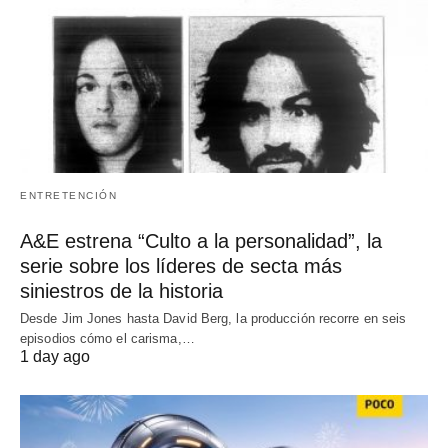
ENTRETENCIÓN
A&E estrena “Culto a la personalidad”, la
serie sobre los líderes de secta más
siniestros de la historia
Desde Jim Jones hasta David Berg, la producción recorre en seis
episodios cómo el carisma,…
1 day ago