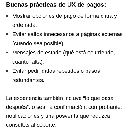
Buenas prácticas de UX de pagos:
Mostrar opciones de pago de forma clara y
ordenada.
Evitar saltos innecesarios a páginas externas
(cuando sea posible).
Mensajes de estado (qué está ocurriendo,
cuánto falta).
Evitar pedir datos repetidos o pasos
redundantes.
La experiencia también incluye “lo que pasa
después”, o sea, la confirmación, comprobante,
notificaciones y una posventa que reduzca
consultas al soporte.