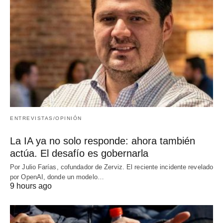
ENTREVISTAS/OPINIÓN
La IA ya no solo responde: ahora también
actúa. El desafío es gobernarla
Por Julio Farías, cofundador de Zerviz. El reciente incidente revelado
por OpenAI, donde un modelo…
9 hours ago