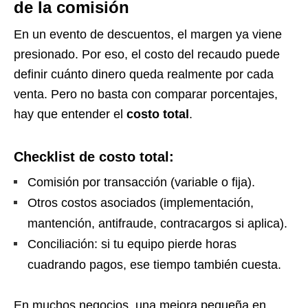
de la comisión
En un evento de descuentos, el margen ya viene
presionado. Por eso, el costo del recaudo puede
definir cuánto dinero queda realmente por cada
venta. Pero no basta con comparar porcentajes,
hay que entender el
costo total
.
Checklist de costo total:
Comisión por transacción (variable o fija).
Otros costos asociados (implementación,
mantención, antifraude, contracargos si aplica).
Conciliación: si tu equipo pierde horas
cuadrando pagos, ese tiempo también cuesta.
En muchos negocios, una mejora pequeña en