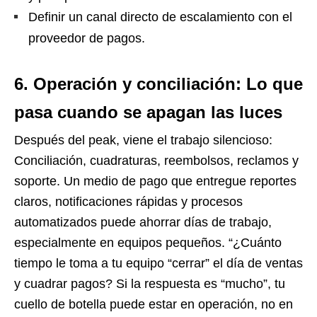
Definir un canal directo de escalamiento con el
proveedor de pagos.
6. Operación y conciliación: Lo que
pasa cuando se apagan las luces
Después del peak, viene el trabajo silencioso:
Conciliación, cuadraturas, reembolsos, reclamos y
soporte. Un medio de pago que entregue reportes
claros, notificaciones rápidas y procesos
automatizados puede ahorrar días de trabajo,
especialmente en equipos pequeños. “¿Cuánto
tiempo le toma a tu equipo “cerrar” el día de ventas
y cuadrar pagos? Si la respuesta es “mucho”, tu
cuello de botella puede estar en operación, no en