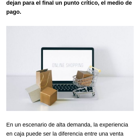
dejan para el final un punto crítico, el medio de
pago.
En un escenario de alta demanda, la experiencia
en caja puede ser la diferencia entre una venta