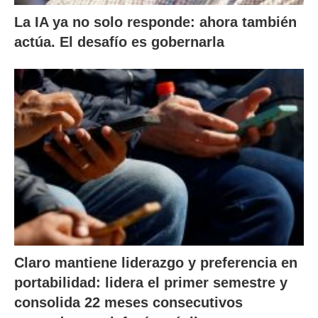
La IA ya no solo responde: ahora también
actúa. El desafío es gobernarla
Claro mantiene liderazgo y preferencia en
portabilidad: lidera el primer semestre y
consolida 22 meses consecutivos