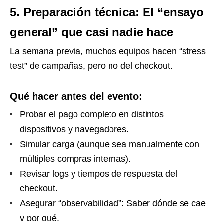
5. Preparación técnica: El “ensayo
general” que casi nadie hace
La semana previa, muchos equipos hacen “stress
test” de campañas, pero no del checkout.
Qué hacer antes del evento:
Probar el pago completo en distintos
dispositivos y navegadores.
Simular carga (aunque sea manualmente con
múltiples compras internas).
Revisar logs y tiempos de respuesta del
checkout.
Asegurar “observabilidad”: Saber dónde se cae
y por qué.