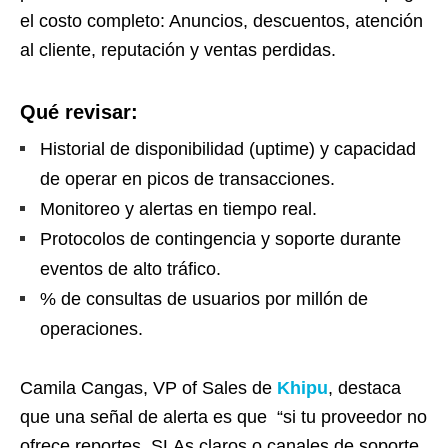
el costo completo: Anuncios, descuentos, atención
al cliente, reputación y ventas perdidas.
Qué revisar:
Historial de disponibilidad (uptime) y capacidad
de operar en picos de transacciones.
Monitoreo y alertas en tiempo real.
Protocolos de contingencia y soporte durante
eventos de alto tráfico.
% de consultas de usuarios por millón de
operaciones.
Camila Cangas, VP of Sales de
Khipu
, destaca
que una señal de alerta es que “si tu proveedor no
ofrece reportes, SLAs claros o canales de soporte