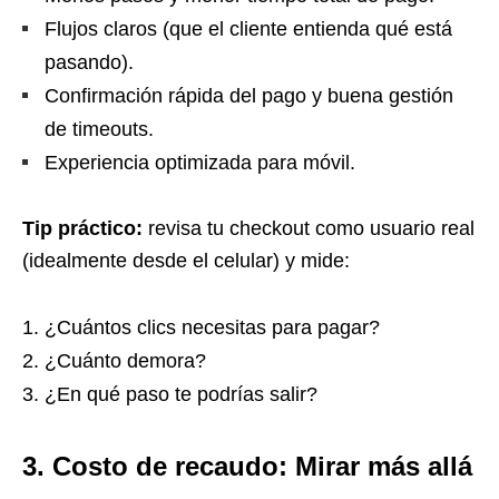
Flujos claros (que el cliente entienda qué está
pasando).
Confirmación rápida del pago y buena gestión
de timeouts.
Experiencia optimizada para móvil.
Tip práctico:
revisa tu checkout como usuario real
(idealmente desde el celular) y mide:
¿Cuántos clics necesitas para pagar?
¿Cuánto demora?
¿En qué paso te podrías salir?
3. Costo de recaudo: Mirar más allá