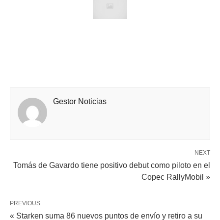
Gestor Noticias
NEXT
Tomás de Gavardo tiene positivo debut como piloto en el
Copec RallyMobil »
PREVIOUS
« Starken suma 86 nuevos puntos de envío y retiro a su