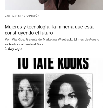
ENTREVISTAS/OPINIÓN
Mujeres y tecnología: la minería que está
construyendo el futuro
Por: Pía Ríos. Gerente de Marketing Wisetrack. El mes de Agosto
es tradicionalmente el Mes…
1 day ago