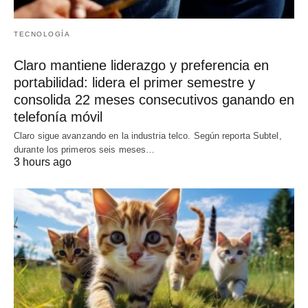
TECNOLOGÍA
Claro mantiene liderazgo y preferencia en
portabilidad: lidera el primer semestre y
consolida 22 meses consecutivos ganando en
telefonía móvil
Claro sigue avanzando en la industria telco. Según reporta Subtel,
durante los primeros seis meses…
3 hours ago