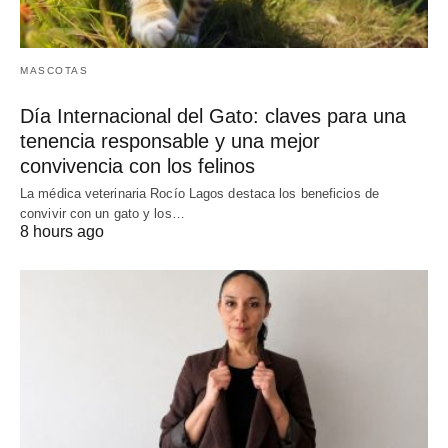
MASCOTAS
Día Internacional del Gato: claves para una
tenencia responsable y una mejor
convivencia con los felinos
La médica veterinaria Rocío Lagos destaca los beneficios de
convivir con un gato y los…
8 hours ago