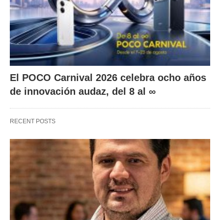
El POCO Carnival 2026 celebra ocho años
de innovación audaz, del 8 al ∞
RECENT POSTS