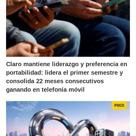
Claro mantiene liderazgo y preferencia en
portabilidad: lidera el primer semestre y
consolida 22 meses consecutivos
ganando en telefonía móvil