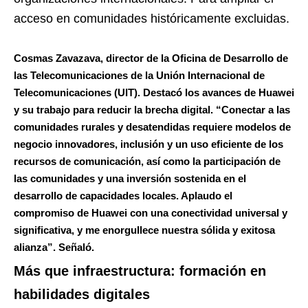
acceso en comunidades históricamente excluidas.
Cosmas Zavazava, director de la Oficina de Desarrollo de
las Telecomunicaciones de la Unión Internacional de
Telecomunicaciones (UIT)
. Destacó los avances de Huawei
y su trabajo para reducir la brecha digital. “Conectar a las
comunidades rurales y desatendidas requiere modelos de
negocio innovadores, inclusión y un uso eficiente de los
recursos de comunicación, así como la participación de
las comunidades y una inversión sostenida en el
desarrollo de capacidades locales. Aplaudo el
compromiso de Huawei con una conectividad universal y
significativa, y me enorgullece nuestra sólida y exitosa
alianza”. Señaló.
Más que infraestructura: formación en
habilidades digitales