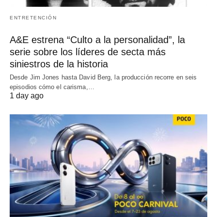
ENTRETENCIÓN
A&E estrena “Culto a la personalidad”, la
serie sobre los líderes de secta más
siniestros de la historia
Desde Jim Jones hasta David Berg, la producción recorre en seis
episodios cómo el carisma,…
1 day ago