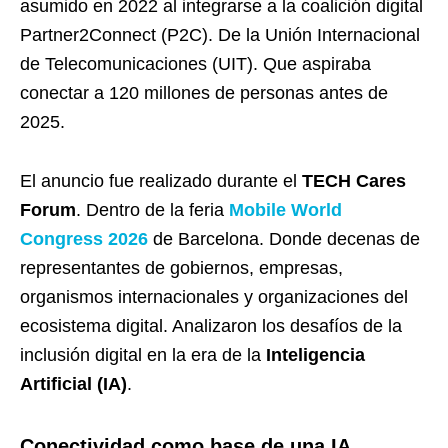
asumido en 2022 al integrarse a la coalición digital
Partner2Connect (P2C). De la Unión Internacional
de Telecomunicaciones (UIT). Que aspiraba
conectar a 120 millones de personas antes de
2025.
El anuncio fue realizado durante el
TECH Cares
Forum
. Dentro de la feria
Mobile World
Congress 2026
de Barcelona. Donde decenas de
representantes de gobiernos, empresas,
organismos internacionales y organizaciones del
ecosistema digital. Analizaron los desafíos de la
inclusión digital en la era de la
Inteligencia
Artificial (IA)
.
Conectividad como base de una IA