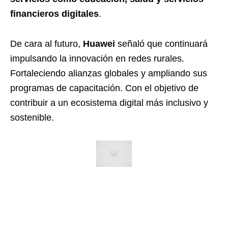
financieros digitales
.
De cara al futuro,
Huawei
señaló que continuará
impulsando la innovación en redes rurales.
Fortaleciendo alianzas globales y ampliando sus
programas de capacitación. Con el objetivo de
contribuir a un ecosistema digital más inclusivo y
sostenible.