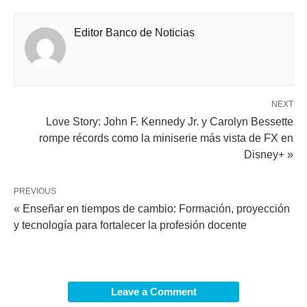
Editor Banco de Noticias
NEXT
Love Story: John F. Kennedy Jr. y Carolyn Bessette
rompe récords como la miniserie más vista de FX en
Disney+ »
PREVIOUS
« Enseñar en tiempos de cambio: Formación, proyección
y tecnología para fortalecer la profesión docente
Leave a Comment