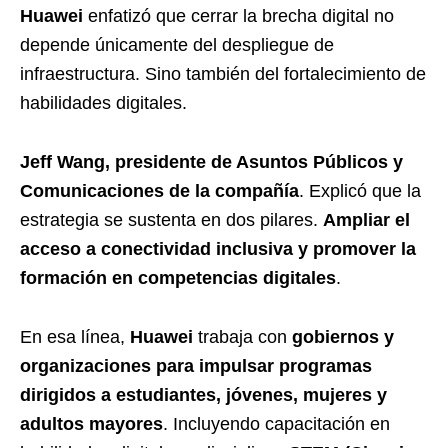
Huawei
enfatizó que cerrar la brecha digital no
depende únicamente del despliegue de
infraestructura. Sino también del fortalecimiento de
habilidades digitales.
Jeff Wang, presidente de Asuntos Públicos y
Comunicaciones de la compañía
. Explicó que la
estrategia se sustenta en dos pilares.
Ampliar el
acceso a conectividad inclusiva y promover la
formación en competencias digitales
.
En esa línea,
Huawei
trabaja con
gobiernos y
organizaciones para impulsar programas
dirigidos a estudiantes, jóvenes, mujeres y
adultos mayores
. Incluyendo capacitación en