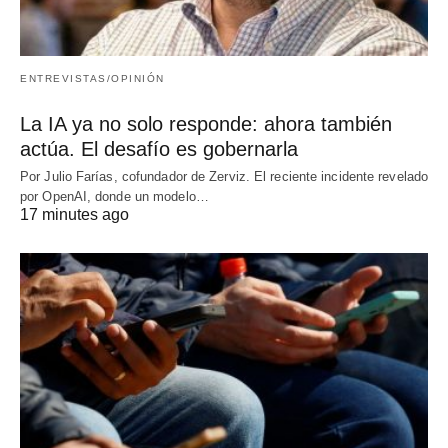
ENTREVISTAS/OPINIÓN
La IA ya no solo responde: ahora también
actúa. El desafío es gobernarla
Por Julio Farías, cofundador de Zerviz. El reciente incidente revelado
por OpenAI, donde un modelo…
17 minutes ago