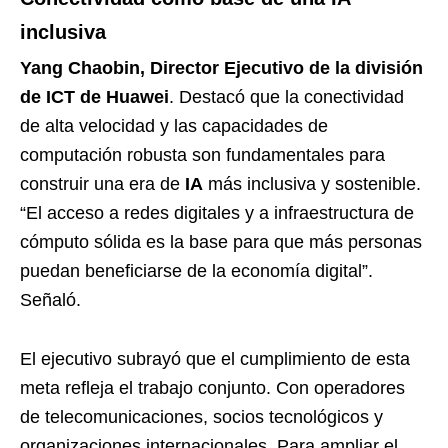
inclusiva
Yang Chaobin, Director Ejecutivo de la división
de ICT de Huawei
. Destacó que la conectividad
de alta velocidad y las capacidades de
computación robusta son fundamentales para
construir una era de
IA
más inclusiva y sostenible.
“El acceso a redes digitales y a infraestructura de
cómputo sólida es la base para que más personas
puedan beneficiarse de la economía digital”.
Señaló.
El ejecutivo subrayó que el cumplimiento de esta
meta refleja el trabajo conjunto. Con operadores
de telecomunicaciones, socios tecnológicos y
organizaciones internacionales. Para ampliar el