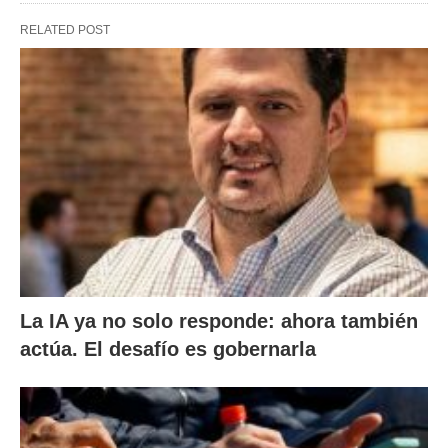
RELATED POST
La IA ya no solo responde: ahora también
actúa. El desafío es gobernarla