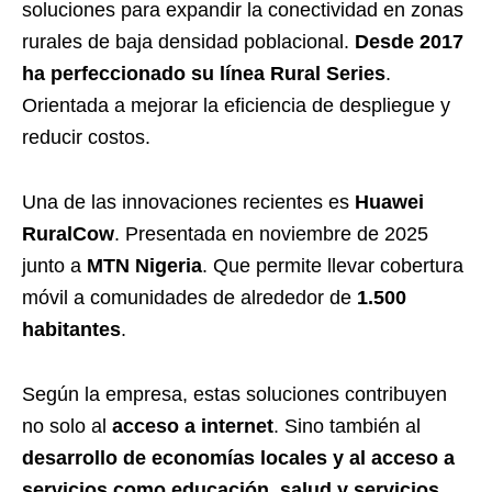
soluciones para expandir la conectividad en zonas
rurales de baja densidad poblacional.
Desde 2017
ha perfeccionado su línea Rural Series
.
Orientada a mejorar la eficiencia de despliegue y
reducir costos.
Una de las innovaciones recientes es
Huawei
RuralCow
. Presentada en noviembre de 2025
junto a
MTN Nigeria
. Que permite llevar cobertura
móvil a comunidades de alrededor de
1.500
habitantes
.
Según la empresa, estas soluciones contribuyen
no solo al
acceso a internet
. Sino también al
desarrollo de economías locales y al acceso a
servicios como educación, salud y servicios