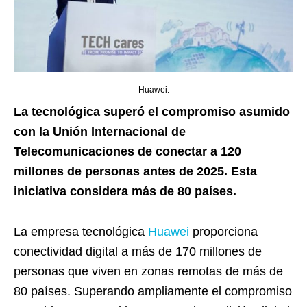
Huawei.
La tecnológica superó el compromiso asumido
con la Unión Internacional de
Telecomunicaciones de conectar a 120
millones de personas antes de 2025. Esta
iniciativa considera más de 80 países.
La empresa tecnológica
Huawei
proporciona
conectividad digital a más de 170 millones de
personas que viven en zonas remotas de más de
80 países. Superando ampliamente el compromiso