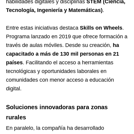
habilidades digitales y disciplinas
STEM (Ciencia,
Tecnología, Ingeniería y Matemáticas)
.
Entre estas iniciativas destaca
Skills on Wheels
.
Programa lanzado en 2019 que ofrece formación a
través de aulas móviles. Desde su creación,
ha
capacitado a más de 130 mil personas en 21
países
. Facilitando el acceso a herramientas
tecnológicas y oportunidades laborales en
comunidades con menor acceso a educación
digital.
Soluciones innovadoras para zonas
rurales
En paralelo, la compañía ha desarrollado