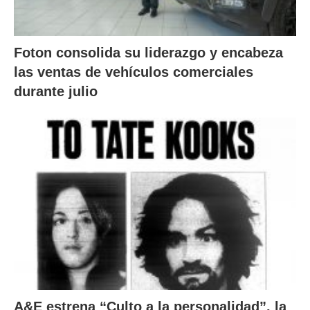
Foton consolida su liderazgo y encabeza
las ventas de vehículos comerciales
durante julio
A&E estrena “Culto a la personalidad”, la