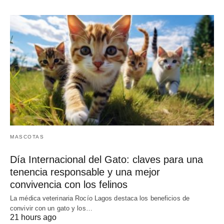
MASCOTAS
Día Internacional del Gato: claves para una
tenencia responsable y una mejor
convivencia con los felinos
La médica veterinaria Rocío Lagos destaca los beneficios de
convivir con un gato y los…
21 hours ago