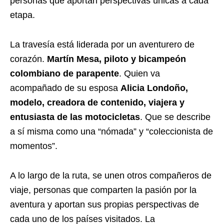
personas que aportan perspectivas únicas a cada
etapa.
La travesía está liderada por un aventurero de
corazón.
Martín Mesa, piloto y bicampeón
colombiano de parapente
. Quien va
acompañado de su esposa
Alicia Londoño,
modelo, creadora de contenido, viajera y
entusiasta de las motocicletas
. Que se describe
a sí misma como una “nómada” y “coleccionista de
momentos”.
A lo largo de la ruta, se unen otros compañeros de
viaje, personas que comparten la pasión por la
aventura y aportan sus propias perspectivas de
cada uno de los países visitados. La