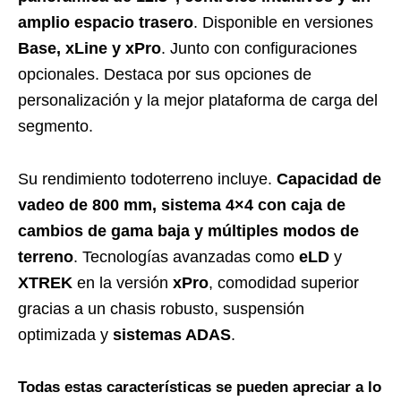
amplio espacio trasero
. Disponible en versiones
Base, xLine y xPro
. Junto con configuraciones
opcionales. Destaca por sus opciones de
personalización y la mejor plataforma de carga del
segmento.
Su rendimiento todoterreno incluye.
Capacidad de
vadeo de 800 mm, sistema 4×4 con caja de
cambios de gama baja y múltiples modos de
terreno
. Tecnologías avanzadas como
eLD
y
XTREK
en la versión
xPro
, comodidad superior
gracias a un chasis robusto, suspensión
optimizada y
sistemas ADAS
.
Todas estas características se pueden apreciar a lo