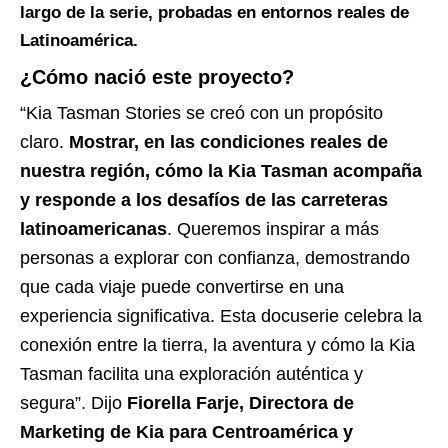
largo de la serie, probadas en entornos reales de
Latinoamérica.
¿Cómo nació este proyecto?
“Kia Tasman Stories se creó con un propósito
claro.
Mostrar, en las condiciones reales de
nuestra región, cómo la Kia Tasman acompaña
y responde a los desafíos de las carreteras
latinoamericanas
. Queremos inspirar a más
personas a explorar con confianza, demostrando
que cada viaje puede convertirse en una
experiencia significativa. Esta docuserie celebra la
conexión entre la tierra, la aventura y cómo la Kia
Tasman facilita una exploración auténtica y
segura”. Dijo
Fiorella Farje, Directora de
Marketing de Kia para Centroamérica y