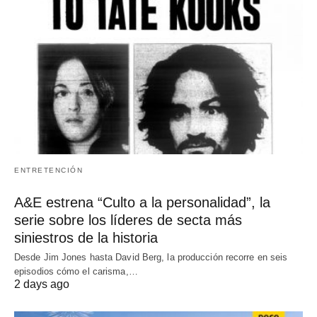
ENTRETENCIÓN
A&E estrena “Culto a la personalidad”, la
serie sobre los líderes de secta más
siniestros de la historia
Desde Jim Jones hasta David Berg, la producción recorre en seis
episodios cómo el carisma,…
2 days ago