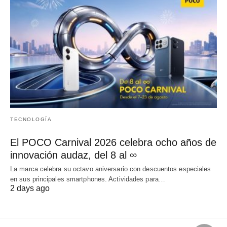
TECNOLOGÍA
El POCO Carnival 2026 celebra ocho años de
innovación audaz, del 8 al ∞
La marca celebra su octavo aniversario con descuentos especiales
en sus principales smartphones. Actividades para…
2 days ago