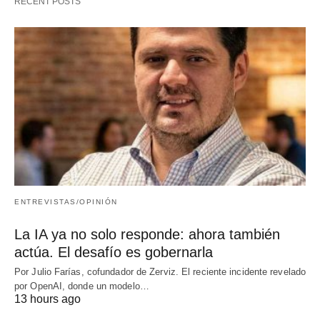
RECENT POSTS
ENTREVISTAS/OPINIÓN
La IA ya no solo responde: ahora también
actúa. El desafío es gobernarla
Por Julio Farías, cofundador de Zerviz. El reciente incidente revelado
por OpenAI, donde un modelo…
13 hours ago