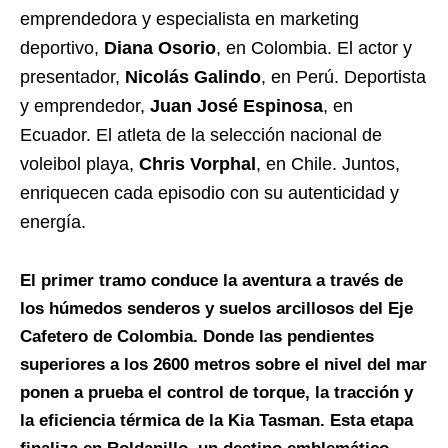
emprendedora y especialista en marketing
deportivo,
Diana Osorio
, en Colombia. El actor y
presentador,
Nicolás Galindo
, en Perú. Deportista
y emprendedor,
Juan José Espinosa
, en
Ecuador. El atleta de la selección nacional de
voleibol playa,
Chris Vorphal
, en Chile. Juntos,
enriquecen cada episodio con su autenticidad y
energía.
El primer tramo conduce la aventura a través de
los húmedos senderos y suelos arcillosos del Eje
Cafetero de Colombia
. Donde las pendientes
superiores a los 2600 metros sobre el nivel del mar
ponen a prueba el control de torque, la tracción y
la eficiencia térmica de la Kia Tasman. Esta etapa