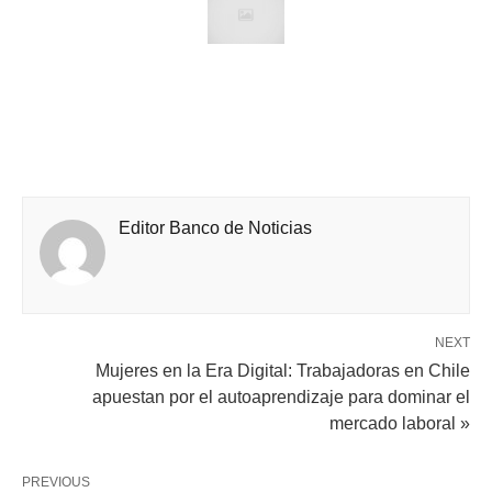
Editor Banco de Noticias
NEXT
Mujeres en la Era Digital: Trabajadoras en Chile
apuestan por el autoaprendizaje para dominar el
mercado laboral »
PREVIOUS