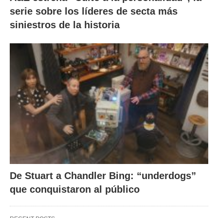
serie sobre los líderes de secta más
siniestros de la historia
De Stuart a Chandler Bing: “underdogs”
que conquistaron al público