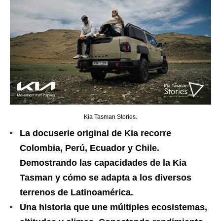
Kia Tasman Stories.
La docuserie original de Kia recorre
Colombia, Perú, Ecuador y Chile.
Demostrando las capacidades de la Kia
Tasman y cómo se adapta a los diversos
terrenos de Latinoamérica.
Una historia que une múltiples ecosistemas,