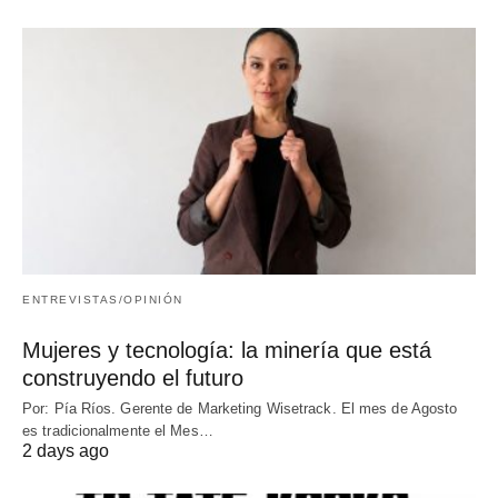
ENTREVISTAS/OPINIÓN
Mujeres y tecnología: la minería que está
construyendo el futuro
Por: Pía Ríos. Gerente de Marketing Wisetrack. El mes de Agosto
es tradicionalmente el Mes…
2 days ago