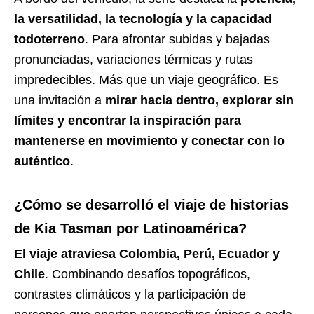
la versatilidad, la tecnología y la capacidad
todoterreno
. Para afrontar subidas y bajadas
pronunciadas, variaciones térmicas y rutas
impredecibles. Más que un viaje geográfico. Es
una invitación a
mirar hacia dentro, explorar sin
límites y encontrar la inspiración para
mantenerse en movimiento y conectar con lo
auténtico
.
¿Cómo se desarrolló el viaje de historias
de Kia Tasman por Latinoamérica?
El viaje atraviesa Colombia, Perú, Ecuador y
Chile
. Combinando desafíos topográficos,
contrastes climáticos y la participación de