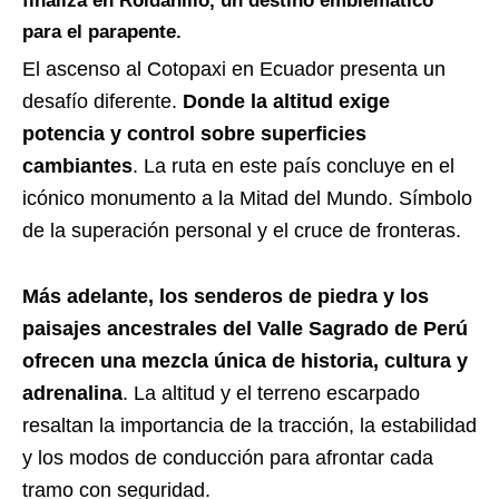
finaliza en Roldanillo, un destino emblemático
para el parapente.
El ascenso al Cotopaxi en Ecuador presenta un
desafío diferente.
Donde la altitud exige
potencia y control sobre superficies
cambiantes
. La ruta en este país concluye en el
icónico monumento a la Mitad del Mundo. Símbolo
de la superación personal y el cruce de fronteras.
Más adelante, los senderos de piedra y los
paisajes ancestrales del Valle Sagrado de Perú
ofrecen una mezcla única de historia, cultura y
adrenalina
. La altitud y el terreno escarpado
resaltan la importancia de la tracción, la estabilidad
y los modos de conducción para afrontar cada
tramo con seguridad.