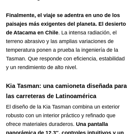
Finalmente, el viaje se adentra en uno de los
paisajes más exigentes del planeta. El desierto
de Atacama en Chile
. La intensa radiación, el
terreno abrasivo y las amplias variaciones de
temperatura ponen a prueba la ingeniería de la
Tasman. Que responde con eficiencia, estabilidad
y un rendimiento de alto nivel.
Kia Tasman: una camioneta diseñada para
las carreteras de Latinoamérica
El diseño de la Kia Tasman combina un exterior
robusto con un interior práctico y refinado que
ofrece materiales duraderos.
Una pantalla
panorámica de 12.3″, controles intuitivos y un