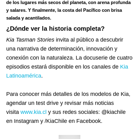
de los lugares más secos del planeta, con arena profunda
y salares. Y finalmente, la costa del Pacífico con brisa
salada y acantilados.
¿Dónde ver la historia completa?
Kia Tasman Stories
invita al público a descubrir
una narrativa de determinación, innovación y
conexión con la naturaleza. La docuserie de cuatro
episodios estará disponible en los canales de
Kia
Latinoamérica
.
Para conocer más detalles de los modelos de Kia,
agendar un test drive y revisar más noticias
visita
www.kia.cl
y sus redes sociales: @kiachile
en Instagram y /KiaChile en Facebook.