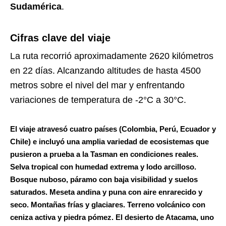
Sudamérica
.
Cifras clave del viaje
La ruta recorrió aproximadamente 2620 kilómetros
en 22 días. Alcanzando altitudes de hasta 4500
metros sobre el nivel del mar y enfrentando
variaciones de temperatura de -2°C a 30°C.
El viaje atravesó cuatro países (
Colombia, Perú, Ecuador y
Chile
) e incluyó una amplia variedad de ecosistemas que
pusieron a prueba a la Tasman en condiciones reales.
Selva tropical con humedad extrema y lodo arcilloso.
Bosque nuboso, páramo con baja visibilidad y suelos
saturados. Meseta andina y puna con aire enrarecido y
seco. Montañas frías y glaciares. Terreno volcánico con
ceniza activa y piedra pómez. El desierto de Atacama, uno