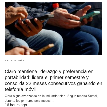
TECNOLOGÍA
Claro mantiene liderazgo y preferencia en
portabilidad: lidera el primer semestre y
consolida 22 meses consecutivos ganando en
telefonía móvil
Claro sigue avanzando en la industria telco. Según reporta Subtel,
durante los primeros seis meses…
16 hours ago