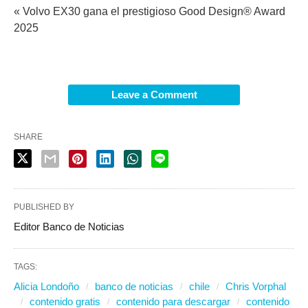
« Volvo EX30 gana el prestigioso Good Design® Award
2025
Leave a Comment
SHARE
PUBLISHED BY
Editor Banco de Noticias
TAGS:
Alicia Londoño
banco de noticias
chile
Chris Vorphal
contenido gratis
contenido para descargar
contenido