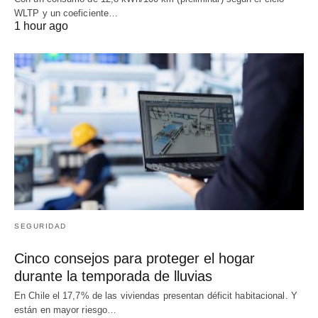
WLTP y un coeficiente…
1 hour ago
SEGURIDAD
Cinco consejos para proteger el hogar
durante la temporada de lluvias
En Chile el 17,7% de las viviendas presentan déficit habitacional. Y
están en mayor riesgo…