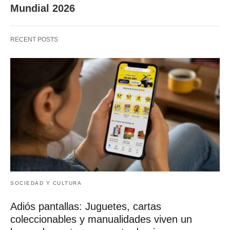
Mundial 2026
RECENT POSTS
SOCIEDAD Y CULTURA
Adiós pantallas: Juguetes, cartas
coleccionables y manualidades viven un