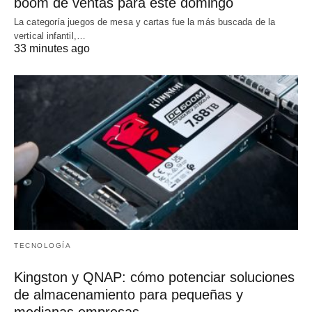
boom de ventas para este domingo
La categoría juegos de mesa y cartas fue la más buscada de la
vertical infantil,…
33 minutes ago
TECNOLOGÍA
Kingston y QNAP: cómo potenciar soluciones
de almacenamiento para pequeñas y