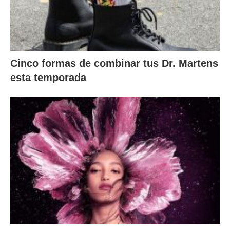
Cinco formas de combinar tus Dr. Martens
esta temporada