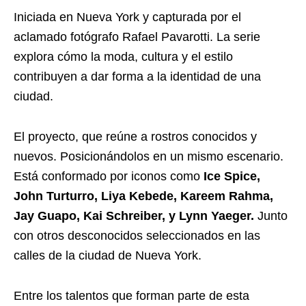
Iniciada en Nueva York y capturada por el
aclamado fotógrafo Rafael Pavarotti. La serie
explora cómo la moda, cultura y el estilo
contribuyen a dar forma a la identidad de una
ciudad.
El proyecto, que reúne a rostros conocidos y
nuevos. Posicionándolos en un mismo escenario.
Está conformado por iconos como
Ice Spice,
John Turturro, Liya Kebede, Kareem Rahma,
Jay Guapo, Kai Schreiber, y Lynn Yaeger.
Junto
con otros desconocidos seleccionados en las
calles de la ciudad de Nueva York.
Entre los talentos que forman parte de esta