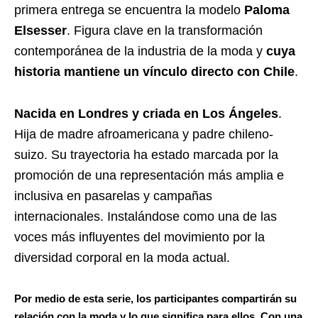
primera entrega se encuentra la modelo
Paloma
Elsesser
. Figura clave en la transformación
contemporánea de la industria de la moda y
cuya
historia mantiene un vínculo directo con Chile
.
Nacida en Londres y criada en Los Ángeles
.
Hija de madre afroamericana y padre chileno-
suizo. Su trayectoria ha estado marcada por la
promoción de una representación más amplia e
inclusiva en pasarelas y campañas
internacionales. Instalándose como una de las
voces más influyentes del movimiento por la
diversidad corporal en la moda actual.
Por medio de esta serie, los participantes compartirán su
relación con la moda y lo que significa para ellos. Con una