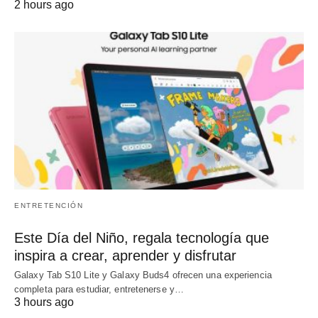
2 hours ago
ENTRETENCIÓN
Este Día del Niño, regala tecnología que
inspira a crear, aprender y disfrutar
Galaxy Tab S10 Lite y Galaxy Buds4 ofrecen una experiencia
completa para estudiar, entretenerse y…
3 hours ago