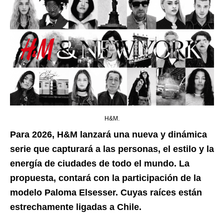
H&M.
Para 2026, H&M lanzará una nueva y dinámica
serie que capturará a las personas, el estilo y la
energía de ciudades de todo el mundo. La
propuesta, contará con la participación de la
modelo Paloma Elsesser. Cuyas raíces están
estrechamente ligadas a Chile.