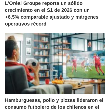
L’Oréal Groupe reporta un sólido
crecimiento en el S1 de 2026 con un
+6,5% comparable ajustado y márgenes
operativos récord
Hamburguesas, pollo y pizzas lideraron el
consumo futbolero de los chilenos en el