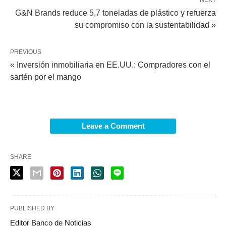
NEXT
G&N Brands reduce 5,7 toneladas de plástico y refuerza
su compromiso con la sustentabilidad »
PREVIOUS
« Inversión inmobiliaria en EE.UU.: Compradores con el
sartén por el mango
Leave a Comment
SHARE
PUBLISHED BY
Editor Banco de Noticias