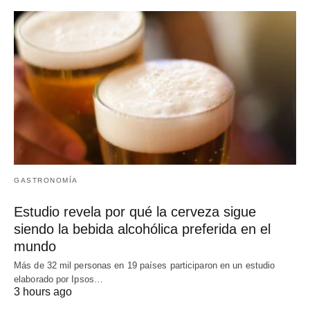
GASTRONOMÍA
Estudio revela por qué la cerveza sigue
siendo la bebida alcohólica preferida en el
mundo
Más de 32 mil personas en 19 países participaron en un estudio
elaborado por Ipsos…
3 hours ago