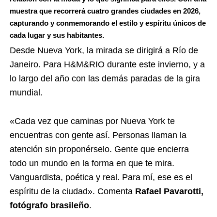
muestra que recorrerá cuatro grandes ciudades en 2026,
capturando y conmemorando el estilo y espíritu únicos de
cada lugar y sus habitantes.
Desde Nueva York, la mirada se dirigirá a Río de
Janeiro. Para H&M&RIO durante este invierno, y a
lo largo del año con las demás paradas de la gira
mundial.
«Cada vez que caminas por Nueva York te
encuentras con gente así. Personas llaman la
atención sin proponérselo. Gente que encierra
todo un mundo en la forma en que te mira.
Vanguardista, poética y real. Para mí, ese es el
espíritu de la ciudad». Comenta
Rafael Pavarotti,
fotógrafo brasileño
.