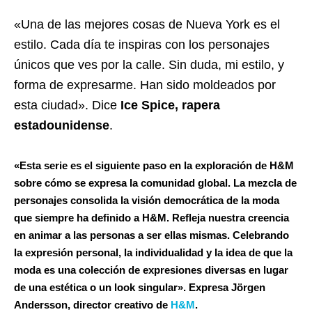
«Una de las mejores cosas de Nueva York es el
estilo. Cada día te inspiras con los personajes
únicos que ves por la calle. Sin duda, mi estilo, y
forma de expresarme. Han sido moldeados por
esta ciudad». Dice
Ice Spice, rapera
estadounidense
.
«Esta serie es el siguiente paso en la exploración de H&M
sobre cómo se expresa la comunidad global. La mezcla de
personajes consolida la visión democrática de la moda
que siempre ha definido a H&M. Refleja nuestra creencia
en animar a las personas a ser ellas mismas. Celebrando
la expresión personal, la individualidad y la idea de que la
moda es una colección de expresiones diversas en lugar
de una estética o un look singular». Expresa Jörgen
Andersson, director creativo de
H&M
.