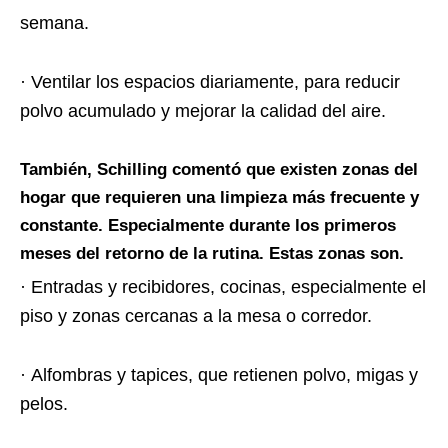
semana.
·
Ventilar los espacios diariamente, para reducir
polvo acumulado y mejorar la calidad del aire.
También, Schilling comentó que existen zonas del
hogar que requieren una limpieza más frecuente y
constante. Especialmente durante los primeros
meses del retorno de la rutina. Estas zonas son.
·
Entradas y recibidores, cocinas, especialmente el
piso y zonas cercanas a la mesa o corredor.
·
Alfombras y tapices, que retienen polvo, migas y
pelos.