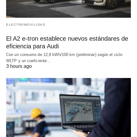
ELECTROMOVILIDAD
El A2 e-tron establece nuevos estándares de
eficiencia para Audi
Con un consumo de 12,8 kWh/100 km (preliminar) según el ciclo
WLTP y un coeficiente…
3 hours ago