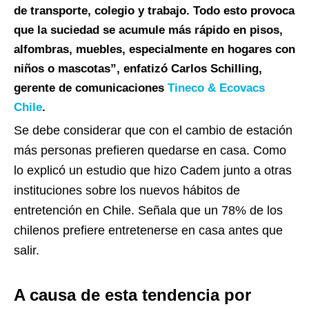
de transporte, colegio y trabajo. Todo esto provoca
que la suciedad se acumule más rápido en pisos,
alfombras, muebles, especialmente en hogares con
niños o mascotas”, enfatizó Carlos Schilling,
gerente de comunicaciones
Tineco & Ecovacs
Chile
.
Se debe considerar que con el cambio de estación
más personas prefieren quedarse en casa. Como
lo explicó un estudio que hizo Cadem junto a otras
instituciones sobre los nuevos hábitos de
entretención en Chile. Señala que un 78% de los
chilenos prefiere entretenerse en casa antes que
salir.
A causa de esta tendencia por