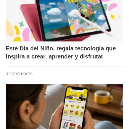
Este Día del Niño, regala tecnología que
inspira a crear, aprender y disfrutar
RECENT POSTS