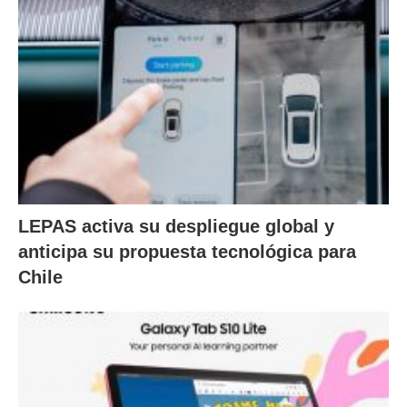
LEPAS activa su despliegue global y
anticipa su propuesta tecnológica para
Chile