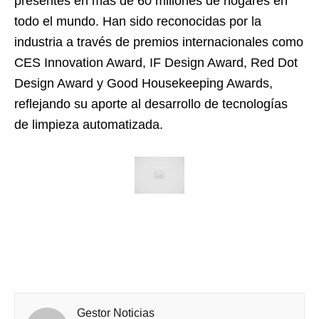
presentes en más de 60 millones de hogares en
todo el mundo. Han sido reconocidas por la
industria a través de premios internacionales como
CES Innovation Award, IF Design Award, Red Dot
Design Award y Good Housekeeping Awards,
reflejando su aporte al desarrollo de tecnologías
de limpieza automatizada.
Gestor Noticias