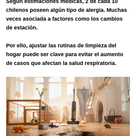
Según estimaciones médicas, 2 de cada 10
chilenos poseen algún tipo de alergia. Muchas
veces asociada a factores como los cambios
de estación.
Por ello, ajustar las rutinas de limpieza del
hogar puede ser clave para evitar el aumento
de casos que afectan la salud respiratoria.