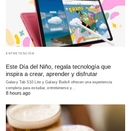
ENTRETENCIÓN
Este Día del Niño, regala tecnología que
inspira a crear, aprender y disfrutar
Galaxy Tab S10 Lite y Galaxy Buds4 ofrecen una experiencia
completa para estudiar, entretenerse y…
8 hours ago