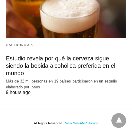
GASTRONOMÍA
Estudio revela por qué la cerveza sigue
siendo la bebida alcohólica preferida en el
mundo
Más de 32 mil personas en 19 países participaron en un estudio
elaborado por Ipsos…
9 hours ago
All Rights Reserved
View Non-AMP Version