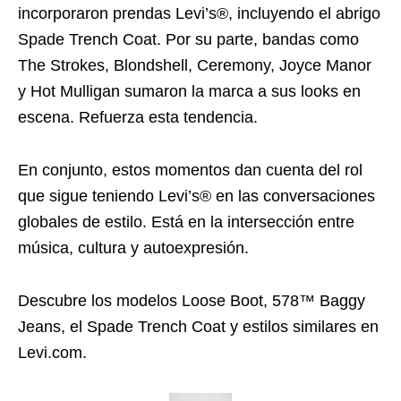
incorporaron prendas Levi’s®, incluyendo el abrigo
Spade Trench Coat. Por su parte, bandas como
The Strokes, Blondshell, Ceremony, Joyce Manor
y Hot Mulligan sumaron la marca a sus looks en
escena. Refuerza esta tendencia.
En conjunto, estos momentos dan cuenta del rol
que sigue teniendo Levi’s® en las conversaciones
globales de estilo. Está en la intersección entre
música, cultura y autoexpresión.
Descubre los modelos Loose Boot, 578™ Baggy
Jeans, el Spade Trench Coat y estilos similares en
Levi.com.