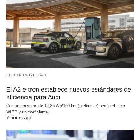
ELECTROMOVILIDAD
El A2 e-tron establece nuevos estándares de
eficiencia para Audi
Con un consumo de 12,8 kWh/100 km (preliminar) según el ciclo
WLTP y un coeficiente…
7 hours ago