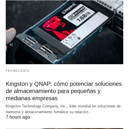
TECNOLOGÍA
Kingston y QNAP: cómo potenciar soluciones
de almacenamiento para pequeñas y
medianas empresas
Kingston Technology Company, Inc., líder mundial en soluciones de
memoria y almacenamiento fortalece su relación…
7 hours ago