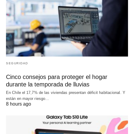
SEGURIDAD
Cinco consejos para proteger el hogar
durante la temporada de lluvias
En Chile el 17,7% de las viviendas presentan déficit habitacional. Y
están en mayor riesgo…
8 hours ago