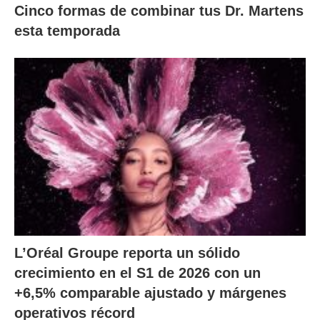
Cinco formas de combinar tus Dr. Martens
esta temporada
L’Oréal Groupe reporta un sólido
crecimiento en el S1 de 2026 con un
+6,5% comparable ajustado y márgenes
operativos récord