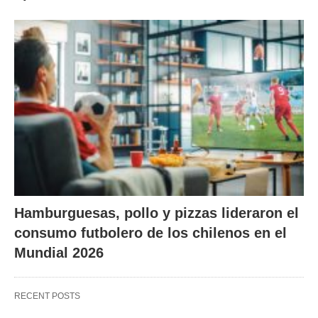
Hamburguesas, pollo y pizzas lideraron el
consumo futbolero de los chilenos en el
Mundial 2026
RECENT POSTS