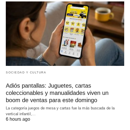
SOCIEDAD Y CULTURA
Adiós pantallas: Juguetes, cartas
coleccionables y manualidades viven un
boom de ventas para este domingo
La categoría juegos de mesa y cartas fue la más buscada de la
vertical infantil,…
6 hours ago