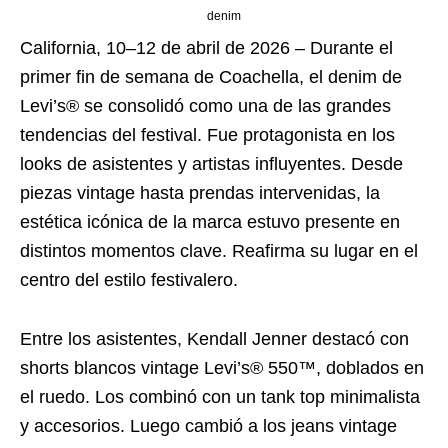
denim
California, 10–12 de abril de 2026 – Durante el
primer fin de semana de Coachella, el denim de
Levi’s® se consolidó como una de las grandes
tendencias del festival. Fue protagonista en los
looks de asistentes y artistas influyentes. Desde
piezas vintage hasta prendas intervenidas, la
estética icónica de la marca estuvo presente en
distintos momentos clave. Reafirma su lugar en el
centro del estilo festivalero.
Entre los asistentes, Kendall Jenner destacó con
shorts blancos vintage Levi’s® 550™, doblados en
el ruedo. Los combinó con un tank top minimalista
y accesorios. Luego cambió a los jeans vintage