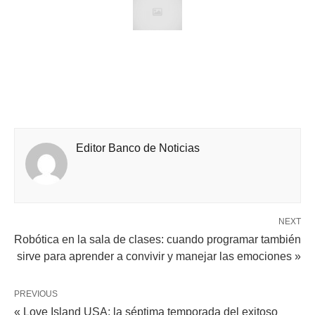
Editor Banco de Noticias
NEXT
Robótica en la sala de clases: cuando programar también
sirve para aprender a convivir y manejar las emociones »
PREVIOUS
« Love Island USA: la séptima temporada del exitoso